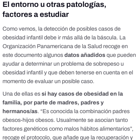
El entorno u otras patologías,
factores a estudiar
Como vemos, la detección de posibles casos de
obesidad infantil debe ir más allá de la báscula. La
Organización Panamericana de la Salud
recoge en
este documento
algunos
datos añadidos
que pueden
ayudar a determinar un problema de sobrepeso u
obesidad infantil y que deben tenerse en cuenta en el
momento de evaluar un posible caso.
Una de ellas es
si hay casos de obesidad en la
familia, por parte de madres, padres y
hermanos/as
. “Es conocida la combinación padres
obesos-hijos obesos. Usualmente se asocian tanto
factores genéticos como malos hábitos alimentarios”,
recoge el protocolo, que añade que la recuperación y