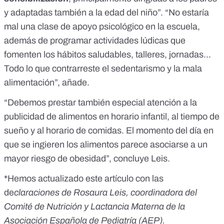
y adaptadas también a la edad del niño”. “No estaría
mal una clase de apoyo psicológico en la escuela,
además de programar actividades lúdicas que
fomenten los hábitos saludables, talleres, jornadas...
Todo lo que contrarreste el sedentarismo y la mala
alimentación”, añade.
“Debemos prestar también especial atención a la
publicidad de alimentos en horario infantil, al tiempo de
sueño y al horario de comidas. El momento del día en
que se ingieren los alimentos parece asociarse a un
mayor riesgo de obesidad”, concluye Leis.
*Hemos actualizado este artículo con las
de
claraciones de Rosaura Leis, coordinadora del
Comité de Nutrición y Lactancia Materna de la
Asociación Española de Pediatría (AEP).