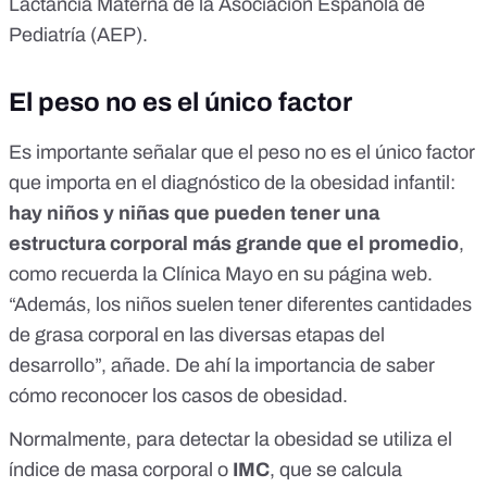
Lactancia Materna de la Asociación Española de
Pediatría (AEP).
El peso no es el único factor
Es importante señalar que el peso no es el único factor
que importa en el diagnóstico de la obesidad infantil:
hay niños y niñas que pueden tener una
estructura corporal más grande que el promedio
,
como recuerda la Clínica Mayo en su página web
.
“Además, los niños suelen tener diferentes cantidades
de grasa corporal en las diversas etapas del
desarrollo”, añade. De ahí la importancia de saber
cómo reconocer los casos de obesidad.
Normalmente, para detectar la obesidad se utiliza el
índice de masa corporal o
IMC
, que se calcula