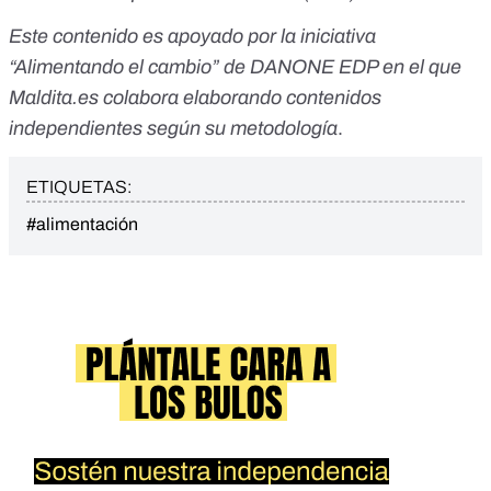
Este contenido es apoyado por la iniciativa
“
Alimentando el cambio
” de DANONE EDP en el que
Maldita.es colabora elaborando contenidos
independientes según su metodología
.
ETIQUETAS:
#alimentación