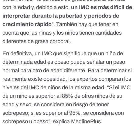
con la edad y, debido a esto,
un IMC es más difícil de
interpretar durante la pubertad y períodos de
crecimiento rápido
”. También hay que tener en
cuenta que las niñas y los niños tienen cantidades
diferentes de grasa corporal.
En definitiva, un IMC que signifique que un niño de
determinada edad es obeso puede señalar un peso
normal para otro de edad diferente. Para determinar si
realmente existe obesidad, los expertos comparan los
niveles del IMC de niños de la misma edad. “Si el IMC
de un niño es superior al 85% de otros niños de su
edad y sexo, se considera en riesgo de tener
sobrepeso; si es superior al 95%, se considera con
sobrepeso u obeso”,
explica MedlinePlus
.