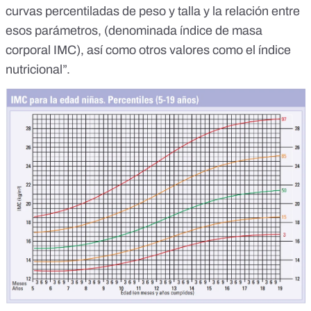
curvas percentiladas de peso y talla y la relación entre
esos parámetros, (denominada índice de masa
corporal IMC), así como otros valores como el índice
nutricional”.