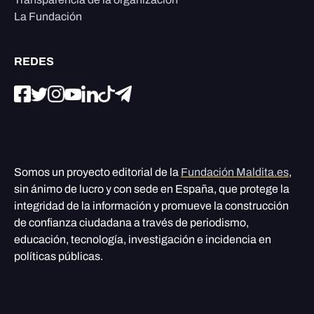
La Fundación
REDES
Somos un proyecto editorial de la
Fundación Maldita.es
,
sin ánimo de lucro y con sede en España, que protege la
integridad de la información y promueve la construcción
de confianza ciudadana a través de periodismo,
educación, tecnología, investigación e incidencia en
políticas públicas.