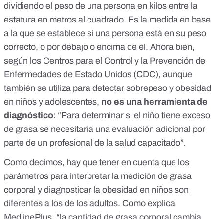
dividiendo el peso de una persona en kilos entre la
estatura en metros al cuadrado. Es la medida en base
a la que se establece si una persona está en su peso
correcto, o por debajo o encima de él. Ahora bien,
según los
Centros para el Control y la Prevención de
Enfermedades de Estado Unidos
(CDC), aunque
también se utiliza para detectar sobrepeso y obesidad
en niños y adolescentes,
no es una herramienta de
diagnóstico
: “Para determinar si el niño tiene exceso
de grasa se necesitaría una evaluación adicional por
parte de un profesional de la salud capacitado”.
Como decimos, hay que tener en cuenta que
los
parámetros para interpretar la medición de grasa
corporal y diagnosticar la obesidad
en niños son
diferentes a los de los adultos. Como explica
MedlinePlus, “la cantidad de grasa corporal cambia