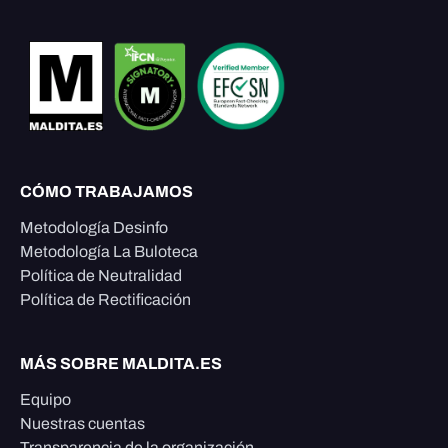
CÓMO TRABAJAMOS
Metodología Desinfo
Metodología La Buloteca
Política de Neutralidad
Política de Rectificación
MÁS SOBRE MALDITA.ES
Equipo
Nuestras cuentas
Transparencia de la organización