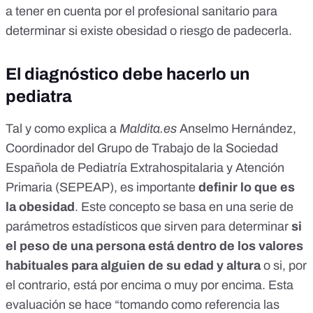
a tener en cuenta por el profesional sanitario para
determinar si existe obesidad o riesgo de padecerla.
El diagnóstico debe hacerlo un
pediatra
Tal y como explica a
Maldita.es
Anselmo Hernández
,
Coordinador del Grupo de Trabajo de la Sociedad
Española de Pediatría Extrahospitalaria y Atención
Primaria (SEPEAP), es importante
definir lo que es
la obesidad
. Este concepto se basa en una serie de
parámetros estadísticos que sirven para determinar
si
el peso de una persona está dentro de los valores
habituales para alguien de su edad y altura
o si, por
el contrario, está por encima o muy por encima. Esta
evaluación se hace “tomando como referencia las