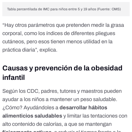
Tabla percentilada de IMC para niños entre 5 y 19 años (
Fuente: OMS
)
“Hay otros parámetros que pretenden medir la grasa
corporal, como los índices de diferentes pliegues
cutáneos, pero esos tienen menos utilidad en la
práctica diaria”, explica.
Causas y prevención de la obesidad
infantil
Según los CDC
, padres, tutores y maestros pueden
ayudar a los niños a mantener un peso saludable.
¿Cómo? Ayudándoles a
desarrollar hábitos
alimenticios saludables
y limitar las tentaciones con
alto contenido de calorías, a que se mantengan