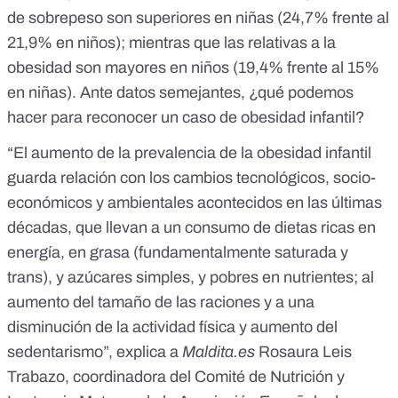
de sobrepeso son superiores en niñas (24,7% frente al
21,9% en niños); mientras que las relativas a la
obesidad son mayores en niños (19,4% frente al 15%
en niñas). Ante datos semejantes, ¿qué podemos
hacer para reconocer un caso de obesidad infantil?
“El aumento de la prevalencia de la obesidad infantil
guarda relación con los cambios tecnológicos, socio-
económicos y ambientales acontecidos en las últimas
décadas, que llevan a un consumo de dietas ricas en
energía, en grasa (fundamentalmente saturada y
trans), y azúcares simples, y pobres en nutrientes; al
aumento del tamaño de las raciones y a una
disminución de la actividad física y aumento del
sedentarismo”, explica a
Maldita.es
Rosaura Leis
Trabazo, coordinadora del Comité de Nutrición y