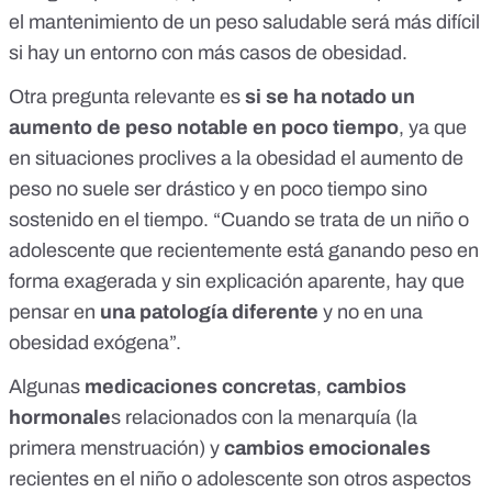
el mantenimiento de un peso saludable será más difícil
si hay un entorno con más casos de obesidad.
Otra pregunta relevante es
si se ha notado un
aumento de peso notable en poco tiempo
, ya que
en situaciones proclives a la obesidad el aumento de
peso no suele ser drástico y en poco tiempo sino
sostenido en el tiempo. “Cuando se trata de un niño o
adolescente que recientemente está ganando peso en
forma exagerada y sin explicación aparente, hay que
pensar en
una patología diferente
y no en una
obesidad exógena”.
Algunas
medicaciones concretas
,
cambios
hormonale
s relacionados con la menarquía (la
primera menstruación) y
cambios emocionales
recientes en el niño o adolescente son otros aspectos