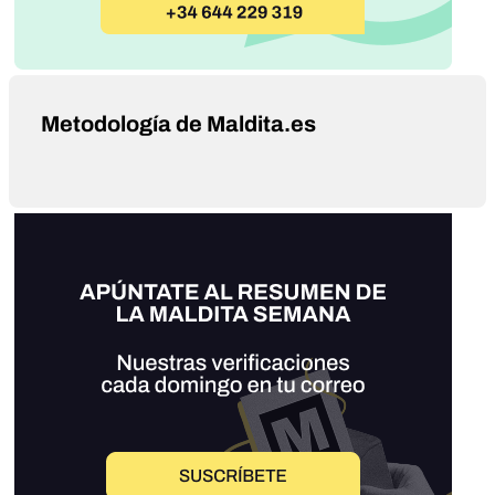
Metodología de Maldita.es