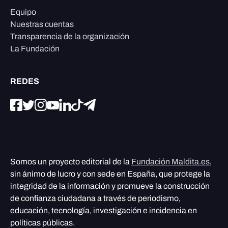
Equipo
Nuestras cuentas
Transparencia de la organización
La Fundación
REDES
Somos un proyecto editorial de la
Fundación Maldita.es
,
sin ánimo de lucro y con sede en España, que protege la
integridad de la información y promueve la construcción
de confianza ciudadana a través de periodismo,
educación, tecnología, investigación e incidencia en
políticas públicas.