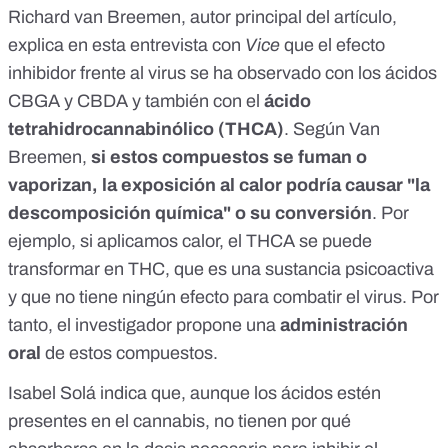
Richard van Breemen, autor principal del artículo,
explica en
esta entrevista con
Vice
que el efecto
inhibidor frente al virus se ha observado con los ácidos
CBGA y CBDA y también con el
ácido
tetrahidrocannabinólico (THCA)
. Según Van
Breemen,
si estos compuestos se fuman o
vaporizan, la exposición al calor podría causar "la
descomposición química" o su conversión
. Por
ejemplo, si aplicamos calor, el THCA se puede
transformar en
THC, que es una sustancia psicoactiva
y que no tiene ningún efecto para combatir el virus. Por
tanto, el investigador propone una
administración
oral
de estos compuestos.
Isabel Solá indica que, aunque los ácidos estén
presentes en el cannabis, no tienen por qué