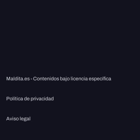
Maldita.es - Contenidos bajo licencia específica
Política de privacidad
Aviso legal