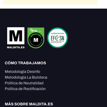
CÓMO TRABAJAMOS
Metodología Desinfo
Metodología La Buloteca
Política de Neutralidad
Política de Rectificación
MÁS SOBRE MALDITA.ES