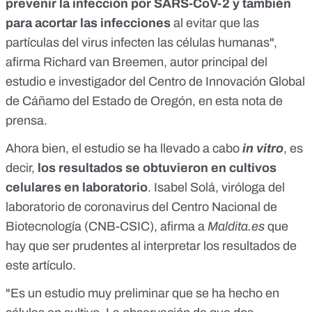
prevenir la infección por SARS-CoV-2 y también
para acortar las infecciones
al evitar que las
partículas del virus infecten las células humanas",
afirma Richard van Breemen, autor principal del
estudio e investigador del
Centro de Innovación Global
de Cáñamo del Estado de Oregón
,
en esta nota de
prensa
.
Ahora bien, el estudio se ha llevado a cabo
in vitro
, es
decir,
los resultados se obtuvieron en cultivos
celulares en laboratorio
. Isabel Solá, viróloga del
laboratorio de coronavirus del
Centro Nacional de
Biotecnología (CNB-CSIC)
, afirma a
Maldita.es
que
hay que ser prudentes al interpretar los resultados de
este artículo.
"Es un estudio muy preliminar que se ha hecho en