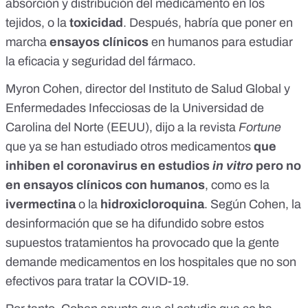
absorción y distribución del medicamento en los
tejidos, o la
toxicidad
. Después, habría que poner en
marcha
ensayos clínicos
en humanos para estudiar
la eficacia y seguridad del fármaco.
Myron Cohen
, director del Instituto de Salud Global y
Enfermedades Infecciosas de la Universidad de
Carolina del Norte (EEUU), dijo a la revista
Fortune
que ya se han estudiado otros medicamentos
que
inhiben el coronavirus en estudios
in vitro
pero no
en ensayos clínicos con humanos
, como es la
ivermectina
o la
hidroxicloroquina
. Según Cohen, la
desinformación que se ha difundido sobre estos
supuestos tratamientos ha provocado que la gente
demande medicamentos en los hospitales que no son
efectivos para tratar la COVID-19.