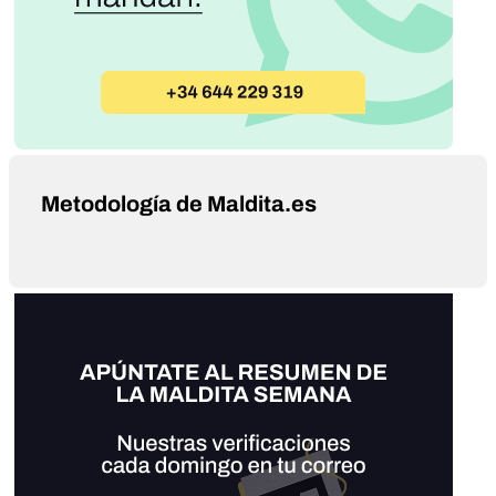
Metodología de Maldita.es