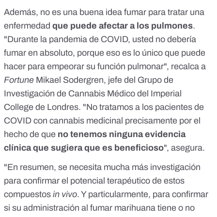
Además,
no es una buena idea fumar para tratar una
enfermedad
que puede afectar a los pulmones
.
"Durante la pandemia de COVID, usted no debería
fumar en absoluto, porque eso es lo único que puede
hacer para empeorar su función pulmonar", recalca a
Fortune
Mikael Sodergren
, jefe del Grupo de
Investigación de Cannabis Médico del Imperial
College de Londres. "No tratamos a los pacientes de
COVID con cannabis medicinal precisamente por el
hecho de que
no tenemos ninguna evidencia
clínica que sugiera que es beneficioso
", asegura.
"En resumen, se necesita mucha más investigación
para confirmar el potencial terapéutico de estos
compuestos
in vivo
. Y particularmente, para confirmar
si su administración al fumar marihuana tiene o no