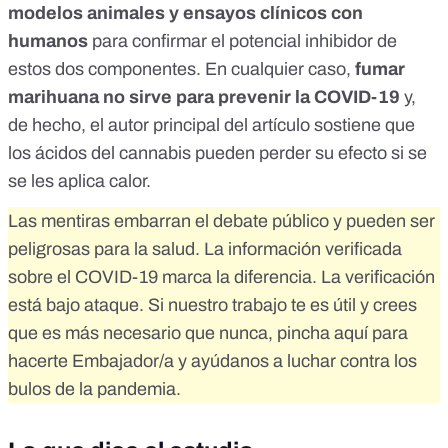
modelos animales y ensayos clínicos con
humanos
para confirmar el potencial inhibidor de
estos dos componentes. En cualquier caso,
fumar
marihuana no sirve para prevenir la COVID-19
y,
de hecho,
el autor principal del artículo
sostiene que
los ácidos del cannabis pueden perder su efecto si se
se les aplica calor.
Las mentiras embarran el debate público y pueden ser
peligrosas para la salud. La información verificada
sobre el COVID-19 marca la diferencia. La verificación
está bajo ataque. Si nuestro trabajo te es útil y crees
que es más necesario que nunca,
pincha aquí para
hacerte Embajador/a
y ayúdanos a luchar contra los
bulos de la pandemia.