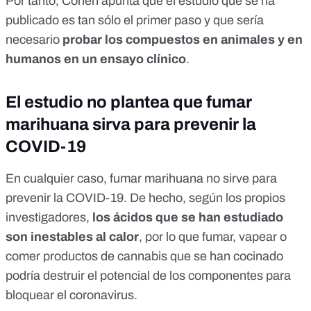
Por tanto, Cohen apunta que el estudio que se ha
publicado es tan sólo el primer paso y que sería
necesario
probar los compuestos en animales y en
humanos en un ensayo clínico
.
El estudio no plantea que fumar
marihuana sirva para prevenir la
COVID-19
En cualquier caso, fumar marihuana no sirve para
prevenir la COVID-19. De hecho,
según los propios
investigadores
,
los ácidos
que se han estudiado
son inestables al calor
, por lo que fumar, vapear o
comer productos de cannabis que se han cocinado
podría destruir el potencial de los componentes para
bloquear el coronavirus.