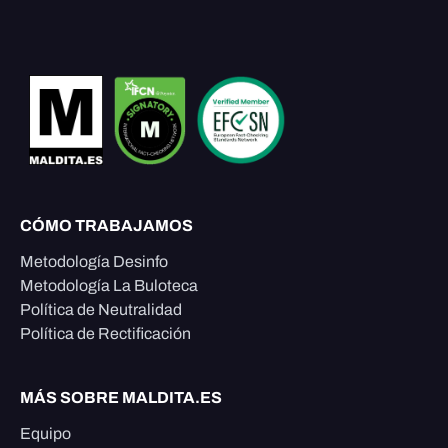
CÓMO TRABAJAMOS
Metodología Desinfo
Metodología La Buloteca
Política de Neutralidad
Política de Rectificación
MÁS SOBRE MALDITA.ES
Equipo