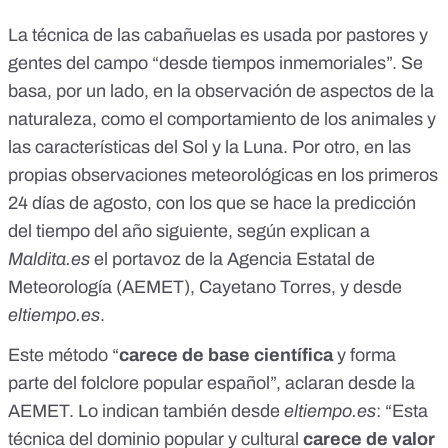
La técnica de las cabañuelas es usada por pastores y
gentes del campo “desde tiempos inmemoriales”. Se
basa, por un lado, en la observación de aspectos de la
naturaleza, como el comportamiento de los animales y
las características del Sol y la Luna. Por otro, en las
propias observaciones meteorológicas en los primeros
24 días de agosto, con los que se hace la predicción
del tiempo del año siguiente, según explican a
Maldita.es
el portavoz de la Agencia Estatal de
Meteorología (
AEMET
), Cayetano Torres, y desde
eltiempo.es
.
Este método “
carece de base científica
y forma
parte del folclore popular español”, aclaran desde la
AEMET. Lo indican también desde
eltiempo.es
: “Esta
técnica del dominio popular y cultural
carece de valor