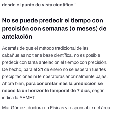
desde el punto de vista científico”
.
No se puede predecir el tiempo con
precisión con semanas (o meses) de
antelación
Además de que el método tradicional de las
cabañuelas no tiene base científica, no es posible
predecir con tanta antelación el tiempo con precisión.
De hecho, para el 24 de enero no se esperan fuertes
precipitaciones ni temperaturas anormalmente bajas.
Ahora bien,
para concretar más la predicción se
necesita un horizonte temporal de 7 días
, según
indica la AEMET.
Mar Gómez, doctora en Físicas y responsable del área