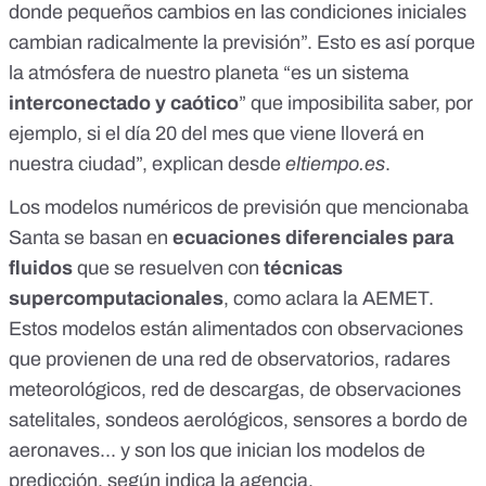
donde pequeños cambios en las condiciones iniciales
cambian radicalmente la previsión”. Esto es así porque
la atmósfera de nuestro planeta “es un sistema
interconectado y caótico
” que imposibilita saber, por
ejemplo, si el día 20 del mes que viene lloverá en
nuestra ciudad”, explican desde
eltiempo.es
.
Los modelos numéricos de previsión que mencionaba
Santa se basan en
ecuaciones diferenciales para
fluidos
que se resuelven con
técnicas
supercomputacionales
, como aclara la AEMET.
Estos modelos están alimentados con observaciones
que provienen de una red de observatorios, radares
meteorológicos, red de descargas, de observaciones
satelitales, sondeos aerológicos, sensores a bordo de
aeronaves... y son los que inician los modelos de
predicción, según indica la agencia.