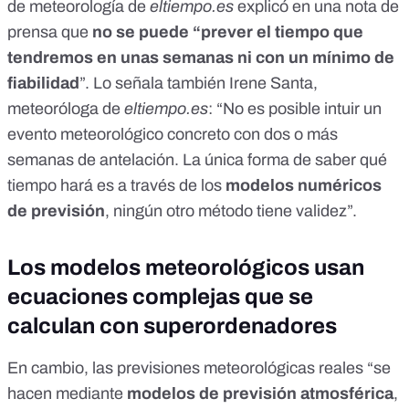
de meteorología de
eltiempo.es
explicó en una nota de
prensa que
no se puede “prever el tiempo que
tendremos en unas semanas ni con un mínimo de
fiabilidad
”. Lo señala también Irene Santa,
meteoróloga de
eltiempo.es
: “No es posible intuir un
evento meteorológico concreto con dos o más
semanas de antelación. La única forma de saber qué
tiempo hará es a través de los
modelos numéricos
de previsión
, ningún otro método tiene validez”.
Los modelos meteorológicos usan
ecuaciones complejas que se
calculan con superordenadores
En cambio, las previsiones meteorológicas reales “se
hacen mediante
modelos de previsión atmosférica
,