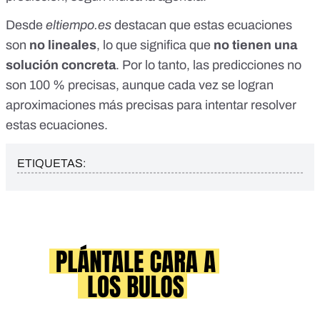
Desde
eltiempo.es
destacan que estas ecuaciones
son
no lineales
, lo que significa que
no tienen una
solución concreta
. Por lo tanto, las predicciones no
son 100 % precisas, aunque cada vez se logran
aproximaciones más precisas para intentar resolver
estas ecuaciones.
ETIQUETAS: