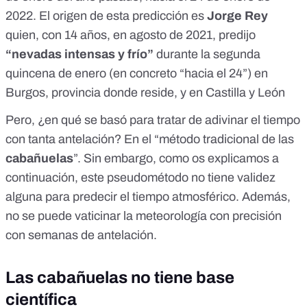
2022. El origen de esta predicción es
Jorge Rey
quien, con 14 años,
en agosto de 2021
, predijo
“nevadas intensas y frío”
durante la segunda
quincena de enero (en concreto “hacia el 24”) en
Burgos, provincia donde reside, y en Castilla y León
Pero, ¿en qué se basó para tratar de adivinar el tiempo
con tanta antelación? En el “método tradicional de las
cabañuelas
”. Sin embargo, como os explicamos a
continuación, este pseudométodo no tiene validez
alguna para predecir el tiempo atmosférico. Además,
no se puede vaticinar la meteorología con precisión
con semanas de antelación.
Las cabañuelas no tiene base
científica