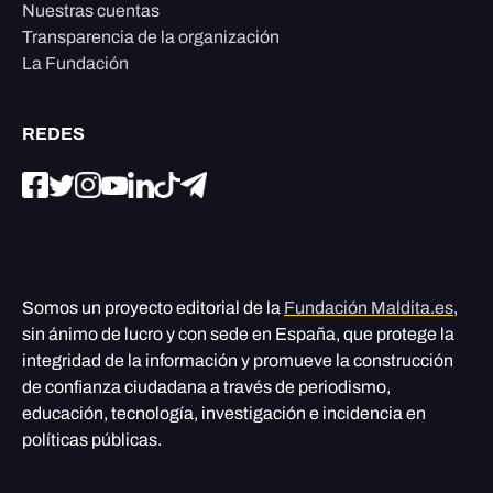
Nuestras cuentas
Transparencia de la organización
La Fundación
REDES
Somos un proyecto editorial de la
Fundación Maldita.es
,
sin ánimo de lucro y con sede en España, que protege la
integridad de la información y promueve la construcción
de confianza ciudadana a través de periodismo,
educación, tecnología, investigación e incidencia en
políticas públicas.