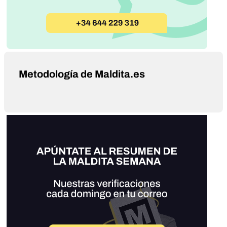
Metodología de Maldita.es