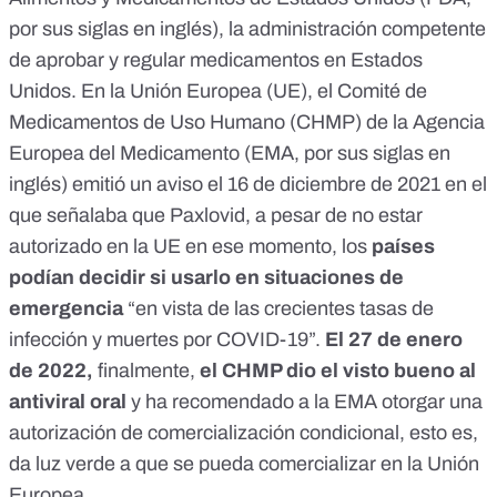
por sus siglas en inglés), la administración competente
de aprobar y regular medicamentos en Estados
Unidos. En la Unión Europea (UE), el Comité de
Medicamentos de Uso Humano (CHMP) de la Agencia
Europea del Medicamento (EMA, por sus siglas en
inglés) emitió un aviso el 16 de diciembre de 2021 en el
que señalaba que Paxlovid,
a pesar de no estar
autorizado en la UE en ese momento, los
países
podían decidir si usarlo en situaciones de
emergencia
“en vista de las crecientes tasas de
infección y muertes por COVID-19”.
El 27 de enero
de 2022,
finalmente,
el CHMP dio el visto bueno al
antiviral oral
y ha recomendado a la EMA otorgar una
autorización de comercialización condicional, esto es,
da luz verde a que se pueda comercializar en la Unión
Europea.