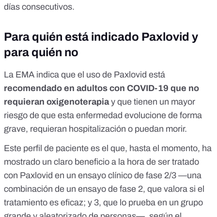
días consecutivos.
Para quién está indicado Paxlovid y
para quién no
La EMA indica que el uso de Paxlovid está
recomendado en adultos con COVID-19 que no
requieran oxigenoterapia
y que tienen un mayor
riesgo de que esta enfermedad evolucione de forma
grave, requieran hospitalización o puedan morir.
Este perfil de paciente es el que, hasta el momento, ha
mostrado un claro beneficio a la hora de ser tratado
con Paxlovid en un
ensayo clínico de fase 2/3
—una
combinación de un ensayo de fase 2, que valora si el
tratamiento es eficaz; y 3, que lo prueba en un grupo
grande y aleatorizado de personas—, según
el