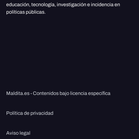
educación, tecnología, investigación e incidencia en
políticas públicas.
Maldita.es - Contenidos bajo licencia específica
Política de privacidad
Aviso legal