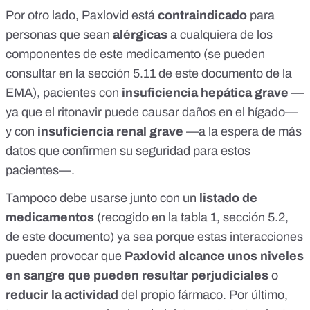
Por otro lado, Paxlovid está
contraindicado
para
personas que sean
alérgicas
a cualquiera de los
componentes de este medicamento (se pueden
consultar en la
sección 5.11 de este documento de la
EMA
), pacientes con
insuficiencia hepática grave
—
ya que el ritonavir puede causar daños en el hígado—
y con
insuficiencia renal grave
—a la espera de más
datos que confirmen su seguridad para estos
pacientes—.
Tampoco debe usarse junto con un
listado de
medicamentos
(recogido en la
tabla 1, sección 5.2,
de este documento
) ya sea porque estas interacciones
pueden provocar que
Paxlovid alcance unos niveles
en sangre que pueden resultar perjudiciales
o
reducir la actividad
del propio fármaco. Por último,