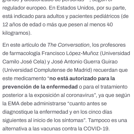
regulador europeo
. En Estados Unidos, por su parte,
está
indicado para adultos y pacientes pediátricos
(de
12 años de edad o más que pesen al menos 40
kilogramos).
En
este artículo de
The Conversation
, los profesores
de farmacología Francisco López-Muñoz (Universidad
Camilo José Cela) y José Antonio Guerra Guirao
(Universidad Complutense de Madrid) recuerdan que
este medicamento “
no está autorizado para la
prevención de la enfermedad
o para el tratamiento
posterior a la exposición al coronavirus”, ya que según
la EMA debe administrarse “cuanto antes se
diagnostique la enfermedad y en los cinco días
siguientes al inicio de los síntomas”. Tampoco es una
alternativa a las vacunas contra la COVID-19.