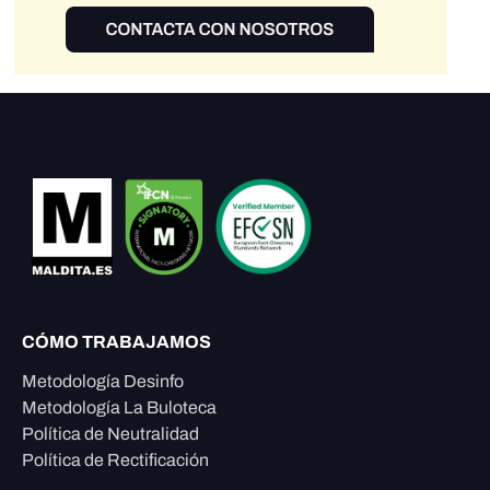
CÓMO TRABAJAMOS
Metodología Desinfo
Metodología La Buloteca
Política de Neutralidad
Política de Rectificación