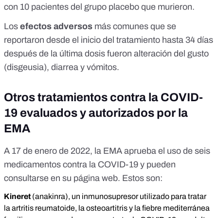
con 10 pacientes del grupo placebo que murieron.
Los
efectos adversos
más comunes que se
reportaron desde el inicio del tratamiento hasta 34 días
después de la última dosis fueron alteración del gusto
(
disgeusia
), diarrea y vómitos.
Otros tratamientos contra la COVID-
19 evaluados y autorizados por la
EMA
A 17 de enero de 2022, la EMA aprueba el uso de seis
medicamentos contra la COVID-19 y
pueden
consultarse en su página web
. Estos son:
Kineret
(anakinra), un inmunosupresor utilizado para tratar
la artritis reumatoide, la osteoartitris y la fiebre mediterránea