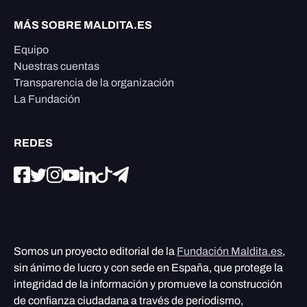
MÁS SOBRE MALDITA.ES
Equipo
Nuestras cuentas
Transparencia de la organización
La Fundación
REDES
Somos un proyecto editorial de la
Fundación Maldita.es
,
sin ánimo de lucro y con sede en España, que protege la
integridad de la información y promueve la construcción
de confianza ciudadana a través de periodismo,