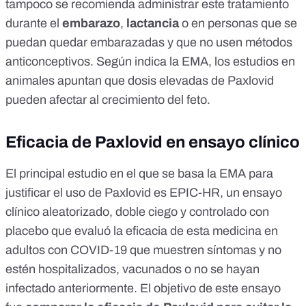
tampoco se recomienda administrar este tratamiento
durante el
embarazo
,
lactancia
o en personas que se
puedan quedar embarazadas y que no usen métodos
anticonceptivos. Según indica la EMA, los estudios en
animales apuntan que dosis elevadas de Paxlovid
pueden afectar al crecimiento del feto.
Eficacia de Paxlovid en ensayo clínico
El principal estudio en el que se basa la EMA para
justificar el uso de Paxlovid es
EPIC-HR
, un
ensayo
clínico
aleatorizado, doble ciego y controlado con
placebo que evaluó la eficacia de esta medicina en
adultos con COVID-19 que muestren síntomas y no
estén hospitalizados, vacunados o no se hayan
infectado anteriormente. El objetivo de este ensayo