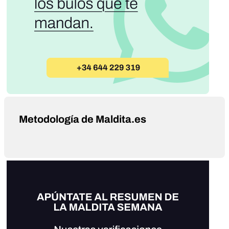
Metodología de Maldita.es