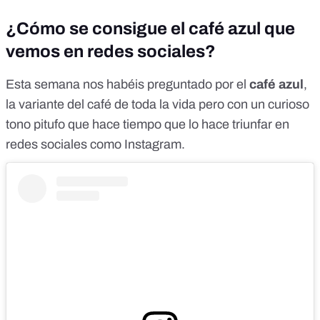
¿Cómo se consigue el café azul que
vemos en redes sociales?
Esta semana nos habéis preguntado por el
café azul
,
la variante del café de toda la vida pero con un curioso
tono pitufo que hace tiempo que lo hace triunfar en
redes sociales como Instagram.