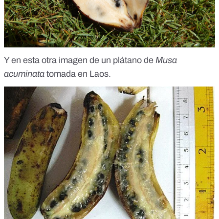
Y en esta otra imagen de un plátano de
Musa
acuminata
tomada en Laos
.