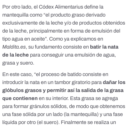
Por otro lado, el
Códex Alimentarius
define la
mantequilla como “el producto graso derivado
exclusivamente de la leche y/o de productos obtenidos
de la leche, principalmente en forma de emulsión del
tipo agua en aceite”. Como ya explicamos en
Maldita.es
,
su fundamento consiste en
batir la nata
de la leche
para conseguir una emulsión de agua,
grasa y suero.
En este caso, “el proceso de batido consiste en
introducir la nata en un tambor giratorio para
dañar los
glóbulos grasos y permitir así la salida de la grasa
que contienen
en su interior. Esta grasa se agrega
para formar gránulos sólidos, de modo que obtenemos
una fase sólida por un lado (la mantequilla) y una fase
líquida por otro (el suero). Finalmente se realiza un