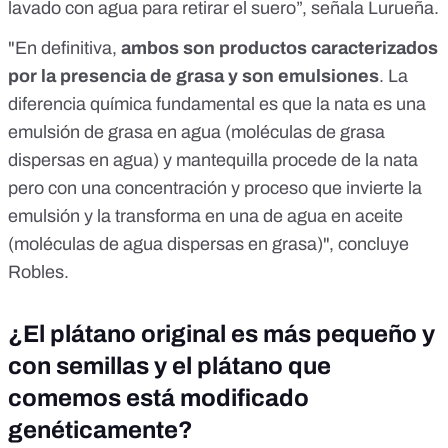
lavado con agua para retirar el suero”, señala Lurueña.
"En definitiva,
ambos son productos caracterizados
por la presencia de grasa y son emulsiones
. La
diferencia química fundamental es que la nata es una
emulsión de grasa en agua (moléculas de grasa
dispersas en agua) y mantequilla procede de la nata
pero con una concentración y proceso que invierte la
emulsión y la transforma en una de agua en aceite
(moléculas de agua dispersas en grasa)", concluye
Robles.
¿El plátano original es más pequeño y
con semillas y el plátano que
comemos está modificado
genéticamente?