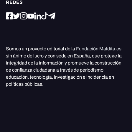
REDES
Somos un proyecto editorial de la
Fundación Maldita.es
,
sin ánimo de lucro y con sede en España, que protege la
integridad de la información y promueve la construcción
de confianza ciudadana a través de periodismo,
educación, tecnología, investigación e incidencia en
políticas públicas.