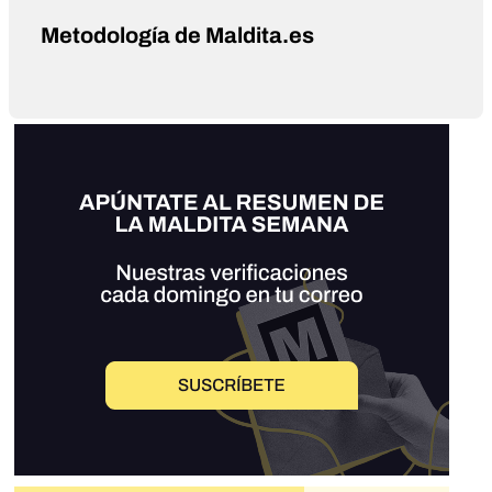
Metodología de Maldita.es