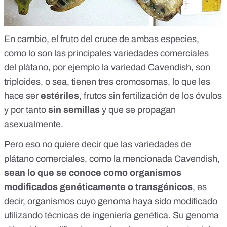
En cambio, el fruto del cruce de ambas especies,
como lo son las principales variedades comerciales
del plátano, por ejemplo la variedad
Cavendish
, son
triploides, o sea, tienen tres cromosomas, lo que les
hace ser
estériles
, frutos sin fertilización de los óvulos
y por tanto
sin semillas
y que se propagan
asexualmente
.
Pero eso no quiere decir que las variedades de
plátano comerciales, como la mencionada Cavendish,
sean lo que se conoce como organismos
modificados genéticamente o transgénicos
, es
decir,
organismos cuyo genoma haya sido modificado
utilizando técnicas de ingeniería genética
. Su genoma