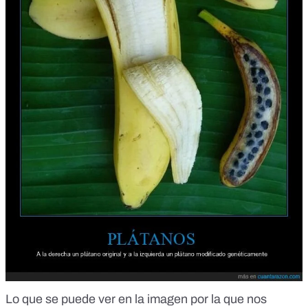
Lo que se puede ver en la imagen por la que nos