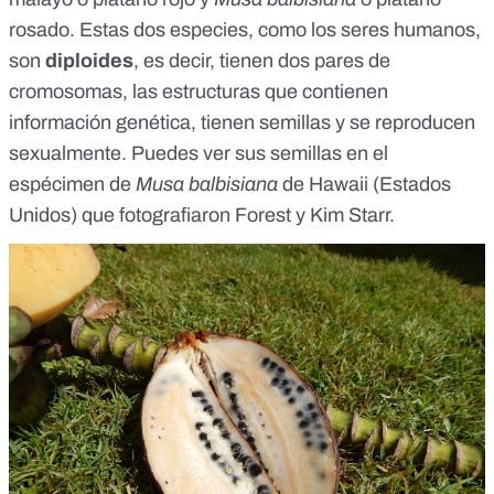
rosado. Estas dos especies, como los seres humanos,
son
diploides
, es decir, tienen dos pares de
cromosomas, las estructuras que contienen
información genética, tienen semillas y se reproducen
sexualmente. Puedes ver sus semillas en el
espécimen de
Musa balbisiana
de Hawaii (Estados
Unidos) que fotografiaron
Forest y Kim Starr
.