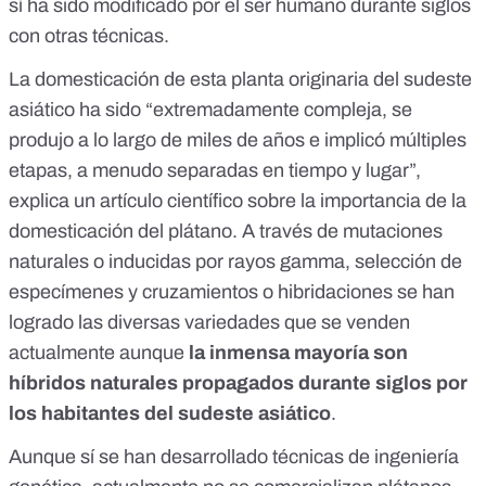
sí ha sido modificado por el ser humano durante siglos
con otras técnicas.
La domesticación de esta planta originaria del sudeste
asiático ha sido “extremadamente compleja, se
produjo a lo largo de miles de años e implicó múltiples
etapas, a menudo separadas en tiempo y lugar”,
explica
un artículo científico sobre la importancia de la
domesticación del plátano
. A través de mutaciones
naturales o inducidas por rayos gamma, selección de
especímenes y cruzamientos o hibridaciones
se han
logrado las diversas variedades que se venden
actualmente
aunque
la inmensa mayoría son
híbridos naturales propagados durante siglos por
los habitantes del sudeste asiático
.
Aunque sí se han desarrollado técnicas de ingeniería