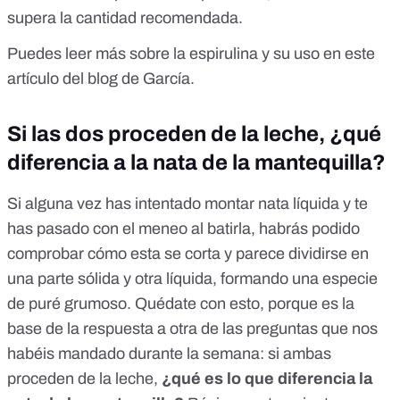
supera la cantidad recomendada.
Puedes leer más sobre la espirulina y su uso en
este
artículo del blog de García
.
Si las dos proceden de la leche, ¿qué
diferencia a la nata de la mantequilla?
Si alguna vez has intentado montar nata líquida y te
has pasado con el meneo al batirla, habrás podido
comprobar cómo esta se corta y parece dividirse en
una parte sólida y otra líquida, formando una especie
de puré grumoso. Quédate con esto, porque es la
base de la respuesta a otra de las preguntas que nos
habéis mandado durante la semana: si ambas
proceden de la leche
,
¿qué es lo que diferencia la