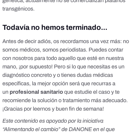
genética,
actualmente no se comercializan plátanos
transgénicos
.
Todavía no hemos terminado...
Antes de decir adiós, os recordamos una vez más: no
somos médicos, somos periodistas. Puedes contar
con nosotros para todo aquello que esté en nuestra
mano, ¡por supuesto! Pero si lo que necesitas es un
diagnóstico concreto y o tienes dudas médicas
específicas, la mejor opción será que recurras a
un
profesional sanitario
que estudie el caso y te
recomiende la solución o tratamiento más adecuado.
¡Gracias por leernos y buen fin de semana!
Este contenido es apoyado por la iniciativa
“
Alimentando el cambio
” de DANONE en el que