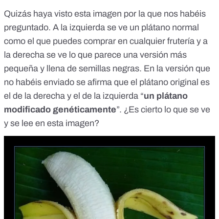
Quizás haya visto esta imagen por la que nos habéis
preguntado. A la izquierda se ve un plátano normal
como el que puedes comprar en cualquier frutería y a
la derecha se ve lo que parece una versión más
pequeña y llena de semillas negras. En la versión que
no habéis enviado se afirma que el plátano original es
el de la derecha y el de la izquierda “
un plátano
modificado genéticamente
”. ¿Es cierto lo que se ve
y se lee en esta imagen?