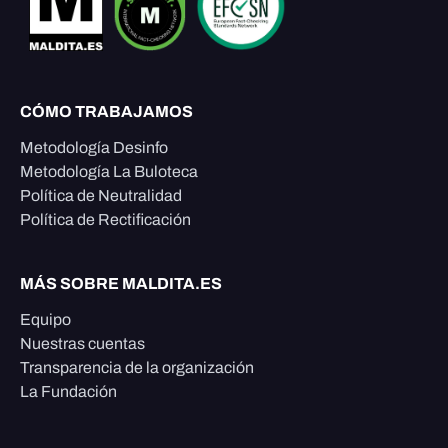
CÓMO TRABAJAMOS
Metodología Desinfo
Metodología La Buloteca
Política de Neutralidad
Política de Rectificación
MÁS SOBRE MALDITA.ES
Equipo
Nuestras cuentas
Transparencia de la organización
La Fundación