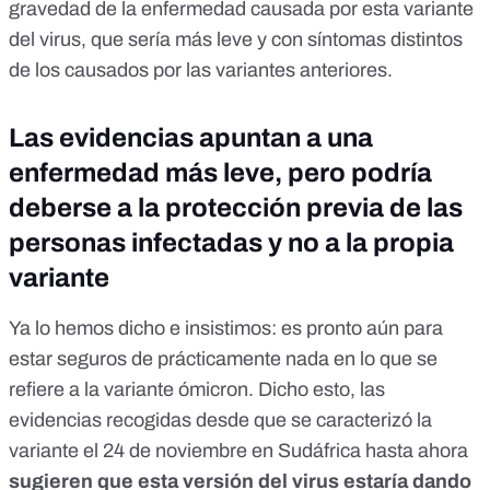
gravedad de la enfermedad causada por esta variante
del virus, que sería más leve y con síntomas distintos
de los causados por las variantes anteriores.
Las evidencias apuntan a una
enfermedad más leve, pero podría
deberse a la protección previa de las
personas infectadas y no a la propia
variante
Ya lo hemos dicho e insistimos: es pronto aún para
estar seguros de prácticamente nada en lo que se
refiere a la variante ómicron. Dicho esto, las
evidencias recogidas desde que se caracterizó la
variante el 24 de noviembre en Sudáfrica hasta ahora
sugieren que esta versión del virus estaría dando