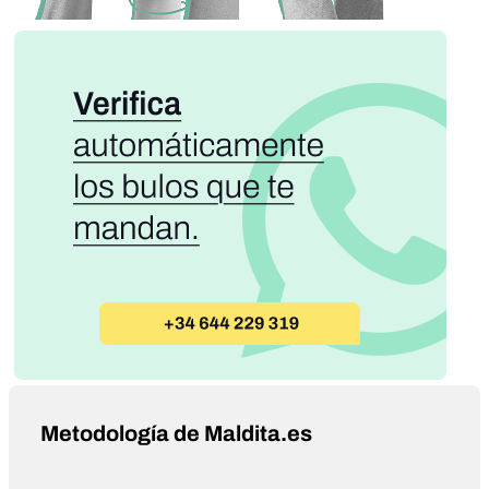
Metodología de Maldita.es