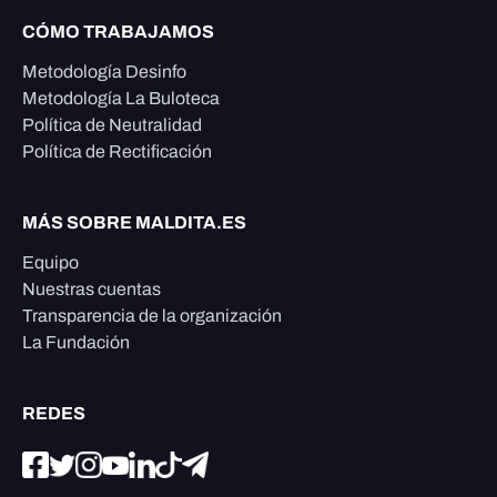
CÓMO TRABAJAMOS
Metodología Desinfo
Metodología La Buloteca
Política de Neutralidad
Política de Rectificación
MÁS SOBRE MALDITA.ES
Equipo
Nuestras cuentas
Transparencia de la organización
La Fundación
REDES