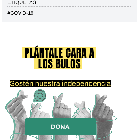
ETIQUETAS:
#COVID-19