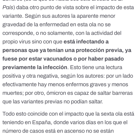
País
) daba otro punto de vista sobre el impacto de esta
variante. Según sus autores la aparente menor
gravedad de la enfermedad en esta ola no se
corresponde, o no solamente, con la actividad del
propio virus sino con que
está infectando a
personas que ya tenían una protección previa, ya
fuese por estar vacunados o por haber pasado
previamente la infección
. Esto tiene una lectura
positiva y otra negativa, según los autores: por un lado
efectivamente hay menos enfermos graves y menos
muertes; por otro, ómicron es capaz de saltar barreras
que las variantes previas no podían saltar.
Todo esto coincide con el impacto que la sexta ola está
teniendo en España, donde
varios días en los que el
número de casos está en ascenso no se están