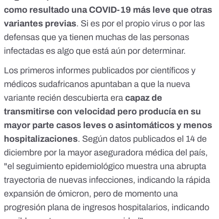
como resultado una COVID-19 más leve que otras
variantes previas
. Si es por el propio virus o por las
defensas que ya tienen muchas de las personas
infectadas es algo que está aún por determinar.
Los primeros informes publicados por científicos y
médicos sudafricanos apuntaban a que la nueva
variante recién descubierta era
capaz de
transmitirse con velocidad pero producía en su
mayor parte casos leves o asintomáticos y menos
hospitalizaciones
. Según
datos publicados el 14 de
diciembre
por la mayor aseguradora médica del país,
"el seguimiento epidemiológico muestra una abrupta
trayectoria de nuevas infecciones, indicando la rápida
expansión de ómicron, pero de momento una
progresión plana de ingresos hospitalarios, indicando