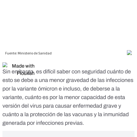
Sin embargo, es difícil saber con seguridad cuánto de
esto se debe a una menor gravedad de las infecciones
por la variante ómicron e incluso, de deberse a la
variante, cuánto es por la menor capacidad de esta
versión del virus para causar enfermedad grave y
cuánto a la protección de las vacunas y la inmunidad
generada por infecciones previas.