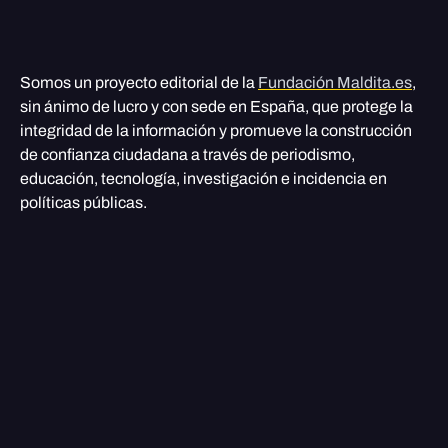
Somos un proyecto editorial de la
Fundación Maldita.es
,
sin ánimo de lucro y con sede en España, que protege la
integridad de la información y promueve la construcción
de confianza ciudadana a través de periodismo,
educación, tecnología, investigación e incidencia en
políticas públicas.