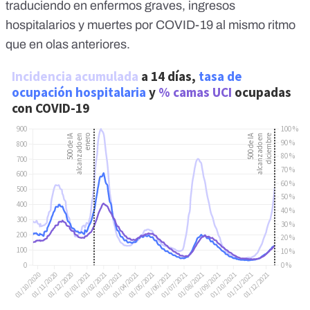
traduciendo en enfermos graves, ingresos
hospitalarios y muertes por COVID-19
al mismo ritmo
que en olas anteriores.