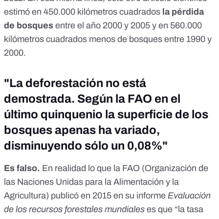
estimó en 450.000 kilómetros cuadrados
la pérdida
de bosques
entre el año 2000 y 2005 y en 560.000
kilómetros cuadrados menos de bosques entre 1990 y
2000.
"La deforestación no está
demostrada. Según la FAO en el
último quinquenio la superficie de los
bosques apenas ha variado,
disminuyendo sólo un 0,08%"
Es falso.
En realidad lo que la FAO (Organización de
las Naciones Unidas para la Alimentación y la
Agricultura) publicó
en 2015
en su informe
Evaluación
de los recursos forestales mundiales
es que “la tasa