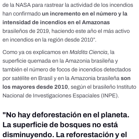
de la NASA para rastrear la actividad de los incendios
han confirmado
un incremento en el número y la
intensidad de incendios en el Amazonas
brasileños de 2019, haciendo este año el más activo
en incendios en la región desde 2010”.
Como ya
os explicamos
en
Maldita Ciencia
, la
superficie quemada en la Amazonia brasileña y
también el número de
focos de incendios
detectados
por satélite en Brasil y en la Amazonia brasileña
son
los mayores desde 2010
, según el brasileño Instituto
Nacional de Investigaciones Espaciales (INPE).
"No hay deforestación en el planeta.
La superficie de bosques no está
disminuyendo. La reforestación y el