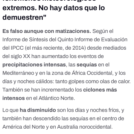
extremos. No hay datos que lo
demuestren"
Es falso aunque con matizaciones.
Según el
Informe de Síntesis del
Quinto Informe de Evaluación
del IPCC
(el más reciente, de 2014) desde mediados
del siglo XX han aumentado los eventos de
precipitaciones intensas
, las
sequías
en el
Mediterráneo y en la zona de África Occidental, y los
días y noches cálidos: tanto golpes como olas de calor.
También se han incrementado los
ciclones
más
intensos
en el Atlántico Norte.
Lo que
ha disminuido
son los días y noches fríos, y
también han descendido las sequías en el centro de
América del Norte y en Australia noroccidental.