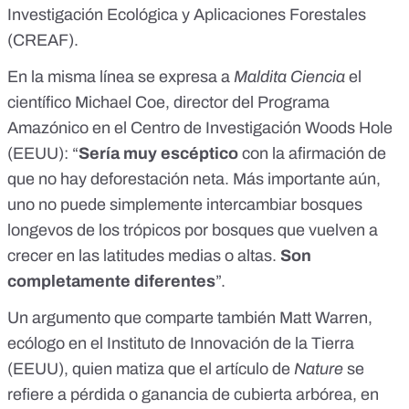
Investigación Ecológica y Aplicaciones Forestales
(CREAF).
En la misma línea se expresa a
Maldita Ciencia
el
científico
Michael Coe
, director del Programa
Amazónico en el Centro de Investigación Woods Hole
(EEUU): “
Sería muy escéptico
con la afirmación de
que no hay deforestación neta. Más importante aún,
uno no puede simplemente intercambiar bosques
longevos de los trópicos por bosques que vuelven a
crecer en las latitudes medias o altas.
Son
completamente diferentes
”.
Un argumento que comparte también
Matt Warren
,
ecólogo en el Instituto de Innovación de la Tierra
(EEUU), quien matiza que el artículo de
Nature
se
refiere a pérdida o ganancia de cubierta arbórea, en