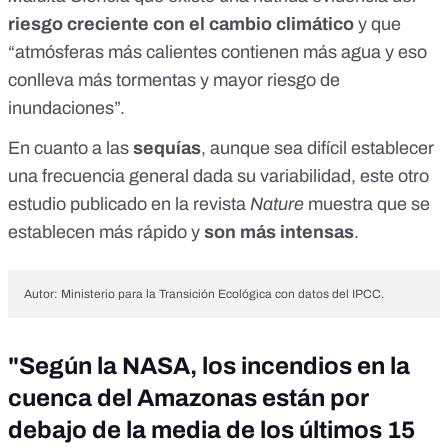
riesgo creciente con el cambio climático
y que
“
atmósferas más calientes
contienen más agua y eso
conlleva más tormentas y mayor riesgo de
inundaciones”.
En cuanto a las
sequías
, aunque sea difícil establecer
una frecuencia general dada su variabilidad,
este otro
estudio
publicado en la revista
Nature
muestra que se
establecen más rápido y
son más intensas
.
Autor: Ministerio para la Transición Ecológica con datos del IPCC.
"Según la NASA, los incendios en la
cuenca del Amazonas están por
debajo de la media de los últimos 15