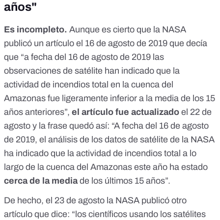
años"
Es incompleto.
Aunque es cierto que la NASA
publicó
un artículo
el 16 de agosto de 2019 que decía
que “a fecha del 16 de agosto de 2019 las
observaciones de satélite han indicado que la
actividad de incendios total en la cuenca del
Amazonas fue ligeramente inferior a la media de los 15
años anteriores”,
el artículo fue actualizado
el 22 de
agosto
y la frase quedó así: “A fecha del 16 de agosto
de 2019, el análisis de los datos de satélite de la NASA
ha indicado que la actividad de incendios total a lo
largo de la cuenca del Amazonas este año ha estado
cerca de la media
de los últimos 15 años”.
De hecho, el 23 de agosto la NASA publicó
otro
artículo
que dice: “los científicos usando los satélites