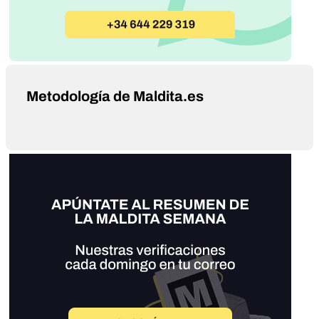
Metodología de Maldita.es