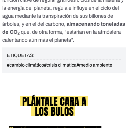
la energía del planeta, regula e influye en el ciclo del
agua mediante la transpiración de sus billones de
árboles, y en el del carbono,
almacenando toneladas
de CO
que, de otra forma, “estarían en la atmósfera
2
calentando aún más el planeta”.
ETIQUETAS:
#cambio climático
#crisis climática
#medio ambiente