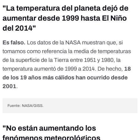
"La temperatura del planeta dejó de
aumentar desde 1999 hasta El Niño
del 2014"
Es falso.
Los datos de la NASA
muestran que, si
tomamos como referencia la media de temperaturas
de la superficie de la Tierra entre 1951 y 1980, la
temperatura aumentó de 1999 a 2014. De hecho,
18
de los 19 años más cálidos han ocurrido desde
2001
.
Fuente: NASA/GISS.
"No están aumentando los
fenómenos meteorológicos