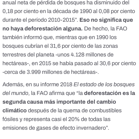
anual neta de pérdida de bosques ha disminuido del
0,18 por ciento en la década de 1990 al 0,08 por ciento
durante el período 2010-2015”.
Eso no significa que
no haya deforestación alguna.
De hecho, la FAO
también informó que, mientras que en 1990 los
bosques cubrían el 31,6 por ciento de las zonas
terrestres del planeta -unos 4.128 millones de
hectáreas-, en 2015 se había pasado al 30,6 por ciento
-cerca de 3.999 millones de hectáreas-.
Además, en su
informe 2018
El estado de los bosques
del mundo
, la FAO afirma que “la
deforestación es la
segunda causa más importante del cambio
climático
después de la quema de combustibles
fósiles y representa casi el 20% de todas las
emisiones de gases de efecto invernadero”.