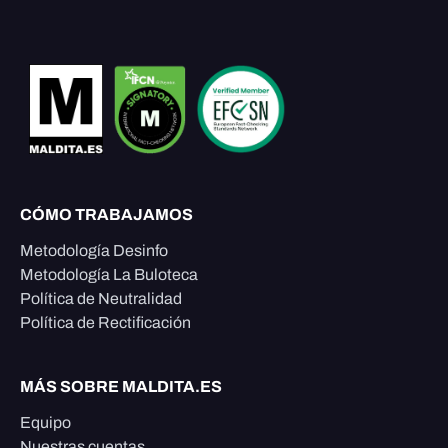
CÓMO TRABAJAMOS
Metodología Desinfo
Metodología La Buloteca
Política de Neutralidad
Política de Rectificación
MÁS SOBRE MALDITA.ES
Equipo
Nuestras cuentas