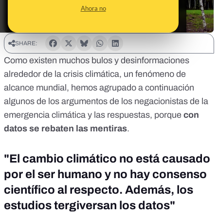
Ahora no
SHARE:
Como existen muchos bulos y desinformaciones
alrededor de la crisis climática, un fenómeno de
alcance mundial, hemos agrupado a continuación
algunos de los argumentos de los negacionistas de la
emergencia climática y las respuestas, porque
con
datos se rebaten las mentiras
.
"El cambio climático no está causado
por el ser humano y no hay consenso
científico al respecto. Además, los
estudios tergiversan los datos"