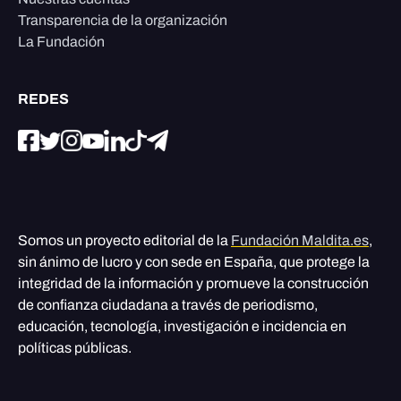
Transparencia de la organización
La Fundación
REDES
Somos un proyecto editorial de la
Fundación Maldita.es
,
sin ánimo de lucro y con sede en España, que protege la
integridad de la información y promueve la construcción
de confianza ciudadana a través de periodismo,
educación, tecnología, investigación e incidencia en
políticas públicas.