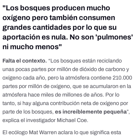
"Los bosques producen mucho
oxígeno pero también consumen
grandes cantidades por lo que su
aportación es nula. No son 'pulmones'
ni mucho menos"
Falta el contexto.
“Los bosques están reciclando
unas pocas partes por millón de dióxido de carbono y
oxígeno cada año, pero la atmósfera contiene 210.000
partes por millón de oxígeno, que se acumularon en la
atmósfera hace miles de millones de años. Por lo
tanto, si hay alguna contribución neta de oxígeno por
parte de los bosques,
es increíblemente pequeña
”,
explica el investigador Michael Coe.
El ecólogo Mat Warren aclara lo que significa esta