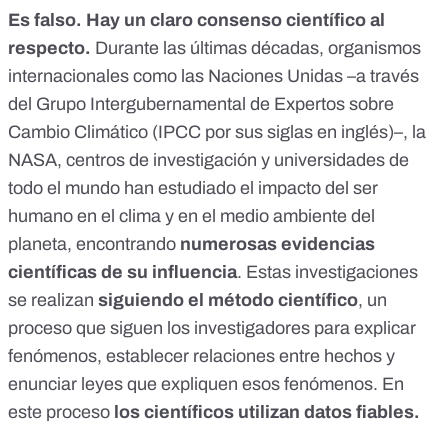
Es falso. Hay un claro consenso científico al
respecto.
Durante las últimas décadas, organismos
internacionales como las Naciones Unidas –a través
del Grupo Intergubernamental de Expertos sobre
Cambio Climático (IPCC por sus siglas en inglés)–, la
NASA, centros de investigación y universidades de
todo el mundo han estudiado el impacto del ser
humano en el clima y en el medio ambiente del
planeta,
encontrando
numerosas evidencias
científicas de su influencia
. Estas investigaciones
se realizan
siguiendo el método científico
, un
proceso que siguen los investigadores para explicar
fenómenos, establecer relaciones entre hechos y
enunciar leyes que expliquen esos fenómenos. En
este proceso
los científicos utilizan datos fiables.