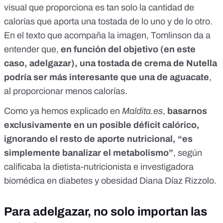
visual que proporciona es tan solo la cantidad de
calorías que aporta una tostada de lo uno y de lo otro.
En el texto que acompaña la imagen, Tomlinson da a
entender que,
en función del objetivo (en este
caso, adelgazar), una tostada de crema de Nutella
podría ser más interesante que una de aguacate
,
al proporcionar menos calorías.
Como
ya hemos explicado en
Maldita.es
,
basarnos
exclusivamente en un posible déficit calórico,
ignorando el resto de aporte nutricional, “es
simplemente banalizar el metabolismo”
, según
calificaba la dietista-nutricionista e investigadora
biomédica en diabetes y obesidad Diana Díaz Rizzolo.
Para adelgazar, no solo importan las