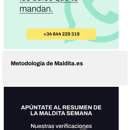
Metodología de Maldita.es