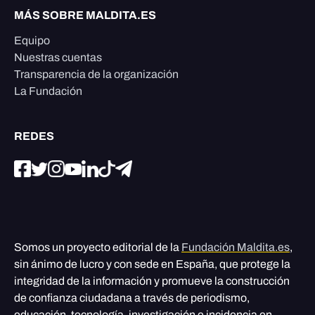
MÁS SOBRE MALDITA.ES
Equipo
Nuestras cuentas
Transparencia de la organización
La Fundación
REDES
Somos un proyecto editorial de la
Fundación Maldita.es
,
sin ánimo de lucro y con sede en España, que protege la
integridad de la información y promueve la construcción
de confianza ciudadana a través de periodismo,
educación, tecnología, investigación e incidencia en