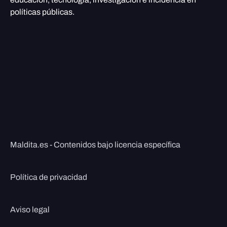
políticas públicas.
Maldita.es - Contenidos bajo licencia específica
Política de privacidad
Aviso legal