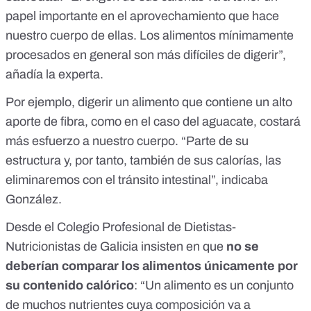
papel importante en el aprovechamiento que hace
nuestro cuerpo de ellas. Los alimentos mínimamente
procesados en general
son más difíciles de digerir
”,
añadía la experta.
Por ejemplo, digerir un alimento que contiene un alto
aporte de fibra,
como en el caso del aguacate
, costará
más esfuerzo a nuestro cuerpo. “Parte de su
estructura y, por tanto, también de sus calorías, las
eliminaremos con el tránsito intestinal”, indicaba
González.
Desde el Colegio Profesional de Dietistas-
Nutricionistas de Galicia insisten en que
no se
deberían comparar los alimentos únicamente por
su contenido calórico
: “Un alimento es un conjunto
de muchos nutrientes cuya composición va a