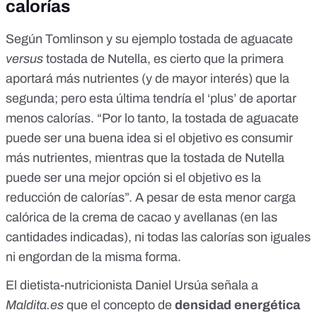
calorías
Según Tomlinson y su ejemplo tostada de aguacate
versus
tostada de Nutella, es cierto que la primera
aportará más nutrientes (y de mayor interés) que la
segunda; pero esta última tendría el ‘plus’ de aportar
menos calorías. “Por lo tanto, la tostada de aguacate
puede ser una buena idea si el objetivo es consumir
más nutrientes, mientras que la tostada de Nutella
puede ser una mejor opción si el objetivo es la
reducción de calorías”. A pesar de esta menor carga
calórica de la crema de cacao y avellanas (en las
cantidades indicadas),
ni todas las calorías son iguales
ni engordan de la misma forma
.
El dietista-nutricionista Daniel Ursúa señala a
Maldita.es
que el concepto de
densidad energética