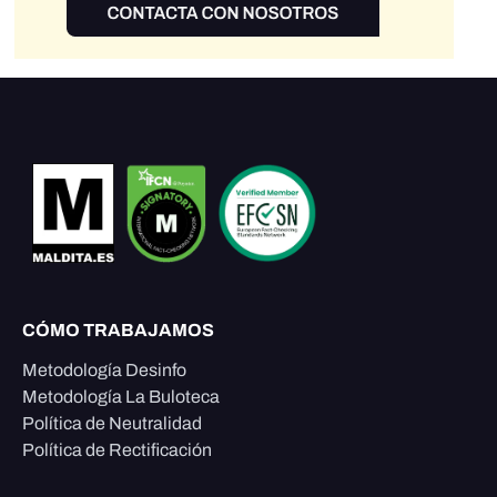
CÓMO TRABAJAMOS
Metodología Desinfo
Metodología La Buloteca
Política de Neutralidad
Política de Rectificación