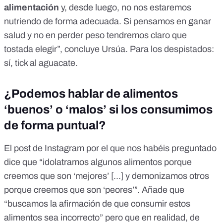
alimentación
y, desde luego, no nos estaremos
nutriendo de forma adecuada. Si pensamos en ganar
salud y no en perder peso tendremos claro que
tostada elegir”, concluye Ursúa. Para los despistados:
sí, tick al aguacate.
¿Podemos hablar de alimentos
‘buenos’ o ‘malos’ si los consumimos
de forma puntual?
El post de Instagram por el que nos habéis preguntado
dice que “idolatramos algunos alimentos porque
creemos que son ‘mejores’ [...] y demonizamos otros
porque creemos que son ‘peores’”. Añade que
“buscamos la afirmación de que consumir estos
alimentos sea incorrecto” pero que en realidad, de