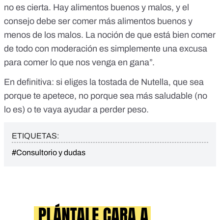
no es cierta. Hay alimentos buenos y malos, y el
consejo debe ser comer más alimentos buenos y
menos de los malos. La noción de que está bien comer
de todo con moderación es simplemente una excusa
para comer lo que nos venga en gana”.
En definitiva: si eliges la tostada de Nutella, que sea
porque te apetece, no porque sea más saludable (no
lo es) o te vaya ayudar a perder peso.
ETIQUETAS:
#Consultorio y dudas