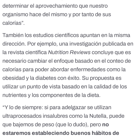
determinar el aprovechamiento que nuestro
organismo hace del mismo y por tanto de sus
calorías”.
También los estudios científicos apuntan en la misma
dirección. Por ejemplo, una investigación publicada en
la revista científica
Nutrition Reviews
concluye que es
necesario cambiar el enfoque basado en el conteo de
calorías para poder abordar enfermedades como la
obesidad y la diabetes con éxito. Su propuesta es
utilizar un punto de vista basado en la calidad de los
nutrientes y los componentes de la dieta.
“Y lo de siempre: si para adelgazar se utilizan
ultraprocesados insalubres
como la Nutella, puede
que bajemos de peso (que lo dudo), pero
no
estaremos estableciendo buenos hábitos de