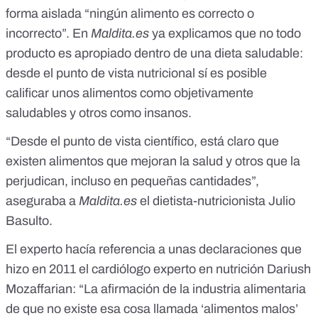
forma aislada “ningún alimento es correcto o
incorrecto”. En
Maldita.es
ya explicamos que
no todo
producto es apropiado dentro de una dieta saludable
:
desde el punto de vista nutricional sí es posible
calificar unos alimentos como objetivamente
saludables y otros como insanos.
“Desde el punto de vista científico, está claro que
existen alimentos que mejoran la salud y otros que la
perjudican, incluso en pequeñas cantidades
”,
aseguraba a
Maldita.es
el dietista-nutricionista Julio
Basulto
.
El experto hacía referencia a
unas declaraciones que
hizo en 2011
el cardiólogo experto en nutrición Dariush
Mozaffarian: “La afirmación de la industria alimentaria
de que no existe esa cosa llamada ‘alimentos malos’