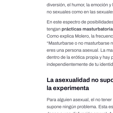
diversión, el humor, la emoción y
no sexuales como en las sexuale
En este espectro de posibilidade
tengan
prácticas masturbatori
Como explica Molero, la frecuenc
“Masturbarse o no masturbarse n
eres una persona asexual. La ma
dentro de la erótica propia y hay
independientemente de tu identid
La asexualidad no supo
la experimenta
Para alguien asexual, el no tener
supone ningún problema. Esta es l