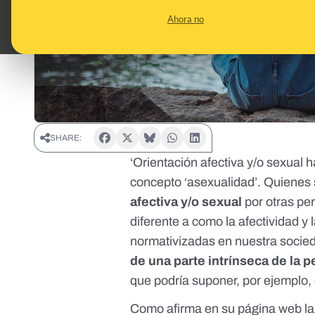
Ahora no
SHARE:
‘Orientación afectiva y/o sexual h
concepto ‘asexualidad’. Quienes
afectiva y/o sexual
por otras per
diferente a como la afectividad y
normativizadas en nuestra socieda
de una parte intrínseca de la 
que podría suponer, por ejemplo, 
Como afirma en su página web l