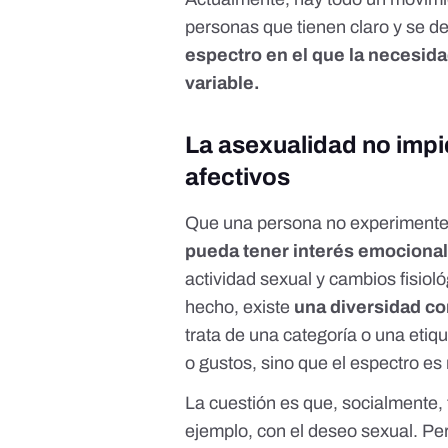
personas que tienen claro y se 
espectro en el que la necesid
variable.
La asexualidad no impid
afectivos
Que una persona no experimente 
pueda tener interés emociona
actividad sexual y cambios fisioló
hecho, existe
una diversidad co
trata de una categoría o una etiq
o gustos, sino que el espectro e
La cuestión es que, socialmente,
ejemplo, con el deseo sexual. Pe