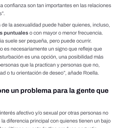
 la confianza son tan importantes en las relaciones
s”.
s de la asexualidad puede haber quienes, incluso,
as puntuales
o con mayor o menor frecuencia.
ia suele ser pequeña, pero puede ocurrir.
o es necesariamente un signo que refleje que
sturbación es una opción, una posibilidad más
 personas que la practican y personas que no,
ad o tu orientación de deseo”, añade Roella.
ne un problema para la gente que
 interés afectivo y/o sexual por otras personas no
a diferencia principal con quienes tienen un bajo