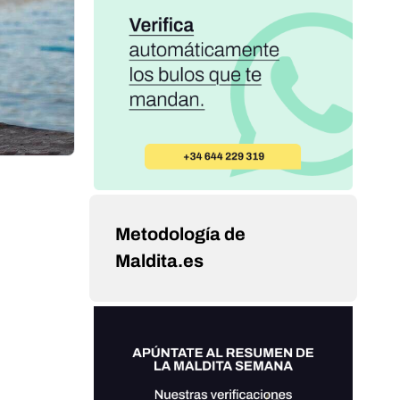
Metodología de
Maldita.es