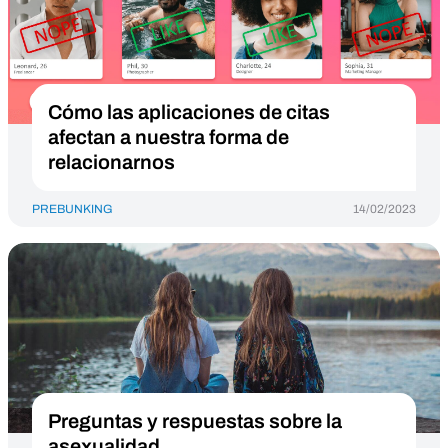
Cómo las aplicaciones de citas
afectan a nuestra forma de
relacionarnos
PREBUNKING
14/02/2023
Preguntas y respuestas sobre la
asexualidad