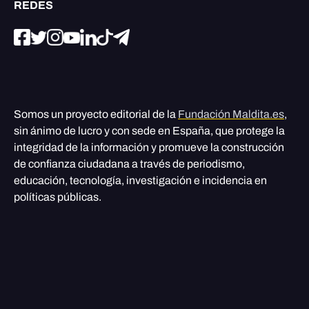
REDES
Somos un proyecto editorial de la
Fundación Maldita.es
,
sin ánimo de lucro y con sede en España, que protege la
integridad de la información y promueve la construcción
de confianza ciudadana a través de periodismo,
educación, tecnología, investigación e incidencia en
políticas públicas.