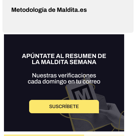
Metodología de Maldita.es