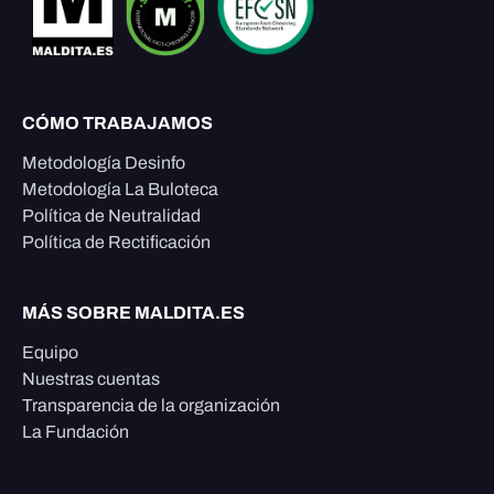
CÓMO TRABAJAMOS
Metodología Desinfo
Metodología La Buloteca
Política de Neutralidad
Política de Rectificación
MÁS SOBRE MALDITA.ES
Equipo
Nuestras cuentas
Transparencia de la organización
La Fundación