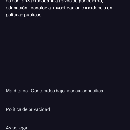
de confianza ciudadana a través de periodismo,
educación, tecnología, investigación e incidencia en
políticas públicas.
Maldita.es - Contenidos bajo licencia específica
Política de privacidad
Aviso legal