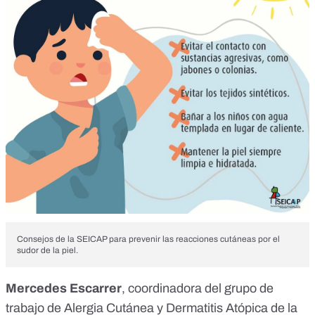
Consejos de la SEICAP para prevenir las reacciones cutáneas por el
sudor de la piel.
Mercedes Escarrer
, coordinadora del grupo de
trabajo de Alergia Cutánea y Dermatitis Atópica de la