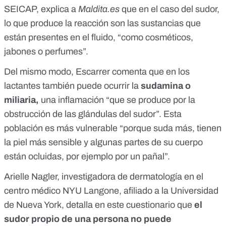
SEICAP, explica a
Maldita.es
que en el caso del sudor,
lo que produce la reacción son las sustancias que
están presentes en el fluido, “como cosméticos,
jabones o perfumes”.
Del mismo modo, Escarrer comenta que en los
lactantes también puede ocurrir la
sudamina o
miliaria,
una inflamación “que se produce por la
obstrucción de las glándulas del sudor”. Esta
población es más vulnerable “porque suda más, tienen
la piel más sensible y algunas partes de su cuerpo
están ocluidas, por ejemplo por un pañal”.
Arielle Nagler
, investigadora de dermatología en el
centro médico NYU Langone, afiliado a la Universidad
de Nueva York,
detalla en este cuestionario
que
el
sudor propio de una persona no puede