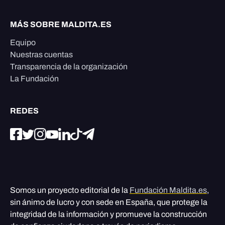
MÁS SOBRE MALDITA.ES
Equipo
Nuestras cuentas
Transparencia de la organización
La Fundación
REDES
Somos un proyecto editorial de la
Fundación Maldita.es
,
sin ánimo de lucro y con sede en España, que protege la
integridad de la información y promueve la construcción