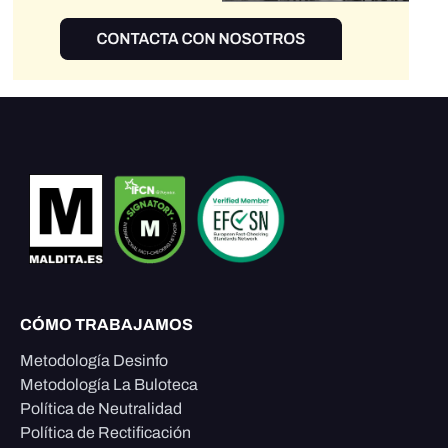
CÓMO TRABAJAMOS
Metodología Desinfo
Metodología La Buloteca
Política de Neutralidad
Política de Rectificación