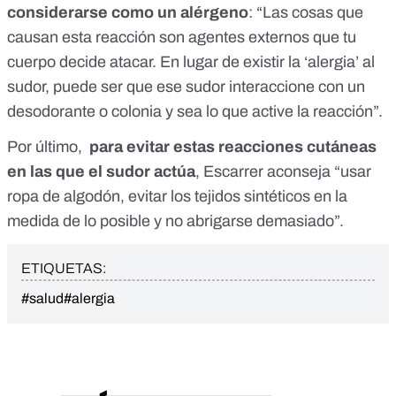
considerarse como un alérgeno
: “Las cosas que
causan esta reacción son agentes externos que tu
cuerpo decide atacar. En lugar de existir la ‘alergia’ al
sudor, puede ser que ese sudor interaccione con un
desodorante o colonia y sea lo que active la reacción”.
Por último,
para evitar estas reacciones cutáneas
en las que el sudor actúa
, Escarrer aconseja “usar
ropa de algodón, evitar los tejidos sintéticos en la
medida de lo posible y no abrigarse demasiado”.
ETIQUETAS:
#salud
#alergia