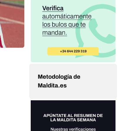
Metodología de
Maldita.es