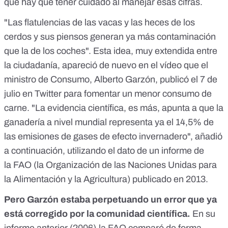
qué hay que tener cuidado al manejar esas cifras.
"Las flatulencias de las vacas y las heces de los
cerdos y sus piensos generan ya más contaminación
que la de los coches". Esta idea, muy extendida entre
la ciudadanía, apareció de nuevo en el vídeo que el
ministro de Consumo, Alberto Garzón,
publicó el 7 de
julio en Twitter
para fomentar un menor consumo de
carne. "La evidencia científica, es más, apunta a que la
ganadería a nivel mundial representa ya el 14,5% de
las emisiones de gases de efecto invernadero", añadió
a continuación, utilizando el dato de un informe de
la
FAO
(la Organización de las Naciones Unidas para
la Alimentación y la Agricultura) publicado en 2013.
Pero Garzón estaba perpetuando un error que ya
está corregido por la comunidad científica.
En su