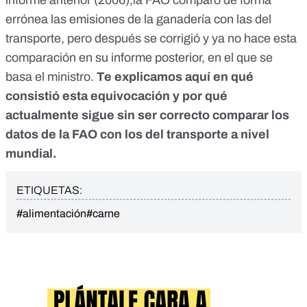
informe anterior (2006),la FAO comparó de forma
errónea las emisiones de la ganadería con las del
transporte, pero después se corrigió y ya no hace esta
comparación en su informe posterior, en el que se
basa el ministro.
Te explicamos
aquí
en qué
consistió esta equivocación y por qué
actualmente sigue sin ser correcto comparar los
datos de la FAO con los del transporte a nivel
mundial.
ETIQUETAS:
#alimentación
#carne