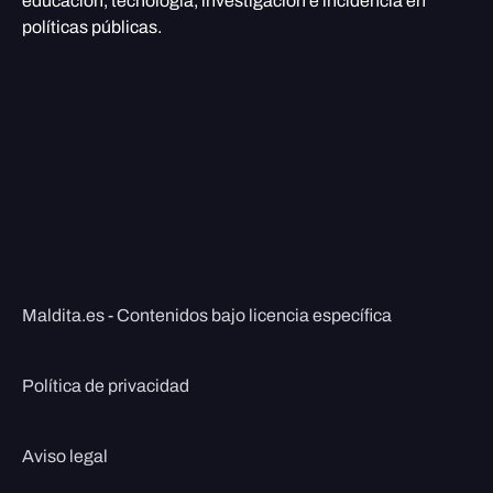
educación, tecnología, investigación e incidencia en
políticas públicas.
Maldita.es - Contenidos bajo licencia específica
Política de privacidad
Aviso legal