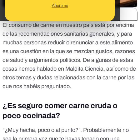
Ahora no
SHARE:
El consumo de carne en nuestro país está por encima
de las recomendaciones sanitarias generales, y para
muchas personas reducir o renunciar a este alimento
es una cuestión en la que se mezclan gustos, razones
de salud y argumentos políticos. De algunas de estas
cosas hemos hablado en Maldita Ciencia, así como de
otros temas y dudas relacionadas con la carne por las
que nos habéis preguntado.
¿Es seguro comer carne cruda o
poco cocinada?
“¿Muy hecha, poco o al punto?”. Probablemente no
sea la primera vez que te hayas topado con una