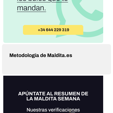
Metodología de Maldita.es