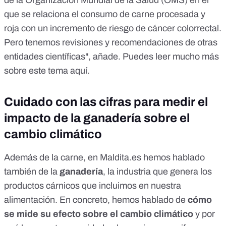
de la Organización Mundial de la Salud (OMS)
en el
que se relaciona el consumo de carne procesada y
roja con un incremento de riesgo de cáncer colorrectal.
Pero tenemos
revisiones y recomendaciones de otras
entidades científicas
", añade. Puedes leer mucho más
sobre este tema
aquí
.
Cuidado con las cifras para medir el
impacto de la ganadería sobre el
cambio climático
Además de la carne, en Maldita.es hemos hablado
también de la
ganadería
, la industria que genera los
productos cárnicos que incluimos en nuestra
alimentación. En concreto, hemos hablado de
cómo
se mide su efecto sobre el cambio climático
y por