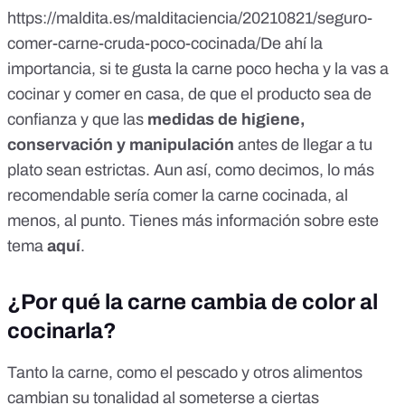
https://maldita.es/malditaciencia/20210821/seguro-
comer-carne-cruda-poco-cocinada/
De ahí la
importancia, si te gusta la carne poco hecha y la vas a
cocinar y comer en casa, de que el producto sea de
confianza y que las
medidas de higiene,
conservación y manipulación
antes de llegar a tu
plato sean estrictas. Aun así, como decimos, lo más
recomendable sería comer la carne cocinada, al
menos, al punto. Tienes más información sobre este
tema
aquí
.
¿Por qué la carne cambia de color al
cocinarla?
Tanto la carne, como el pescado y otros alimentos
cambian su tonalidad al someterse a ciertas