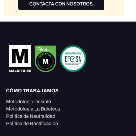
CÓMO TRABAJAMOS
Metodología Desinfo
Metodología La Buloteca
Política de Neutralidad
Política de Rectificación