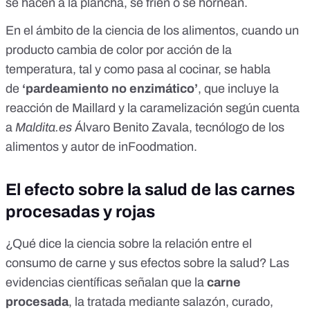
se hacen a la plancha, se fríen o se hornean.
En el ámbito de la ciencia de los alimentos, cuando un
producto cambia de color por acción de la
temperatura, tal y como pasa al cocinar, se habla
de
‘pardeamiento no enzimático’
, que incluye
la
reacción de Maillard y la caramelización
según cuenta
a
Maldita.es
Álvaro Benito Zavala, tecnólogo de los
alimentos y autor de
inFoodmation
.
El efecto sobre la salud de las carnes
procesadas y rojas
¿Qué dice la ciencia sobre la relación entre el
consumo de carne y sus efectos sobre la salud? Las
evidencias científicas señalan que la
carne
procesada
, la tratada mediante salazón, curado,