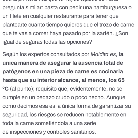
pregunta similar: basta con pedir una hamburguesa o
un filete en cualquier restaurante para tener que
plantearte cuánto tiempo quieres que el trozo de carne
que te vas a comer haya pasado por la sartén. ¿Son
igual de seguras todas las opciones?
Según los expertos consultados por
Maldita.es
,
la
única manera de asegurar la ausencia total de
patógenos en una pieza de carne es cocinarla
hasta que su interior alcance, al menos, los 65
ºC
(
al punto
); requisito que, evidentemente, no se
cumple en un pedazo crudo o poco hecho. Aunque
como decimos esa es la única forma de garantizar su
seguridad, los riesgos se reducen notablemente en
toda la carne sometiéndola a una serie
de
inspecciones y controles sanitarios
.