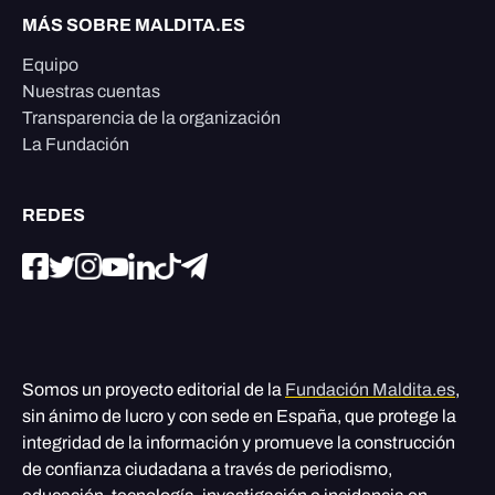
MÁS SOBRE MALDITA.ES
Equipo
Nuestras cuentas
Transparencia de la organización
La Fundación
REDES
Somos un proyecto editorial de la
Fundación Maldita.es
,
sin ánimo de lucro y con sede en España, que protege la
integridad de la información y promueve la construcción
de confianza ciudadana a través de periodismo,