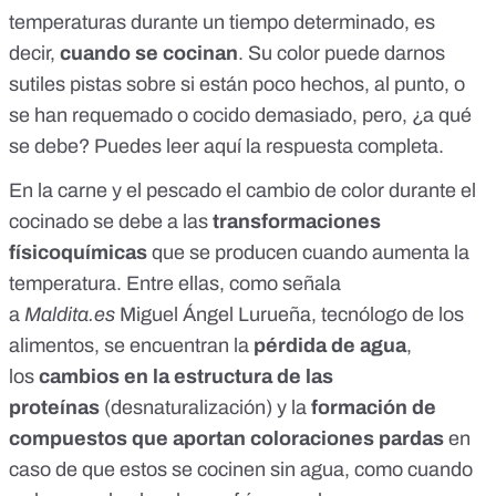
temperaturas durante un tiempo determinado, es
decir,
cuando se cocinan
. Su color puede darnos
sutiles pistas sobre si están poco hechos, al punto, o
se han requemado o cocido demasiado, pero, ¿a qué
se debe? Puedes leer
aquí
la respuesta completa.
En la carne y el pescado el cambio de color durante el
cocinado se debe a las
transformaciones
físicoquímicas
que se producen cuando aumenta la
temperatura. Entre ellas, como señala
a
Maldita.es
Miguel Ángel Lurueña, tecnólogo de los
alimentos, se encuentran la
pérdida de agua
,
los
cambios en la estructura de las
proteínas
(desnaturalización) y la
formación de
compuestos que aportan coloraciones pardas
en
caso de que estos se cocinen sin agua, como cuando