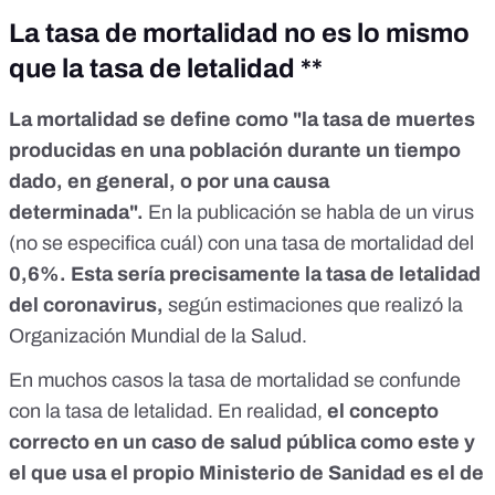
La tasa de mortalidad no es lo mismo
que la tasa de letalidad **
La
mortalidad
se define como "la tasa de muertes
producidas en una población durante un tiempo
dado, en general, o por una causa
determinada".
En la publicación se habla de un virus
(no se especifica cuál) con una tasa de mortalidad del
0,6%. Esta sería precisamente la tasa de letalidad
del coronavirus,
según
estimaciones
que realizó la
Organización Mundial de la Salud.
En muchos casos la tasa de mortalidad se confunde
con la tasa de letalidad. En realidad,
el concepto
correcto en un caso de salud pública como este y
el que usa el propio Ministerio de Sanidad es el de