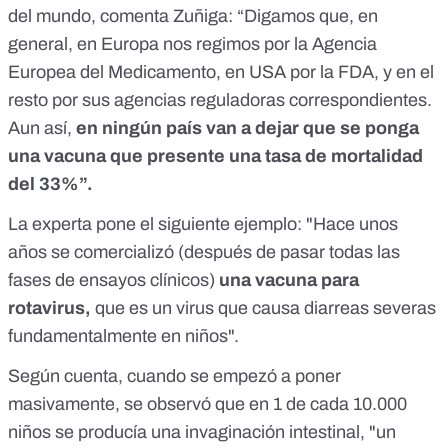
del mundo, comenta Zuñiga: “Digamos que, en
general, en Europa nos regimos por la Agencia
Europea del Medicamento, en USA por la FDA, y en el
resto por sus agencias reguladoras correspondientes.
Aun así,
en ningún país van a dejar que se ponga
una vacuna que presente una tasa de mortalidad
del 33%”.
La experta pone el siguiente ejemplo: "Hace unos
años se comercializó (después de pasar todas las
fases de ensayos clínicos)
una vacuna para
rotavirus,
que es un virus que causa diarreas severas
fundamentalmente en niños".
Según cuenta, cuando se empezó a poner
masivamente, se observó que en 1 de cada 10.000
niños se producía una invaginación intestinal, "un