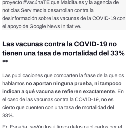
proyecto
#VacúnaTE
que Maldita.es y la agencia de
noticias Servimedia desarrollan contra la
desinformación sobre las vacunas de la COVID-19 con
el apoyo de Google News Initiative.
Las vacunas contra la COVID-19 no
tienen una tasa de mortalidad del 33%
**
Las publicaciones que comparten la frase de la que os
hablamos
no aportan ninguna prueba
,
ni tampoco
indican a qué vacuna se refieren exactamente
. En
el caso de las vacunas contra la COVID-19, no es
cierto que cuenten con una tasa de mortalidad del
33%.
En España, según los
últimos datos publicados por el