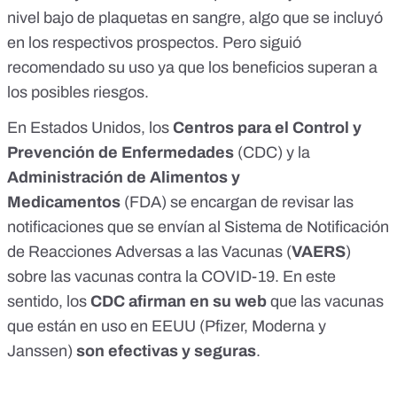
nivel bajo de plaquetas en sangre, algo que se incluyó
en los
respectivos
prospectos
. Pero siguió
recomendado su uso ya que los beneficios superan a
los posibles riesgos.
En Estados Unidos, los
Centros para el Control y
Prevención de Enfermedades
(CDC) y la
Administración de Alimentos y
Medicamentos
(FDA) se encargan de revisar las
notificaciones que se envían al
Sistema de Notificación
de Reacciones Adversas a las Vacunas (
VAERS
)
sobre las vacunas contra la COVID-19. En este
sentido, los
CDC afirman en su web
que las vacunas
que están en uso en EEUU (Pfizer, Moderna y
Janssen)
son efectivas y seguras
.