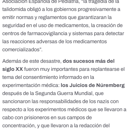
Asociación Española de Pediatría, “la tragedia de la
talidomida obligó a los gobiernos progresivamente a
emitir normas y reglamentos que garantizaran la
seguridad en el uso de medicamentos, la creación de
centros de farmacovigilancia y sistemas para detectar
las reacciones adversas de los medicamentos
comercializados”.
Además de este desastre,
dos sucesos más del
siglo XX
fueron muy importantes para replantearse el
tema del consentimiento informado en la
experimentación médica:
los
Juicios de Núremberg
después de la Segunda Guerra Mundial, que
sancionaron las responsabilidades de los nazis con
respecto a los experimentos médicos que se llevaron a
cabo con prisioneros en sus campos de
concentración, y que llevaron a la redacción del