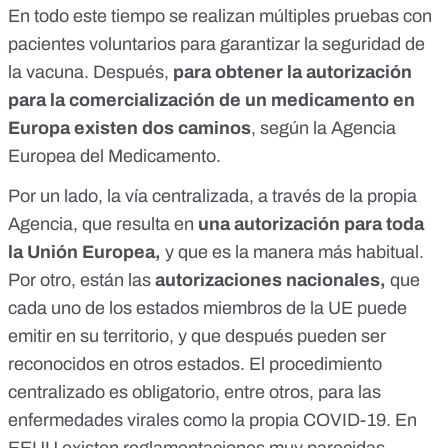
En todo este tiempo se realizan múltiples pruebas con
pacientes voluntarios para garantizar la seguridad de
la vacuna. Después,
para
obtener la autorización
para la comercialización de un medicamento en
Europa existen dos caminos
, según
la Agencia
Europea del Medicamento
.
Por un lado, la vía centralizada, a través de la propia
Agencia, que resulta en
una autorización para toda
la Unión Europea,
y que es la manera más habitual.
Por otro, están las
autorizaciones nacionales,
que
cada uno de los estados miembros de la UE puede
emitir en su territorio, y que después pueden ser
reconocidos en otros estados. El procedimiento
centralizado es obligatorio, entre otros, para las
enfermedades virales como la propia COVID-19. En