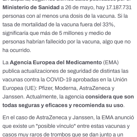
Ministerio de Sanidad
a 26 de mayo
, hay 17.187.731
personas con al menos una dosis de la vacuna. Si la
tasa de mortalidad de la vacuna fuera del 33%,
significaría que más de 5 millones y medio de
personas habrían fallecido por la vacuna, algo que no
ha ocurrido.
La
Agencia Europea del Medicamento
(EMA)
publica
actualizaciones de seguridad
de distintas las
vacunas contra la COVID-19 aprobadas en la Unión
Europea (UE): Pfizer, Moderna, AstraZeneca y
Janssen. Actualmente, la agencia
considera que son
todas seguras y eficaces y recomienda su uso
.
En el caso de
AstraZeneca
y
Janssen
, la EMA anunció
que existe un "posible vínculo" entre estas vacunas y
casos muy raros de trombos que se dan junto a un