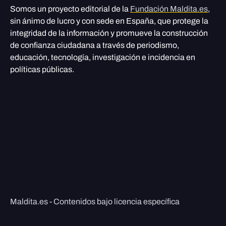
Somos un proyecto editorial de la
Fundación Maldita.es
,
sin ánimo de lucro y con sede en España, que protege la
integridad de la información y promueve la construcción
de confianza ciudadana a través de periodismo,
educación, tecnología, investigación e incidencia en
políticas públicas.
Maldita.es - Contenidos bajo licencia específica