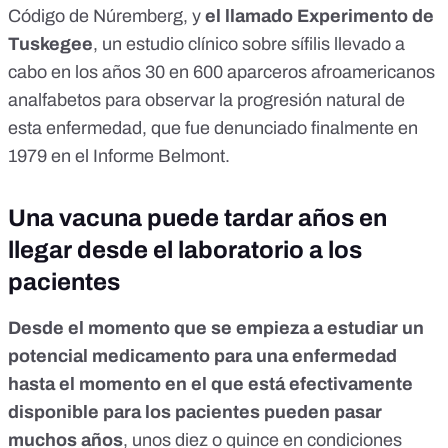
Código de Núremberg
, y
el llamado
Experimento de
Tuskegee
, un estudio clínico sobre sífilis llevado a
cabo en los años 30 en 600 aparceros afroamericanos
analfabetos para observar la progresión natural de
esta enfermedad, que fue denunciado finalmente en
1979 en el
Informe Belmont
.
Una vacuna puede tardar años en
llegar desde el laboratorio a los
pacientes
Desde el momento que se empieza a estudiar un
potencial medicamento para una enfermedad
hasta el momento en el que está efectivamente
disponible para los pacientes pueden pasar
muchos años
, unos diez o quince en condiciones