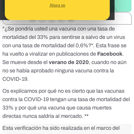
Ahora no
SHARE:
"¿Se pondría usted una vacuna con una tasa de
mortalidad del 33% para sentirse a salvo de un virus
con una tasa de mortalidad del 0,6%?". Esta frase se
ha vuelto a viralizar en publicaciones de
Facebook
.
Se mueve desde el
verano de 2020
, cuando no aún
no se había aprobado ninguna vacuna contra la
COVID-19.
Os explicamos por qué no es cierto que las vacunas
contra la COVID-19 tengan una tasa de mortalidad del
33% y por qué una vacuna que causa muertes
directas nunca saldría al mercado. **
Esta verificación ha sido realizada en el marco del