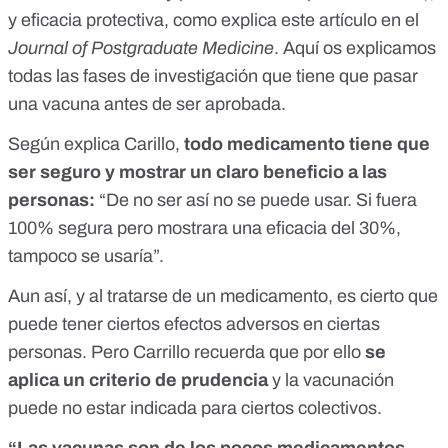
y eficacia protectiva, como explica
este artículo
en el
Journal of Postgraduate Medicine
.
Aquí
os explicamos
todas las fases de investigación que tiene que pasar
una vacuna antes de ser aprobada.
Según explica Carillo,
todo medicamento tiene que
ser seguro y mostrar un claro beneficio a las
personas:
“De no ser así no se puede usar. Si fuera
100% segura pero mostrara una eficacia del 30%,
tampoco se usaría”.
Aun así, y al tratarse de un medicamento, es cierto que
puede tener ciertos efectos adversos en ciertas
personas. Pero Carrillo recuerda que por ello
se
aplica un criterio de prudencia
y la vacunación
puede no estar indicada para ciertos colectivos.