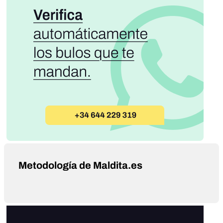
Metodología de Maldita.es