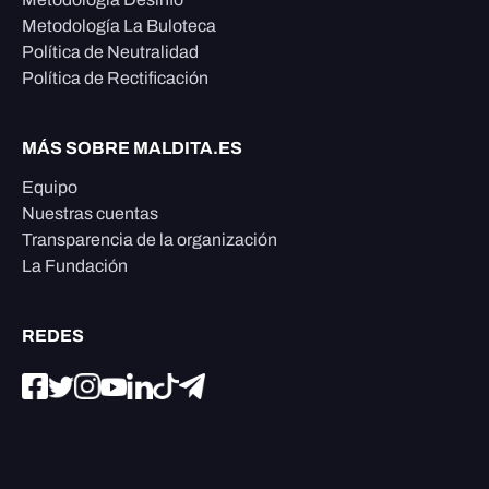
Metodología La Buloteca
Política de Neutralidad
Política de Rectificación
MÁS SOBRE MALDITA.ES
Equipo
Nuestras cuentas
Transparencia de la organización
La Fundación
REDES