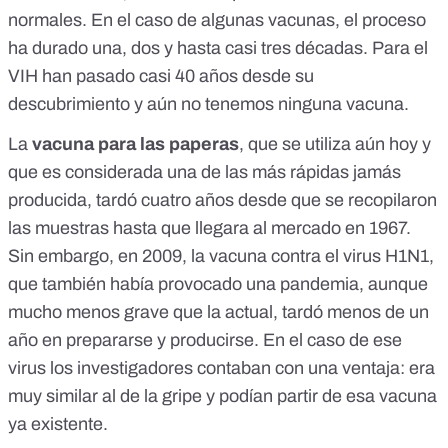
normales. En el caso de algunas vacunas, el proceso
ha durado una, dos y hasta casi tres décadas. Para el
VIH han pasado casi 40 años desde su
descubrimiento y aún no tenemos ninguna vacuna.
La
vacuna para las paperas
, que se utiliza aún hoy y
que es considerada una de las más rápidas jamás
producida, tardó cuatro años desde
que se recopilaron
las muestras
hasta que
llegara al mercado
en 1967.
Sin embargo, en 2009, la
vacuna contra el virus H1N1
,
que también había provocado una pandemia, aunque
mucho menos grave que la actual, tardó menos de un
año en prepararse y producirse. En el caso de ese
virus los investigadores contaban con una ventaja: era
muy similar al de la gripe y podían partir de esa vacuna
ya existente.