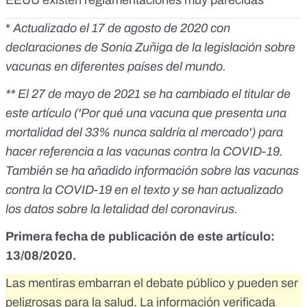
EEUU existen reglamentaciones muy parecidas
*
Actualizado el 17 de agosto de 2020 con
declaraciones de Sonia Zuñiga de la legislación sobre
vacunas en diferentes países del mundo.
** El 27 de mayo de 2021 se ha cambiado el titular de
este artículo ('Por qué una vacuna que presenta una
mortalidad del 33% nunca saldría al mercado') para
hacer referencia a las vacunas contra la COVID-19.
También se ha añadido información sobre las vacunas
contra la COVID-19 en el texto y se han actualizado
los datos sobre la letalidad del coronavirus.
Primera fecha de publicación de este artículo:
13/08/2020.
Las mentiras embarran el debate público y pueden ser
peligrosas para la salud. La información verificada