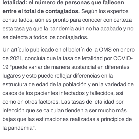
letalidad: el número de personas que fallecen
entre el total de contagiados.
Según los expertos
consultados, aún es pronto para conocer con certeza
esta tasa ya que la pandemia aún no ha acabado y no
se detecta a todos los contagiados.
Un artículo
publicado en el boletín de la OMS
en
enero
de 2021
, concluía que la tasa de letalidad por COVID-
19 "puede variar de manera sustancial en diferentes
lugares y esto puede reflejar diferencias en la
estructura de edad de la población y en la variedad de
casos de los pacientes infectados y fallecidos, así
como en otros factores. Las tasas de letalidad por
infección que se calculan tienden a ser mucho más
bajas que las estimaciones realizadas a principios de
la pandemia".