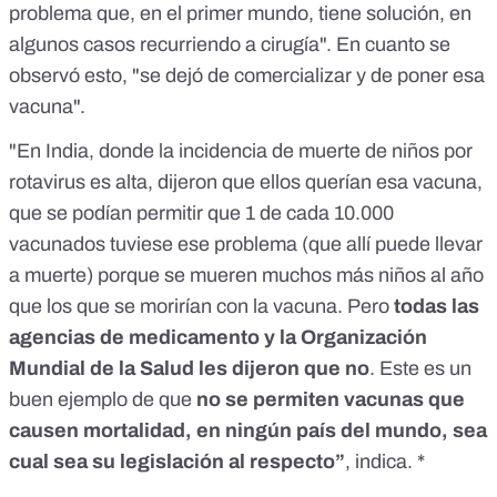
problema que, en el primer mundo, tiene solución, en
algunos casos recurriendo a cirugía". En cuanto se
observó esto, "se dejó de comercializar y de poner esa
vacuna".
"En India, donde la incidencia de muerte de niños por
rotavirus es alta, dijeron que ellos querían esa vacuna,
que se podían permitir que 1 de cada 10.000
vacunados tuviese ese problema (que allí puede llevar
a muerte) porque se mueren muchos más niños al año
que los que se morirían con la vacuna. Pero
todas las
agencias de medicamento y la Organización
Mundial de la Salud les dijeron que no
. Este es un
buen ejemplo de que
no se permiten vacunas que
causen mortalidad, en ningún país del mundo, sea
cual sea su legislación al respecto”
, indica. *