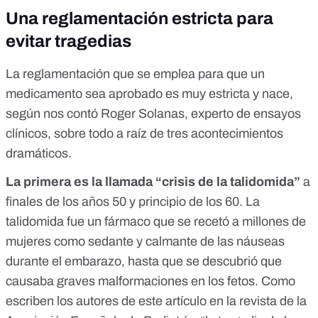
Una reglamentación estricta para
evitar tragedias
La reglamentación que se emplea para que un
medicamento sea aprobado es muy estricta y nace,
según
nos contó
Roger Solanas, experto de ensayos
clínicos, sobre todo a raíz de tres acontecimientos
dramáticos.
La primera es la llamada “
crisis de la talidomida
”
a
finales de los años 50 y principio de los 60. La
talidomida fue un fármaco que se recetó a millones de
mujeres como sedante y calmante de las náuseas
durante el embarazo, hasta que se descubrió que
causaba graves malformaciones en los fetos. Como
escriben los autores de
este artículo
en la revista de la