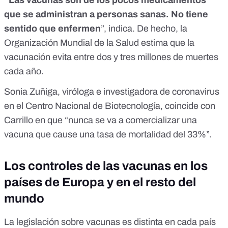
“Las vacunas son de los pocos medicamentos
que se administran a personas sanas. No tiene
sentido que enfermen
”, indica. De hecho, la
Organización Mundial de la Salud
estima
que la
vacunación evita entre dos y tres millones de muertes
cada año.
Sonia Zuñiga
, viróloga e investigadora de coronavirus
en el Centro Nacional de Biotecnología, coincide con
Carrillo en que “nunca se va a comercializar una
vacuna que cause una tasa de mortalidad del 33%”.
Los controles de las vacunas en los
países de Europa y en el resto del
mundo
La legislación sobre vacunas es distinta en cada país