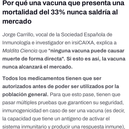
Por qué una vacuna que presenta una
mortalidad del 33% nunca saldría al
mercado
Jorge Carrillo, vocal de la Sociedad Española de
Inmunología e investigador en irsiCAIXA, explica a
Maldita Ciencia
que "
ninguna vacuna puede causar
muerte de forma directa". Si esto es así, la vacuna
nunca alcanzará el mercado.
Todos los medicamentos tienen que ser
autorizados antes de poder ser utilizados por la
población general.
Para que esto pase, tienen que
pasar múltiples pruebas que garanticen su seguridad,
inmunogenicidad en caso de ser una vacuna (es decir,
la capacidad que tiene un antígeno de activar el
sistema inmunitario y producir una respuesta inmune),