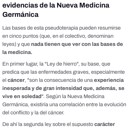
evidencias de la Nueva Medicina
Germánica
Las bases de esta pseudoterapia pueden resumirse
en cinco puntos (que, en el colectivo, denominan
leyes) y que
nada tienen que ver con las bases de
la medicina.
En primer lugar, la
"Ley de hierro"
, su base, que
predica que las enfermedades graves, especialmente
el
cáncer
, "son la consecuencia de una
experiencia
inesperada y de gran intensidad que, además, se
vive en soledad
". Según la Nueva Medicina
Germánica, existiría una correlación entre la evolución
del conflicto y la del cáncer.
De ahí la segunda ley sobre el supuesto
carácter