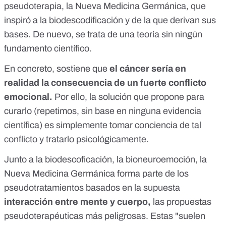
pseudoterapia, la Nueva Medicina Germánica, que
inspiró a la biodescodificación y de la que derivan sus
bases. De nuevo, se trata de una teoría sin ningún
fundamento científico.
En concreto, sostiene que
el cáncer sería en
realidad la consecuencia de un fuerte conflicto
emocional.
Por ello, la solución que propone para
curarlo (repetimos, sin base en ninguna evidencia
científica) es simplemente tomar conciencia de tal
conflicto y tratarlo psicológicamente.
Junto a la biodescoficación, la bioneuroemoción, la
Nueva Medicina Germánica forma parte de los
pseudotratamientos basados en la supuesta
interacción entre mente y cuerpo,
las propuestas
pseudoterapéuticas más peligrosas. Estas "suelen