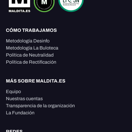
CÓMO TRABAJAMOS
Metodología Desinfo
Metodología La Buloteca
Política de Neutralidad
Política de Rectificación
MÁS SOBRE MALDITA.ES
Equipo
Nuestras cuentas
Transparencia de la organización
La Fundación
REDES