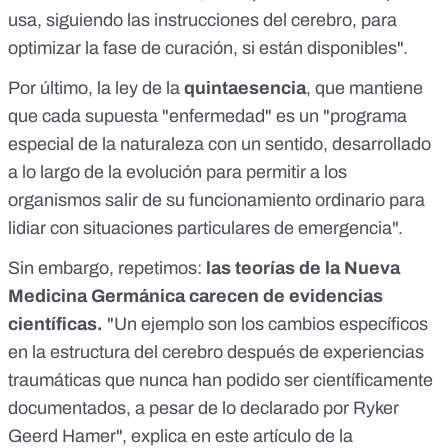
usa, siguiendo las instrucciones del cerebro, para
optimizar la fase de curación, si están disponibles".
Por último, la ley de la
quintaesencia
, que mantiene
que cada supuesta "enfermedad" es un "programa
especial de la naturaleza con un sentido, desarrollado
a lo largo de la evolución para permitir a los
organismos salir de su funcionamiento ordinario para
lidiar con situaciones particulares de emergencia".
Sin embargo, repetimos:
las teorías de la Nueva
Medicina Germánica carecen de evidencias
científicas.
"Un ejemplo son los cambios específicos
en la estructura del cerebro después de experiencias
traumáticas que nunca han podido ser científicamente
documentados, a pesar de lo declarado por Ryker
Geerd Hamer", explica en este artículo de la