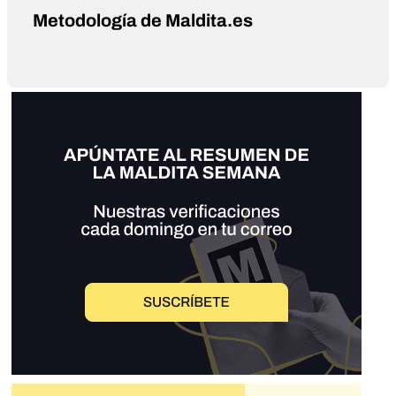
Metodología de Maldita.es