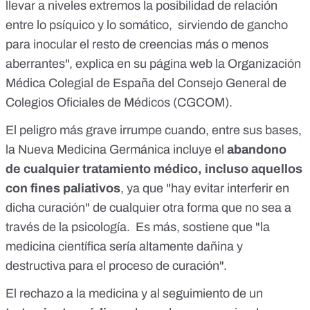
llevar a niveles extremos la posibilidad de relación
entre lo psíquico y lo somático, sirviendo de gancho
para inocular el resto de creencias más o menos
aberrantes", explica en su página web la
Organización
Médica Colegial de España del Consejo General de
Colegios Oficiales de Médicos
(CGCOM).
El peligro más grave irrumpe cuando, entre sus bases,
la Nueva Medicina Germánica incluye el
abandono
de cualquier tratamiento médico, incluso aquellos
con fines paliativos
, ya que "hay evitar interferir en
dicha curación" de cualquier otra forma que no sea a
través de la psicología. Es más, sostiene que "
la
medicina científica sería altamente dañina y
destructiva para el proceso de curación
".
El rechazo a la medicina y al seguimiento de un