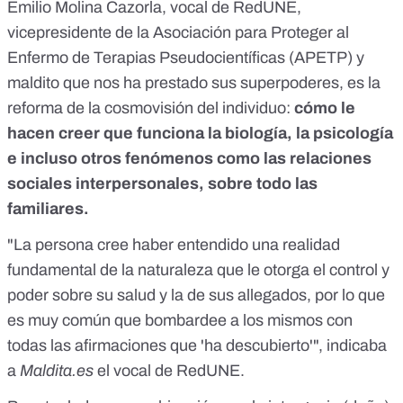
Emilio Molina Cazorla, vocal de RedUNE,
vicepresidente de la Asociación para Proteger al
Enfermo de Terapias Pseudocientíficas (APETP) y
maldito que nos ha prestado sus superpoderes, es la
reforma de la cosmovisión del individuo:
cómo le
hacen creer que funciona la biología, la psicología
e incluso otros fenómenos como las relaciones
sociales interpersonales, sobre todo las
familiares.
"La persona cree haber entendido una realidad
fundamental de la naturaleza que le otorga el control y
poder sobre su salud y la de sus allegados, por lo que
es muy común que bombardee a los mismos con
todas las afirmaciones que 'ha descubierto'", indicaba
a
Maldita.es
el vocal de RedUNE.