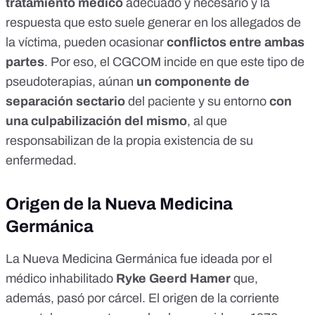
tratamiento médico
adecuado y necesario y la
respuesta que esto suele generar en los allegados de
la víctima, pueden ocasionar
conflictos entre ambas
partes
. Por eso, el CGCOM incide en que este tipo de
pseudoterapias, aúnan
un componente de
separación sectario
del paciente y su entorno
con
una culpabilización del mismo
, al que
responsabilizan de la propia existencia de su
enfermedad.
Origen de la Nueva Medicina
Germánica
La Nueva Medicina Germánica fue ideada por el
médico inhabilitado
Ryke Geerd Hamer
que,
además, pasó por cárcel. El origen de la corriente