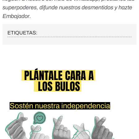
superpoderes
, difunde nuestros desmentidos y
hazte
Embajador
.
ETIQUETAS: