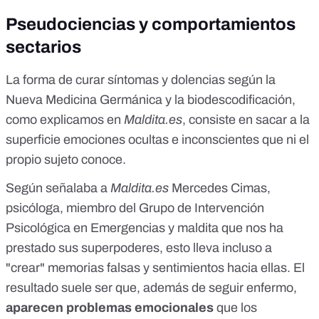
Pseudociencias y comportamientos
sectarios
La forma de curar síntomas y dolencias según la
Nueva Medicina Germánica y la biodescodificación,
como explicamos en
Maldita.es
, consiste en sacar a la
superficie emociones ocultas e inconscientes que ni el
propio sujeto conoce.
Según señalaba a
Maldita.es
Mercedes Cimas,
psicóloga, miembro del Grupo de Intervención
Psicológica en Emergencias y maldita que nos ha
prestado sus superpoderes, esto lleva incluso a
"crear" memorias falsas y sentimientos hacia ellas. El
resultado suele ser que, además de seguir enfermo,
aparecen problemas emocionales
que los