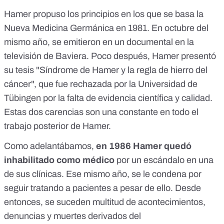
Hamer propuso los principios en los que se basa la
Nueva Medicina Germánica en 1981. En octubre del
mismo año, se emitieron en un documental en la
televisión de Baviera. Poco después, Hamer presentó
su tesis "Síndrome de Hamer y la regla de hierro del
cáncer", que
fue rechazada por la Universidad de
Tübingen
por la falta de evidencia científica y calidad.
Estas dos carencias son una constante en todo el
trabajo posterior de Hamer
.
Como adelantábamos,
en 1986 Hamer quedó
inhabilitado como médico
por un escándalo en una
de sus clínicas. Ese mismo año, se le condena por
seguir tratando a pacientes a pesar de ello. Desde
entonces, se suceden multitud de acontecimientos,
denuncias y muertes derivados del