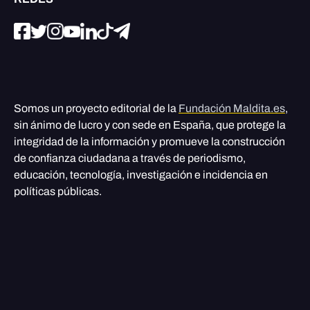
Somos un proyecto editorial de la
Fundación Maldita.es
,
sin ánimo de lucro y con sede en España, que protege la
integridad de la información y promueve la construcción
de confianza ciudadana a través de periodismo,
educación, tecnología, investigación e incidencia en
políticas públicas.