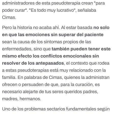
administradores de esta pseudoterapia crean "para
poder curar". "Es todo muy lucrativo", señalaba
Cimas.
Pero la historia no acaba ahí. Al estar basada
no solo
en que las emociones sin superar del paciente
sean la causa de los síntomas propios de las
enfermedades, sino que
también pueden tener este
mismo efecto los conflictos emocionales sin
resolver de los antepasados
, el contexto que rodea
a estas pseudoterapias está muy relacionado con la
familia. En palabras de Cimas, quienes la administran
ofrecen o persuaden de que, para la curación, es
necesario alejarte de tus seres queridos padres,
madres, hermanos.
Uno de los problemas sectarios fundamentales según