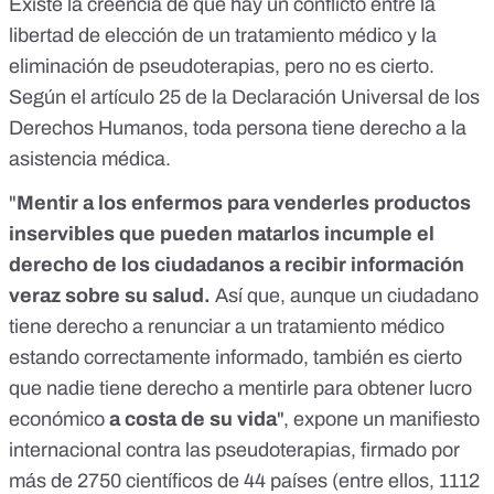
Existe la creencia de que hay un conflicto entre la
libertad de elección de un tratamiento médico y la
eliminación de pseudoterapias, pero no es cierto.
Según el artículo 25 de la Declaración Universal de los
Derechos Humanos, toda persona tiene derecho a la
asistencia médica.
"
Mentir a los enfermos para venderles productos
inservibles que pueden matarlos incumple el
derecho de los ciudadanos a recibir información
veraz sobre su salud.
Así que, aunque un ciudadano
tiene derecho a renunciar a un tratamiento médico
estando correctamente informado, también es cierto
que nadie tiene derecho a mentirle para obtener lucro
económico
a costa de su vida
", expone
un manifiesto
internacional contra las pseudoterapias
, firmado por
más de 2750 científicos de 44 países (entre ellos, 1112