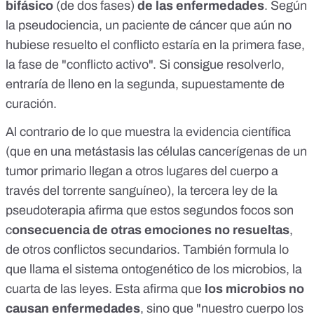
bifásico
(de dos fases)
de las enfermedades
. Según
la pseudociencia, un paciente de cáncer que aún no
hubiese resuelto el conflicto estaría en la primera fase,
la fase de "conflicto activo". Si consigue resolverlo,
entraría de lleno en la segunda, supuestamente de
curación.
Al contrario de lo que muestra la evidencia científica
(que en una metástasis las células cancerígenas de un
tumor primario llegan a otros lugares del cuerpo a
través del torrente sanguíneo), la tercera ley de la
pseudoterapia afirma que estos segundos focos son
c
onsecuencia de otras emociones no resueltas
,
de otros conflictos secundarios. También formula lo
que llama el sistema ontogenético de los microbios, la
cuarta de las leyes. Esta afirma que
los microbios no
causan enfermedades
, sino que "nuestro cuerpo los