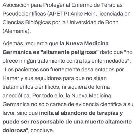
Asociación para Proteger al Enfermo de Terapias
Pseudocientíficas (APETP)
Anke Hein, licenciada en
Ciencias Biológicas por la Universidad de Bonn
(Alemania).
Además, recuerda que
la Nueva Medicina
Germánica es "altamente peligrosa"
dado que "no
ofrece ningún tratamiento contra las enfermedades":
"Los pacientes son fuertemente desalentados por
Hamer y sus seguidores para que no sigan
tratamientos científicos, ni siquiera de forma
anecdótica. Por todo ello, la Nueva Medicina
Germánica no solo carece de evidencia científica a su
favor, sino que
incita al abandono de terapias y
puede ser responsable de una muerte altamente
dolorosa
", concluye.