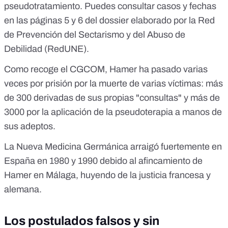
pseudotratamiento. Puedes consultar casos y fechas
en las
páginas 5 y 6 del dossier
elaborado por la Red
de Prevención del Sectarismo y del Abuso de
Debilidad (RedUNE).
Como
recoge el CGCOM
, Hamer
ha pasado varias
veces por prisión
por la muerte de varias víctimas: más
de 300 derivadas de sus propias "consultas"
y más de
3000 por la aplicación de la pseudoterapia
a manos de
sus adeptos.
La Nueva Medicina Germánica arraigó fuertemente en
España en 1980 y 1990 debido al
afincamiento de
Hamer en Málaga
, huyendo de la justicia francesa y
alemana.
Los postulados falsos y sin