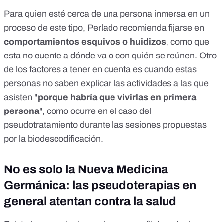
Para quien esté cerca de una persona inmersa en un
proceso de este tipo, Perlado recomienda fijarse en
comportamientos esquivos o huidizos
, como que
esta no cuente a dónde va o con quién se reúnen. Otro
de los factores a tener en cuenta es cuando estas
personas no saben explicar las actividades a las que
asisten "
porque habría que vivirlas en primera
persona
", como ocurre en el caso del
pseudotratamiento durante las sesiones propuestas
por la biodescodificación.
No es solo la Nueva Medicina
Germánica: las pseudoterapias en
general atentan contra la salud