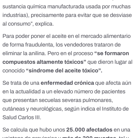
sustancia química manufacturada usada por muchas
industrias), precisamente para evitar que se desviase
al consumo”, explica.
Para poder poner el aceite en el mercado alimentario
de forma fraudulenta, los vendedores trataron de
eliminar la anilina. Pero en el proceso
“se formaron
compuestos altamente tóxicos”
que dieron lugar al
conocido
“síndrome del aceite tóxico”.
Se trata de una
enfermedad crónica
que afecta aún
en la actualidad a un elevado número de pacientes
que presentan secuelas severas pulmonares,
cutáneas y neurológicas, según
indica el Instituto de
Salud Carlos III.
Se calcula que hubo unos
25.000 afectados
en una