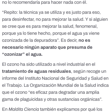
no lo recomendaría para hacer nada con él.
“Repito: la técnica ya se utiliza y es justo para eso,
para desinfectar, no para mejorar la salud. Y si alguien
se cree que es para mejorar la salud, fenomenal,
porque ya lo tiene hecho, porque el agua ya viene
ozonizada de la depuradora”. Es decir,
no es
necesario ningún aparato que presuma de
“ozonizar” el agua.
El ozono ha sido utilizado a nivel industrial en el
tratamiento de aguas residuales
,
según recoge un
informe del Instituto Nacional de Seguridad y Salud en
el Trabajo.
La Organización Mundial de la Salud indica
que el ozono
“es eficaz para degradar una amplia
gama de plaguicidas y otras sustancias orgánicas”
.
En
Maldita Ciencia
también explicamos
por qué los