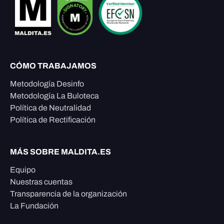
CÓMO TRABAJAMOS
Metodología Desinfo
Metodología La Buloteca
Política de Neutralidad
Política de Rectificación
MÁS SOBRE MALDITA.ES
Equipo
Nuestras cuentas
Transparencia de la organización
La Fundación