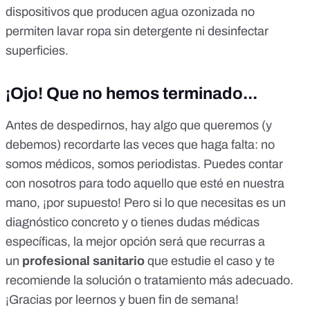
dispositivos que producen agua ozonizada no
permiten lavar ropa sin detergente ni desinfectar
superficies
.
¡Ojo! Que no hemos terminado...
Antes de despedirnos, hay algo que queremos (y
debemos) recordarte las veces que haga falta: no
somos médicos, somos periodistas. Puedes contar
con nosotros para todo aquello que esté en nuestra
mano, ¡por supuesto! Pero si lo que necesitas es un
diagnóstico concreto y o tienes dudas médicas
específicas, la mejor opción será que recurras a
un
profesional sanitario
que estudie el caso y te
recomiende la solución o tratamiento más adecuado.
¡Gracias por leernos y buen fin de semana!