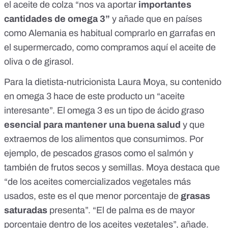
el aceite de colza “nos va aportar
importantes
cantidades de omega 3”
y añade que en países
como Alemania es habitual comprarlo en garrafas en
el supermercado, como compramos aquí el aceite de
oliva o de girasol.
Para la dietista-nutricionista
Laura Moya,
su contenido
en omega 3 hace de este producto un “aceite
interesante”.
El omega 3
es un tipo de ácido graso
esencial para mantener una buena salud
y que
extraemos de los alimentos que consumimos. Por
ejemplo, de pescados grasos como el salmón y
también de frutos secos y semillas. Moya destaca que
“de los aceites comercializados vegetales más
usados, este es el que
menor porcentaje de
grasas
saturadas
presenta”. “El de palma es de mayor
porcentaje dentro de los aceites vegetales”, añade.