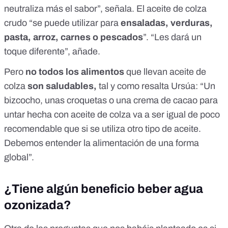
neutraliza más el sabor”, señala. El aceite de colza
crudo “se puede utilizar para
ensaladas, verduras,
pasta, arroz, carnes o pescados
”. “Les dará un
toque diferente”, añade.
Pero
no todos los alimentos
que llevan aceite de
colza
son saludables,
tal y como resalta Ursúa: “Un
bizcocho, unas croquetas o una crema de cacao para
untar hecha con aceite de colza va a ser igual de poco
recomendable que si se utiliza otro tipo de aceite.
Debemos entender la alimentación de una forma
global”.
¿Tiene algún beneficio beber agua
ozonizada?