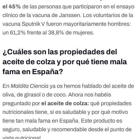
el 45%
de las personas que participaron en el ensayo
clínico de la vacuna de
Janssen
. Los voluntarios de la
vacuna
Sputnik V
fueron mayoritariamente hombres:
un 61,2% frente al 38,8% de mujeres.
¿Cuáles son las propiedades del
aceite de colza y por qué tiene mala
fama en España?
En
Maldita Ciencia
ya os hemos hablado del
aceite de
oliva, de girasol
o
de coco
. Ahora nos habéis
preguntado por
el aceite de colza:
qué propiedades
nutricionales tiene, si es saludable y por qué motivo
tiene tan mala fama en España. Este producto es
seguro, saludable y recomendable desde el punto de
vista nutricional.