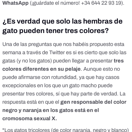
WhatsApp
(¡guárdate el número!
+34 644 22 93 19
).
¿Es verdad que solo las hembras de
gato pueden tener tres colores?
Una de las preguntas que nos habéis propuesto esta
semana a través de Twitter es si es cierto que solo las
gatas (y no los gatos) pueden llegar a presentar
tres
colores diferentes en su pelaje
. Aunque esto no
puede afirmarse con rotundidad, ya que hay casos
excepcionales en los que un gato macho puede
presentar tres colores, sí que hay parte de verdad. La
respuesta está en que el
gen responsable del color
negro y naranja en los gatos está en el
cromosoma sexual X.
"Los gatos tricolores (de color naranja, negro y blanco)