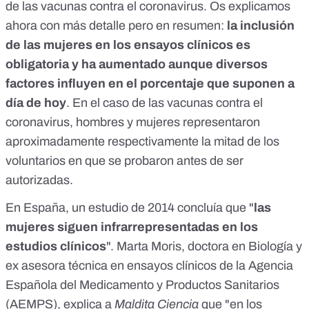
de las vacunas contra el coronavirus. Os explicamos
ahora con más detalle pero en resumen:
la inclusión
de las mujeres en los ensayos clínicos es
obligatoria y ha aumentado aunque diversos
factores influyen en el porcentaje que suponen a
día de hoy
. En el caso de las vacunas contra el
coronavirus, hombres y mujeres representaron
aproximadamente respectivamente la mitad de los
voluntarios en que se probaron antes de ser
autorizadas.
En España, un
estudio de 2014
concluía que "
las
mujeres siguen infrarrepresentadas en los
estudios clínicos
". Marta Moris, doctora en Biología y
ex asesora técnica en ensayos clínicos de la Agencia
Española del Medicamento y Productos Sanitarios
(AEMPS), explica a
Maldita Ciencia
que "en los