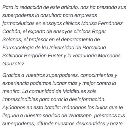
Para la redacción de este artículo, nos ha prestado sus
superpoderes la onsultora para empresas
farmacéuticas en ensayos clínicos Marisa Fernández
Cachón, el experto de ensayos clínicos Roger
Solanas, el profesor en el departamento de
Farmacología de la Universidad de Barcelona
Salvador Bergoñón Fuster y la veterinaria Mercedes
González.
Gracias a vuestros superpoderes, conocimientos y
experiencia podemos luchar más y mejor contra la
mentira. La comunidad de Maldita.es sois
imprescindibles para parar la desinformación.
Ayúdanos en esta batalla:
mándanos los bulos que te
lleguen a nuestro servicio de Whatsapp
,
préstanos tus
superpoderes
, difunde nuestros desmentidos y
hazte