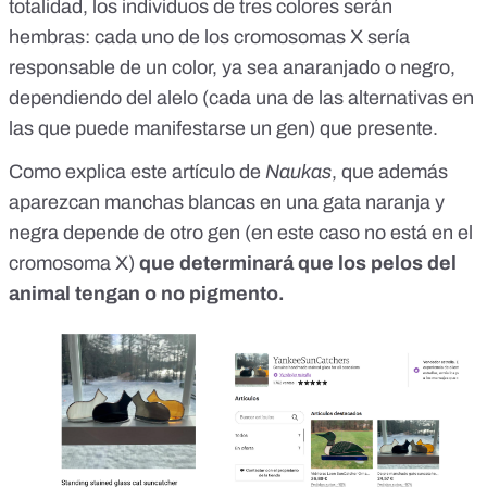
totalidad, los individuos de tres colores serán
hembras: cada uno de los cromosomas X sería
responsable de un color, ya sea anaranjado o negro,
dependiendo del alelo (cada una de las alternativas en
las que puede manifestarse un gen) que presente.
Como explica
este artículo de
Naukas
, que además
aparezcan manchas blancas en una gata naranja y
negra depende de otro gen (en este caso no está en el
cromosoma X)
que determinará que
los pelos del
animal tengan o no pigmento
.