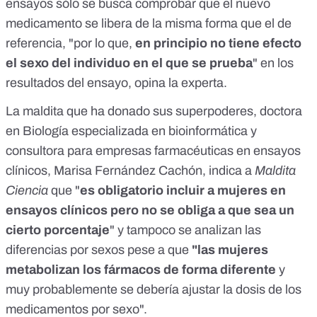
ensayos sólo se busca comprobar que el nuevo
medicamento se libera de la misma forma que el de
referencia, "por lo que,
en principio no tiene efecto
el sexo del individuo en el que se prueba
" en los
resultados del ensayo, opina la experta.
La maldita que ha donado sus superpoderes, doctora
en Biología especializada en bioinformática y
consultora para empresas farmacéuticas en ensayos
clínicos, Marisa Fernández Cachón, indica a
Maldita
Ciencia
que "
es obligatorio incluir a mujeres en
ensayos clínicos pero no se obliga a que sea un
cierto porcentaje
" y tampoco se analizan las
diferencias por sexos pese a que
"las mujeres
metabolizan los fármacos de forma diferente
y
muy probablemente se debería ajustar la dosis de los
medicamentos por sexo".