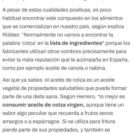
A pesar de estas cualidades positivas, es poco
habitual encontrar este compuesto en los alimentos
que se comercializan en nuestro país, según explica
Robles: “Normalmente no vamos a encontrar la
palabra ‘colza’ en la
lista de ingredientes
" porque los
fabricantes utilizan otros nombres precisamente para
evitar la mala reputación que le acompaña en España,
como por ejemplo aceite de canola o nabina.
Así que ya sabes: el aceite de colza es un aceite
vegetal de propiedades saludables que puede formar
parte de una dieta sana. Según Herrero, “lo mejor es
consumir aceite de colza virgen,
aunque tiene un
sabor algo peculiar que recuerda a frutos secos
amargos o a espárragos. Si se utiliza para fritura
pierde parte de sus propiedades, y también se