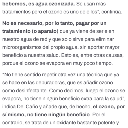
bebemos, es agua ozonizada.
Se usan más
tratamientos pero el ozono es uno de ellos”, continúa.
No es necesario, por lo tanto, pagar por un
tratamiento (o aparato)
que ya viene de serie en
nuestro agua de red y que solo sirve para eliminar
microorganismos del propio agua, sin aportar mayor
beneficio a nuestra salud. Esto es, entre otras causas,
porque el ozono se evapora en muy poco tiempo.
“No tiene sentido repetir otra vez una técnica que ya
se hace en las depuradoras, que es añadir ozono
como desinfectante. Como decimos, luego el ozono se
evapora, no tiene ningún beneficio extra para la salud”,
indica Del Caño y añade que, de hecho,
el ozono, por
sí mismo, no tiene ningún beneficio
. Por el
contrario, se trata de un oxidante bastante potente y