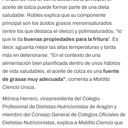
aceite de colza puede formar parte de una dieta
saludable. Robles explica que su componente
principal son los ácidos grasos monoinsaturados
(entre los que destaca el oleico) y poliinsaturados, “lo
que le da
buenas propiedades para la fritura
”. Es
decir, aguanta mejor las altas temperaturas y tarda
más en deteriorarse. “En el contexto de una
alimentación bien planificada dentro de unos hábitos
de vida saludables, el aceite de colza es una
fuente
de grasas muy adecuada”
, comenta a
Maldita
Ciencia
Ursúa.
Mónica Herrero, vicepresidenta del
Colegio
Profesional de Dietistas-Nutricionistas de Aragón
y
miembro del Consejo General de Colegios Oficiales de
Dietistas-Nutricionistas
, explica a
Maldita Ciencia
que