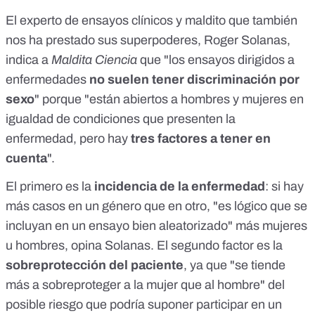
El experto de ensayos clínicos y maldito que también
nos ha prestado sus superpoderes, Roger Solanas,
indica a
Maldita Ciencia
que "los ensayos dirigidos a
enfermedades
no suelen tener discriminación por
sexo
" porque "están abiertos a hombres y mujeres en
igualdad de condiciones que presenten la
enfermedad, pero hay
tres factores a tener en
cuenta
".
El primero es la
incidencia de la enfermedad
: si hay
más casos en un género que en otro, "es lógico que se
incluyan en un ensayo bien aleatorizado" más mujeres
u hombres, opina Solanas. El segundo factor es la
sobreprotección del paciente
, ya que "se tiende
más a sobreproteger a la mujer que al hombre" del
posible riesgo que podría suponer participar en un