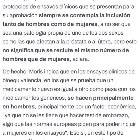
protocolos de ensayos clínicos que se presentan para
su aprobación
siempre se contempla la inclusión
tanto de hombres como de mujeres
, a no ser que
sea una patología propia de uno de los dos sexos"
como las que afectan a la próstata o al útero, pero esto
no significa que se reclute el mismo número de
hombres que de mujeres
, aclara.
De hecho, Moris indica que en los ensayos clínicos de
bioequivalencia, en los que se prueba que un
medicamento nuevo es igual a otro como pasa con los
medicamentos genéricos,
se hacen principalmente
en hombres
, principalmente por un factor económico,
"ya que no se les tiene que hacer test de embarazo,
algo que las normas europeas piden para poder incluir
a mujeres en los ensayos". Eso sí, en este tipo de