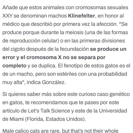
Añade que estos animales con cromosomas sexuales
XXY se denominan machos
Klinefelter
, en honor al
médico que describió por primera vez la afección. "Se
produce porque durante la meiosis (una de las formas
de reproducción celular) o en las primeras divisiones
del cigoto después de la fecundación
se produce un
error y el cromosoma X no se separa por
completo
y se duplica. El fenotipo de estos gatos es el
de un macho, pero son estériles con una probabilidad
muy alta", indica González.
Si quieres saber más sobre este curioso caso genético
en gatos, te recomendamos que te pases por
este
artículo de Let's Talk Science
y
este de la Universidad
de Miami
(Florida, Estados Unidos).
Male calico cats are rare, but that’s not their whole