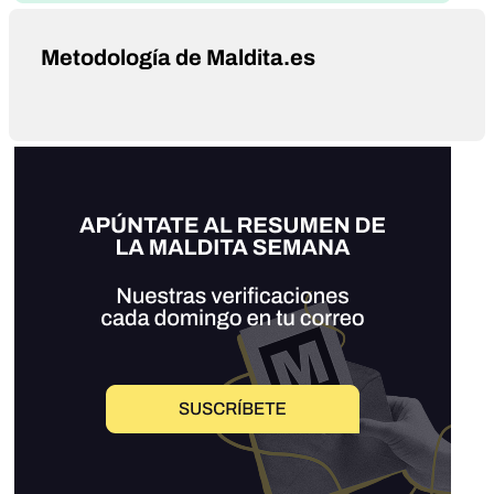
Metodología de Maldita.es