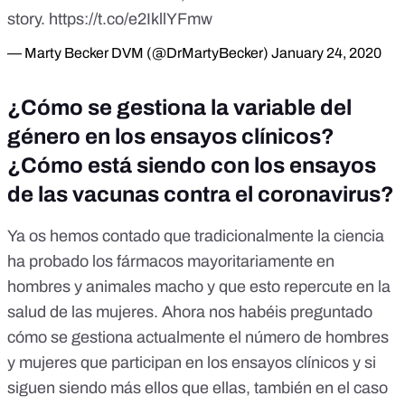
story.
https://t.co/e2IkllYFmw
— Marty Becker DVM (@DrMartyBecker)
January 24, 2020
¿Cómo se gestiona la variable del
género en los ensayos clínicos?
¿Cómo está siendo con los ensayos
de las vacunas contra el coronavirus?
Ya os hemos contado que
tradicionalmente la ciencia
ha probado los fármacos mayoritariamente en
hombres y animales macho y que esto repercute en la
salud de las mujeres
. Ahora nos habéis preguntado
cómo se gestiona actualmente el número de hombres
y mujeres que participan en los ensayos clínicos y si
siguen siendo más ellos que ellas, también en el caso