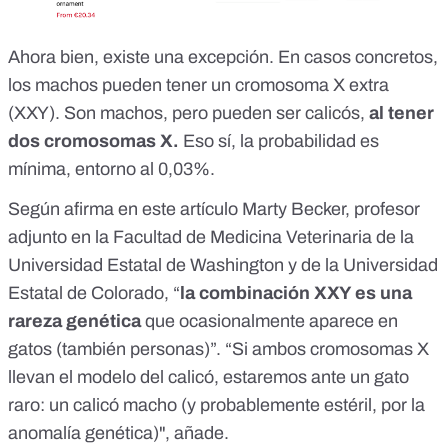
Ahora bien, existe una excepción. En casos concretos,
los machos pueden tener un cromosoma X extra
(XXY)
. Son machos, pero pueden ser calicós,
al tener
dos cromosomas X.
Eso sí, la probabilidad es
mínima, entorno al 0,03%.
Según afirma
en este artículo
Marty Becker, profesor
adjunto en la Facultad de Medicina Veterinaria de la
Universidad Estatal de Washington y de la Universidad
Estatal de Colorado, “
la combinación XXY es una
rareza genética
que ocasionalmente aparece en
gatos (también personas)”. “Si ambos cromosomas X
llevan el modelo del calicó, estaremos ante un gato
raro: un calicó macho (y probablemente estéril, por la
anomalía genética)", añade.