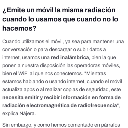
¿Emite un móvil la misma radiación
cuando lo usamos que cuando no lo
hacemos?
Cuando utilizamos el móvil, ya sea para mantener una
conversación o para descargar o subir datos a
internet, usamos una
red inalámbrica
, bien la que
ponen a nuestra disposición las operadoras móviles,
bien el WiFi al que nos conectemos. "Mientras
estamos hablando o usando internet, cuando el móvil
actualiza apps o al realizar copias de seguridad, este
necesita emitir y recibir información en forma de
radiación electromagnética de radiofrecuencia
",
explica Nájera.
Sin embargo, y como hemos comentado en párrafos