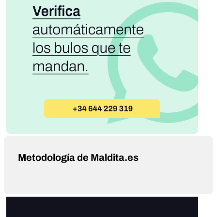
Metodología de Maldita.es