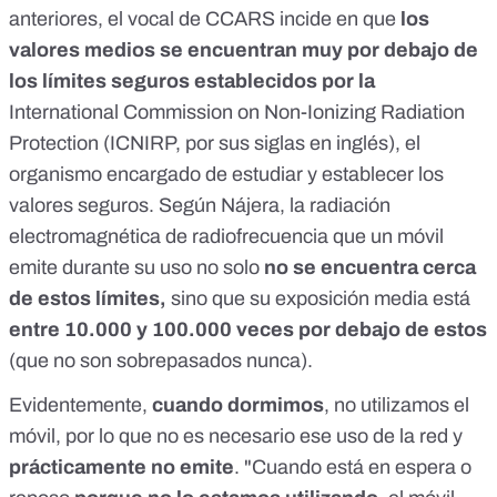
anteriores, el vocal de CCARS incide en que
los
valores medios se encuentran muy por debajo de
los límites seguros establecidos por la
International Commission on Non-Ionizing Radiation
Protection
(ICNIRP, por sus siglas en inglés), el
organismo encargado de estudiar y establecer los
valores seguros. Según Nájera, la radiación
electromagnética de radiofrecuencia que un móvil
emite durante su uso no solo
no se encuentra cerca
de estos límites,
sino que su exposición media está
entre 10.000 y 100.000 veces por debajo de estos
(que no son sobrepasados nunca).
Evidentemente,
cuando dormimos
, no utilizamos el
móvil, por lo que no es necesario ese uso de la red y
prácticamente no emite
. "Cuando está en espera o