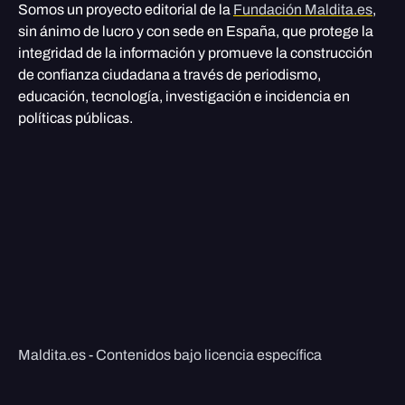
Somos un proyecto editorial de la
Fundación Maldita.es
,
sin ánimo de lucro y con sede en España, que protege la
integridad de la información y promueve la construcción
de confianza ciudadana a través de periodismo,
educación, tecnología, investigación e incidencia en
políticas públicas.
Maldita.es - Contenidos bajo licencia específica