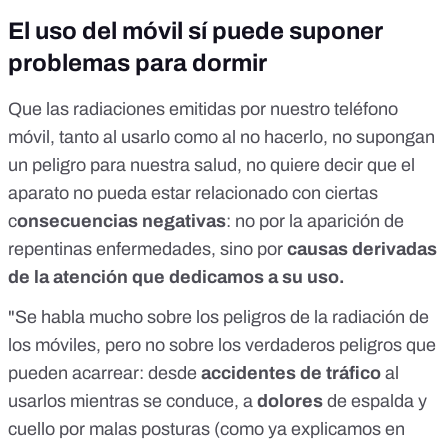
El uso del móvil sí puede suponer
problemas para dormir
Que las radiaciones emitidas por nuestro teléfono
móvil, tanto al usarlo como al no hacerlo, no supongan
un peligro para nuestra salud, no quiere decir que el
aparato no pueda estar relacionado con ciertas
c
onsecuencias negativas
: no por la aparición de
repentinas enfermedades, sino por
causas derivadas
de la atención que dedicamos a su uso.
"Se habla mucho sobre los peligros de la radiación de
los móviles, pero no sobre los verdaderos peligros que
pueden acarrear: desde
accidentes de tráfico
al
usarlos mientras se conduce, a
dolores
de espalda y
cuello por malas posturas (como ya explicamos
en