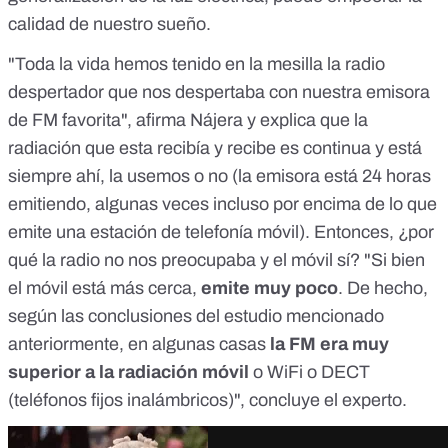
calidad de nuestro sueño.
"Toda la vida hemos tenido en la mesilla la radio
despertador que nos despertaba con nuestra emisora
de FM favorita", afirma Nájera y explica que la
radiación que esta recibía y recibe es continua y está
siempre ahí, la usemos o no (la emisora está 24 horas
emitiendo, algunas veces incluso por encima de lo que
emite una estación de telefonía móvil). Entonces, ¿por
qué la radio no nos preocupaba y el móvil sí? "Si bien
el móvil está más cerca,
emite muy poco
. De hecho,
según las conclusiones del estudio mencionado
anteriormente, en algunas casas
la FM era muy
superior a la radiación móvil
o WiFi o DECT
(teléfonos fijos inalámbricos)", concluye el experto.