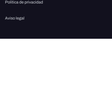
Política de privacidad
Aviso legal