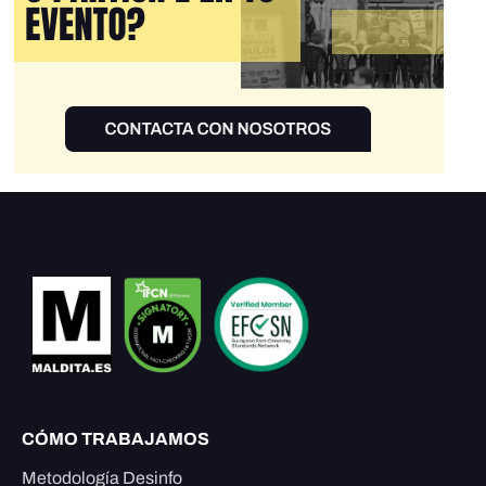
CÓMO TRABAJAMOS
Metodología Desinfo