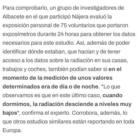
Para comprobarlo, un grupo de investigadores de
Albacete en el que participó Nájera evaluó la
exposición personal de 75 voluntarios que portaron
exposímetros durante 24 horas para obtener los datos
necesarios para
este estudio
. Así, además de poder
identificar dónde estaban, que hacían y de tener
acceso a los datos sobre la radiación en sus casas,
trabajos y coches, también podían saber si
en el
momento de la medición de unos valores
determinados era de día o de noche
. "Lo que
observamos es que en este último caso,
cuando
dormimos, la radiación desciende a niveles muy
bajos
", confirma el experto. Corrobora, además, lo
que otros estudios similares están reportando en toda
Europa.