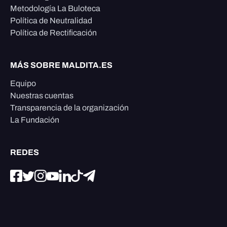
Metodología La Buloteca
Política de Neutralidad
Política de Rectificación
MÁS SOBRE MALDITA.ES
Equipo
Nuestras cuentas
Transparencia de la organización
La Fundación
REDES