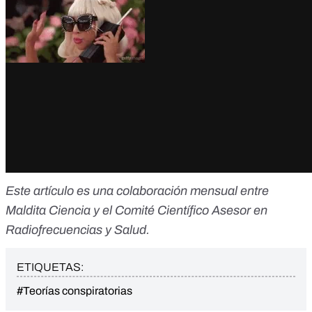
Este artículo es una colaboración mensual entre
Maldita Ciencia y el Comité Científico Asesor en
Radiofrecuencias y Salud.
ETIQUETAS:
#Teorías conspiratorias