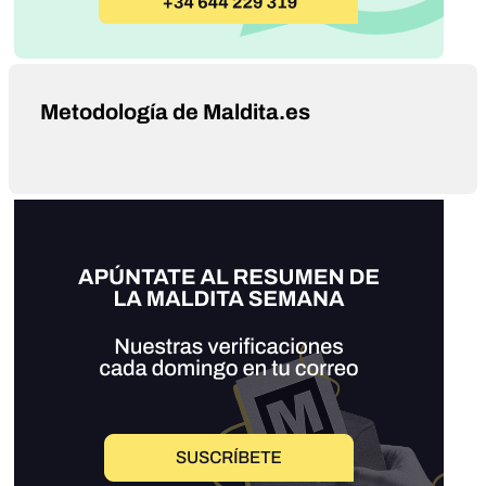
Metodología de Maldita.es