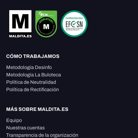
CÓMO TRABAJAMOS
Metodología Desinfo
Metodología La Buloteca
Política de Neutralidad
Política de Rectificación
MÁS SOBRE MALDITA.ES
Equipo
Nuestras cuentas
Transparencia de la organización