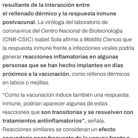
resultante de la interacción entre
el rellenado dérmico y la respuesta inmune
postvacunal
.
La viróloga del laboratorio de
coronavirus del Centro Nacional de Biotecnología
(CNB-CSIC) Isabel Sola
afirma a
Maldita Ciencia
que
la respuesta inmune frente a infecciones virales podría
generar
reacciones inflamatorias en algunas
personas que se han hecho implantes en días
próximos a la vacunación
, como rellenos dérmicos
en labios o mejillas.
“Como la vacunación induce también una respuesta
inmune, podrían aparecer algunas de estas
reacciones que
son transitorias y se resuelven con
tratamientos antiinflamatorios”,
señala.
Reacciones similares se consideran un
efecto