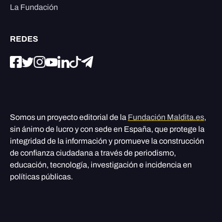
La Fundación
REDES
Somos un proyecto editorial de la
Fundación Maldita.es
,
sin ánimo de lucro y con sede en España, que protege la
integridad de la información y promueve la construcción
de confianza ciudadana a través de periodismo,
educación, tecnología, investigación e incidencia en
políticas públicas.