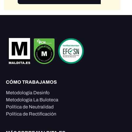
CÓMO TRABAJAMOS
Metodología Desinfo
Metodología La Buloteca
Política de Neutralidad
Política de Rectificación