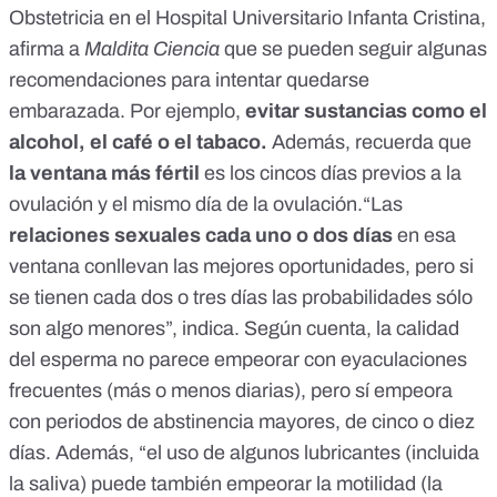
Obstetricia en el Hospital Universitario Infanta Cristina,
afirma a
Maldita Ciencia
que se pueden seguir algunas
recomendaciones para intentar quedarse
embarazada. Por ejemplo,
evitar sustancias como el
alcohol, el café o el tabaco.
Además, recuerda que
la ventana más fértil
es los cincos días previos a la
ovulación y el mismo día de la ovulación.“Las
relaciones sexuales cada uno o dos días
en esa
ventana conllevan las mejores oportunidades, pero si
se tienen cada dos o tres días las probabilidades sólo
son algo menores”, indica. Según cuenta, la calidad
del esperma no parece empeorar con eyaculaciones
frecuentes (más o menos diarias),
pero sí empeora
con periodos de abstinencia mayores
, de cinco o diez
días. Además, “el uso de algunos lubricantes (incluida
la saliva) puede también empeorar la
motilidad
(la