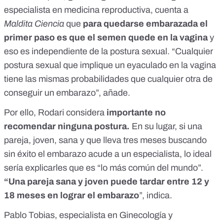
especialista en medicina reproductiva
, cuenta a
Maldita Ciencia
que
para quedarse embarazada el
primer paso es que el semen quede en la vagina
y
eso es independiente de la postura sexual. “Cualquier
postura sexual que implique un eyaculado en la vagina
tiene las mismas probabilidades que cualquier otra de
conseguir un embarazo”, añade.
Por ello, Rodari considera
importante no
recomendar ninguna postura.
En su lugar, si una
pareja, joven, sana y que lleva tres meses buscando
sin éxito el embarazo acude a un especialista, lo ideal
sería explicarles que es “lo más común del mundo”.
“Una pareja sana y joven puede tardar entre 12 y
18 meses en lograr el embarazo
”, indica.
Pablo Tobias,
especialista en Ginecología y