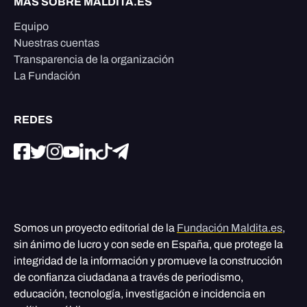
MÁS SOBRE MALDITA.ES
Equipo
Nuestras cuentas
Transparencia de la organización
La Fundación
REDES
Somos un proyecto editorial de la
Fundación Maldita.es
,
sin ánimo de lucro y con sede en España, que protege la
integridad de la información y promueve la construcción
de confianza ciudadana a través de periodismo,
educación, tecnología, investigación e incidencia en