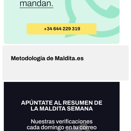
Metodología de Maldita.es