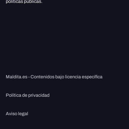
políticas públicas.
Maldita.es - Contenidos bajo licencia específica
Política de privacidad
Aviso legal