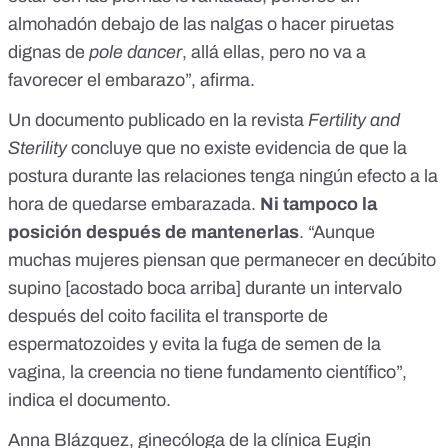
almohadón debajo de las nalgas o hacer piruetas
dignas de
pole dancer
, allá ellas, pero no va a
favorecer el embarazo”, afirma.
Un
documento publicado en la revista
Fertility and
Sterility
concluye que no existe evidencia de que la
postura durante las relaciones tenga ningún efecto a la
hora de quedarse embarazada.
Ni tampoco la
posición después de mantenerlas
. “Aunque
muchas mujeres piensan que permanecer en decúbito
supino [acostado boca arriba] durante un intervalo
después del coito facilita el transporte de
espermatozoides y evita la fuga de semen de la
vagina, la creencia no tiene fundamento científico”,
indica el documento.
Anna Blázquez,
ginecóloga de la clínica Eugin