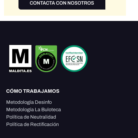
CÓMO TRABAJAMOS
Metodología Desinfo
Metodología La Buloteca
Política de Neutralidad
Política de Rectificación