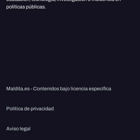
políticas públicas.
Maldita.es - Contenidos bajo licencia específica
Política de privacidad
Aviso legal