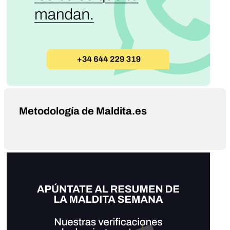
Metodología de Maldita.es