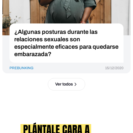
¿Algunas posturas durante las
relaciones sexuales son
especialmente eficaces para quedarse
embarazada?
PREBUNKING
15/12/2020
Ver todos