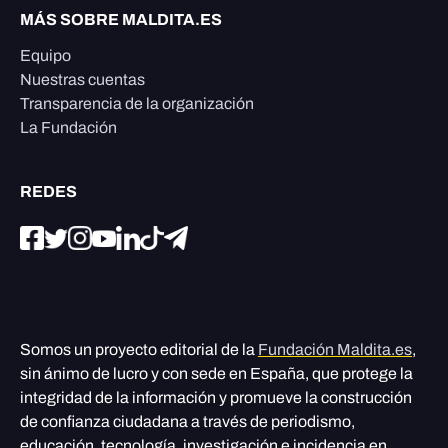
MÁS SOBRE MALDITA.ES
Equipo
Nuestras cuentas
Transparencia de la organización
La Fundación
REDES
Somos un proyecto editorial de la
Fundación Maldita.es
,
sin ánimo de lucro y con sede en España, que protege la
integridad de la información y promueve la construcción
de confianza ciudadana a través de periodismo,
educación, tecnología, investigación e incidencia en