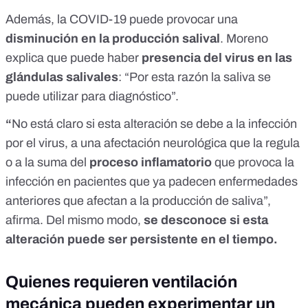
Además, la COVID-19 puede provocar una
disminución en la producción salival
. Moreno
explica que puede haber
presencia del virus en las
glándulas salivales
: “Por esta razón la saliva se
puede utilizar para diagnóstico”.
“
No está claro si esta alteración se debe a la infección
por el virus, a una afectación neurológica que la regula
o a la suma del
proceso inflamatorio
que provoca la
infección en pacientes que ya padecen enfermedades
anteriores que afectan a la producción de saliva”,
afirma. Del mismo modo,
se desconoce si esta
alteración puede ser persistente en el tiempo.
Quienes requieren ventilación
mecánica pueden experimentar un