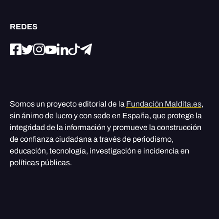
REDES
Somos un proyecto editorial de la
Fundación Maldita.es
,
sin ánimo de lucro y con sede en España, que protege la
integridad de la información y promueve la construcción
de confianza ciudadana a través de periodismo,
educación, tecnología, investigación e incidencia en
políticas públicas.