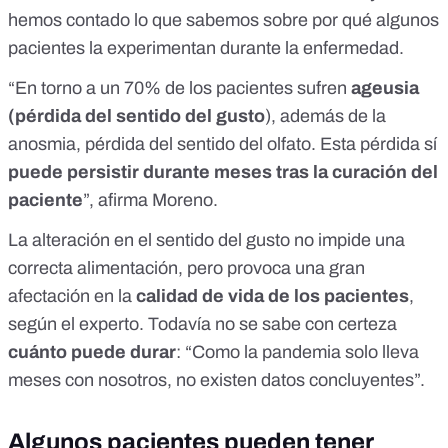
hemos contado lo que sabemos sobre por qué
algunos
pacientes la experimentan durante la enfermedad.
“
En torno a un 70% de los pacientes sufren
ageusia
(pérdida del sentido del gusto
), además de la
anosmia, pérdida del sentido del olfato.
Esta pérdida sí
puede persistir durante meses tras la curación del
paciente
”, afirma Moreno.
La alteración en el sentido del gusto no impide una
correcta alimentación, pero provoca una gran
afectación en la
calidad de vida de los pacientes
,
según el experto. Todavía no se sabe con certeza
cuánto puede durar
: “Como la pandemia solo lleva
meses con nosotros, no existen datos concluyentes”.
Algunos pacientes pueden tener