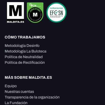
CÓMO TRABAJAMOS
Metodología Desinfo
Metodología La Buloteca
Política de Neutralidad
Política de Rectificación
MÁS SOBRE MALDITA.ES
Equipo
Nuestras cuentas
Transparencia de la organización
La Fundación