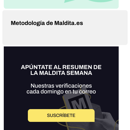
Metodología de Maldita.es