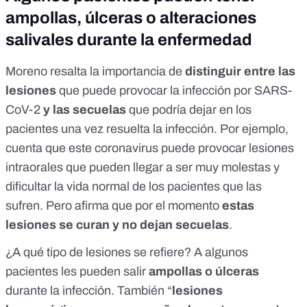
ampollas, úlceras o alteraciones
salivales durante la enfermedad
Moreno resalta la importancia de
distinguir entre las
lesiones
que puede provocar la infección por SARS-
CoV-2
y las secuelas
que podría dejar en los
pacientes una vez resuelta la infección. Por ejemplo,
cuenta que este coronavirus puede provocar lesiones
intraorales que pueden llegar a ser muy molestas y
dificultar la vida normal de los pacientes que las
sufren. Pero afirma que por el momento
estas
lesiones se curan y no dejan secuelas
.
¿A qué tipo de lesiones se refiere? A algunos
pacientes les pueden salir
ampollas o úlceras
durante la infección. También “
lesiones