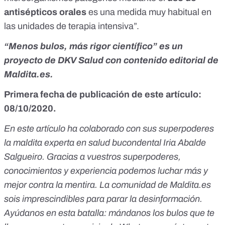
antisépticos orales
es una medida muy habitual en
las unidades de terapia intensiva”.
“Menos bulos, más rigor científico” es un
proyecto de
DKV Salud
con contenido editorial de
Maldita.es.
Primera fecha de publicación de este artículo:
08/10/2020.
En este artículo ha colaborado con sus superpoderes
la maldita experta en salud bucondental Iria Abalde
Salgueiro. Gracias a vuestros superpoderes,
conocimientos y experiencia podemos luchar más y
mejor contra la mentira. La comunidad de Maldita.es
sois imprescindibles para parar la desinformación.
Ayúdanos en esta batalla:
mándanos los bulos que te