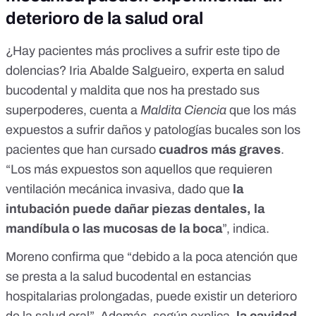
deterioro de la salud oral
¿Hay pacientes más proclives a sufrir este tipo de
dolencias? Iria Abalde Salgueiro, experta en salud
bucodental y maldita que nos ha prestado sus
superpoderes, cuenta a
Maldita Ciencia
que los más
expuestos a sufrir daños y patologías bucales son los
pacientes que han cursado
cuadros más graves
.
“Los más expuestos son aquellos que requieren
ventilación mecánica invasiva, dado que
la
intubación puede dañar piezas dentales, la
mandíbula o las mucosas de la boca
”, indica.
Moreno confirma que “debido a la poca atención que
se presta a la salud bucodental en estancias
hospitalarias prolongadas, puede existir un deterioro