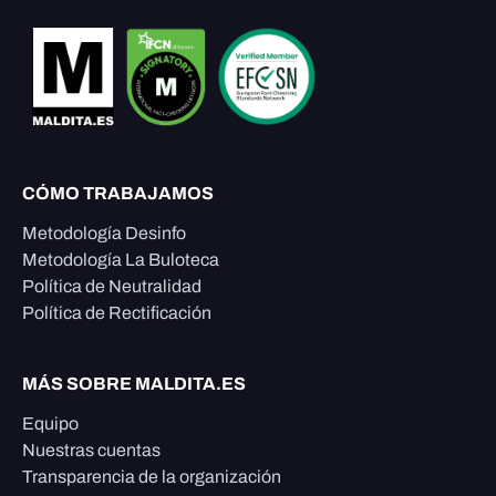
CÓMO TRABAJAMOS
Metodología Desinfo
Metodología La Buloteca
Política de Neutralidad
Política de Rectificación
MÁS SOBRE MALDITA.ES
Equipo
Nuestras cuentas
Transparencia de la organización