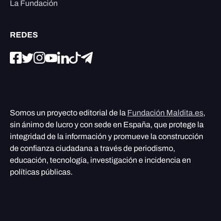
La Fundación
REDES
Somos un proyecto editorial de la
Fundación Maldita.es
,
sin ánimo de lucro y con sede en España, que protege la
integridad de la información y promueve la construcción
de confianza ciudadana a través de periodismo,
educación, tecnología, investigación e incidencia en
políticas públicas.