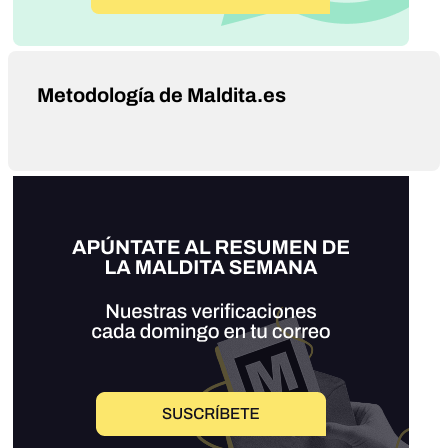
Metodología de Maldita.es