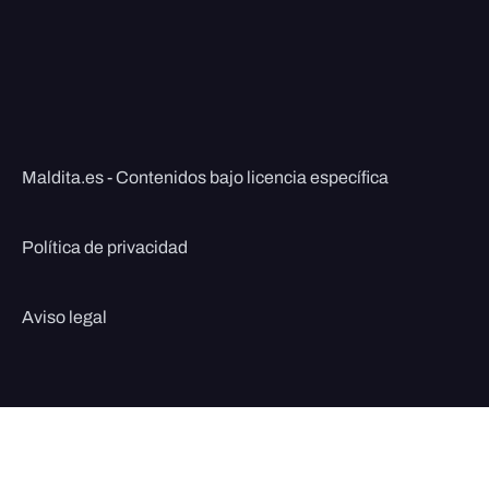
Maldita.es - Contenidos bajo licencia específica
Política de privacidad
Aviso legal