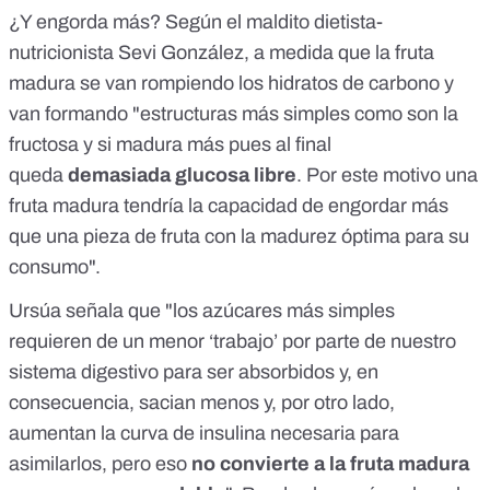
¿Y engorda más? Según el maldito dietista-
nutricionista Sevi González, a medida que la fruta
madura se van rompiendo los hidratos de carbono y
van formando "estructuras más simples como son la
fructosa y si madura más pues al final
queda
demasiada glucosa libre
. Por este motivo una
fruta madura tendría la capacidad de engordar más
que una pieza de fruta con la madurez óptima para su
consumo".
Ursúa señala que "los azúcares más simples
requieren de un menor ‘trabajo’ por parte de nuestro
sistema digestivo para ser absorbidos y, en
consecuencia, sacian menos y, por otro lado,
aumentan la curva de insulina necesaria para
asimilarlos, pero eso
no convierte a la fruta madura