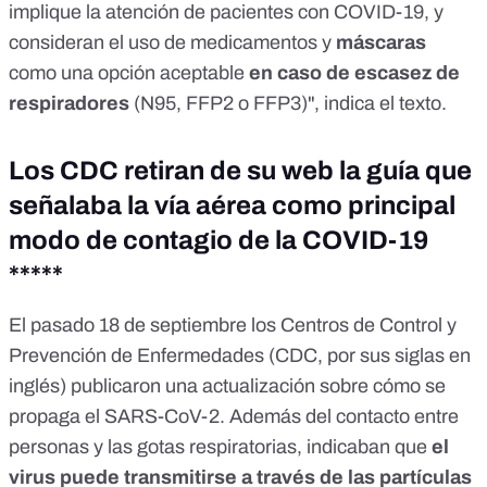
implique la atención de pacientes con COVID-19, y
consideran el uso de medicamentos y
máscaras
como una opción aceptable
en caso de escasez de
respiradores
(N95, FFP2 o FFP3)", indica el texto.
Los CDC retiran de su web la guía que
señalaba la vía aérea como principal
modo de contagio de la COVID-19
*****
El pasado 18 de septiembre los Centros de Control y
Prevención de Enfermedades (CDC, por sus siglas en
inglés) publicaron una actualización sobre
cómo se
propaga el SARS-CoV-2
. Además del contacto entre
personas y las gotas respiratorias, indicaban que
el
virus puede transmitirse a través de las partículas