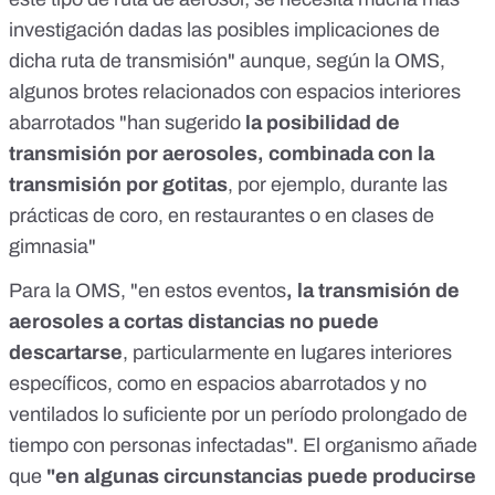
investigación dadas las posibles implicaciones de
dicha ruta de transmisión" aunque, según la OMS,
algunos brotes relacionados con espacios interiores
abarrotados "han sugerido
la posibilidad de
transmisión por aerosoles, combinada con la
transmisión por gotitas
, por ejemplo, durante las
prácticas de coro, en restaurantes o en clases de
gimnasia"
Para la OMS, "en estos eventos
, la transmisión de
aerosoles a cortas distancias no puede
descartarse
, particularmente en lugares interiores
específicos, como en espacios abarrotados y no
ventilados lo suficiente por un período prolongado de
tiempo con personas infectadas". El organismo añade
que
"en algunas circunstancias puede producirse