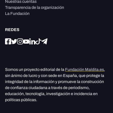
Nuestras cuentas
Transparencia de la organización
La Fundación
REDES
Somos un proyecto editorial de la
Fundación Maldita.es
,
sin ánimo de lucro y con sede en España, que protege la
integridad de la información y promueve la construcción
de confianza ciudadana a través de periodismo,
educación, tecnología, investigación e incidencia en
políticas públicas.