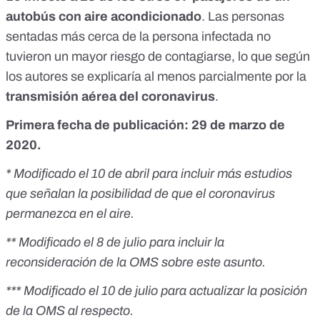
autobús con aire acondicionado
. Las personas
sentadas más cerca de la persona infectada no
tuvieron un mayor riesgo de contagiarse, lo que según
los autores se explicaría al menos parcialmente por la
transmisión aérea del coronavirus
.
Primera fecha de publicación: 29 de marzo de
2020.
* Modificado el 10 de abril para incluir más estudios
que señalan la posibilidad de que el coronavirus
permanezca en el aire.
** Modificado el 8 de julio para incluir la
reconsideración de la OMS sobre este asunto.
*** Modificado el 10 de julio para actualizar la posición
de la OMS al respecto.