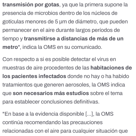
transmisión por gotas
, ya que la primera supone la
presencia de microbios dentro de los núcleos de
gotículas menores de 5 μm de diámetro, que pueden
permanecer en el aire durante largos períodos de
tiempo y
transmitirse a distancias de más de un
metro
", indica la OMS en su comunicado.
Con respecto a si es posible detectar el virus en
muestras de aire procedentes de las
habitaciones de
los pacientes infectados
donde no hay o ha habido
tratamientos que generen aerosoles, la OMS indica
que
son necesarios más estudios
sobre el tema
para establecer conclusiones definitivas.
"En base a la evidencia disponible [...], la OMS
continúa recomendando las precauciones
relacionadas con el aire para cualquier situación que