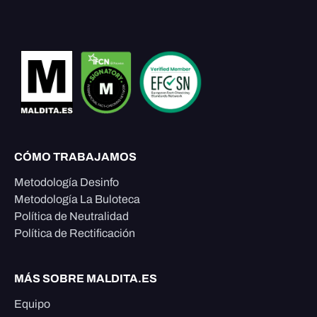
CÓMO TRABAJAMOS
Metodología Desinfo
Metodología La Buloteca
Política de Neutralidad
Política de Rectificación
MÁS SOBRE MALDITA.ES
Equipo