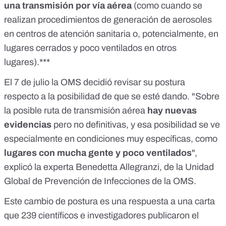
una transmisión por vía aérea
(como cuando se
realizan procedimientos de generación de aerosoles
en centros de atención sanitaria o, potencialmente, en
lugares cerrados y poco ventilados en otros
lugares).***
El 7 de julio
la OMS decidió revisar su postura
respecto a la posibilidad de que se esté dando. "Sobre
la posible ruta de transmisión aérea
hay nuevas
evidencias
pero no definitivas, y esa posibilidad se ve
especialmente en condiciones muy específicas, como
lugares con mucha gente y poco ventilados
",
explicó la experta Benedetta Allegranzi, de la Unidad
Global de Prevención de Infecciones de la OMS.
Este cambio de postura es una respuesta a
una carta
que 239 científicos e investigadores publicaron el