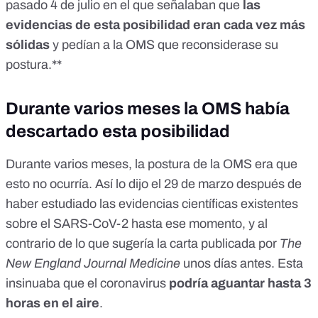
pasado 4 de julio en el que señalaban que
las
evidencias de esta posibilidad eran cada vez más
sólidas
y pedían a la OMS que reconsiderase su
postura.**
Durante varios meses la OMS había
descartado esta posibilidad
Durante varios meses,
la postura de la OMS
era que
esto no ocurría. Así lo dijo el 29 de marzo después de
haber estudiado las evidencias científicas existentes
sobre el SARS-CoV-2 hasta ese momento, y al
contrario de lo que sugería
la carta
publicada por
The
New England Journal Medicine
unos días antes. Esta
insinuaba que el coronavirus
podría aguantar hasta 3
horas en el aire
.