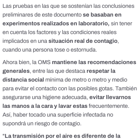
Las pruebas en las que se sostenían las conclusiones
preliminares de este documento
se basaban en
experimentos realizados en laboratorio,
sin tener
en cuenta los factores y las condiciones reales
implicados en una
situación real de contagio
,
cuando una persona tose o estornuda.
Ahora bien, la OMS
mantiene las recomendaciones
generales
, entre las que destaca
respetar la
distancia social
mínima de metro o metro y medio
para evitar el contacto con las posibles gotas. También
asegurarse una higiene adecuada,
evitar llevarnos
las manos a la cara y lavar estas
frecuentemente.
Así, haber tocado una superficie infectada no
supondrá un riesgo de contagio.
"
La transmisión por el aire es diferente de la