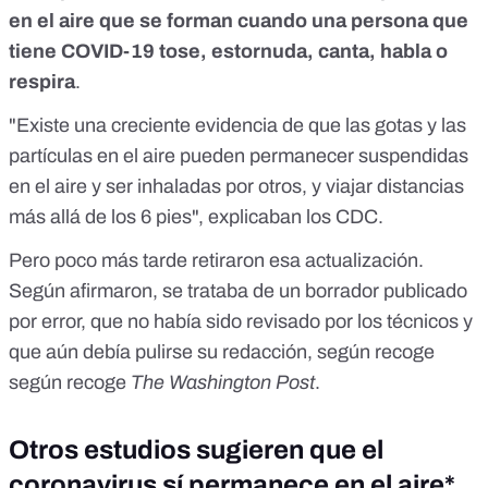
en el aire que se forman cuando una persona que
tiene COVID-19 tose, estornuda, canta, habla o
respira
.
"Existe una creciente evidencia de que las gotas y las
partículas en el aire pueden permanecer suspendidas
en el aire y ser inhaladas por otros, y viajar distancias
más allá de los 6 pies", explicaban los CDC.
Pero poco más tarde retiraron esa actualización.
Según afirmaron, se trataba de un borrador publicado
por error, que no había sido revisado por los técnicos y
que aún debía pulirse su redacción, según recoge
según recoge
The Washington Post
.
Otros estudios sugieren que el
coronavirus sí permanece en el aire*