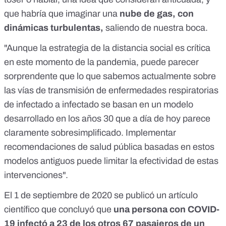
que habría que imaginar una
nube de gas, con
dinámicas turbulentas,
saliendo de nuestra boca.
"Aunque la estrategia de la distancia social es crítica
en este momento de la pandemia, puede parecer
sorprendente que lo que sabemos actualmente sobre
las vías de transmisión de enfermedades respiratorias
de infectado a infectado se basan en un modelo
desarrollado en los años 30 que a día de hoy parece
claramente sobresimplificado. Implementar
recomendaciones de salud pública basadas en estos
modelos antiguos puede limitar la efectividad de estas
intervenciones".
El 1 de septiembre de 2020
se publicó un artículo
científico
que concluyó que
una persona con COVID-
19 infectó a 23 de los otros 67 pasajeros de un