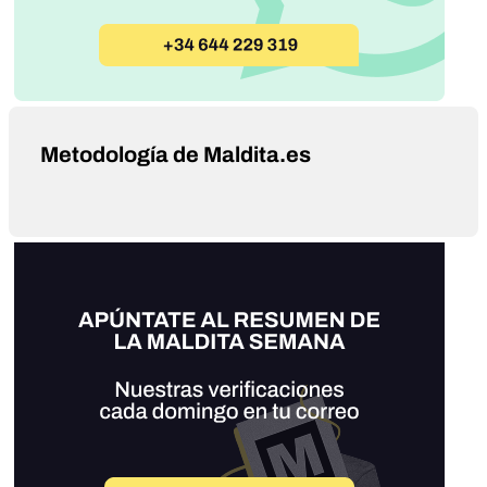
Metodología de Maldita.es