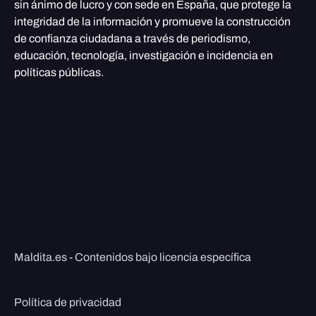
sin ánimo de lucro y con sede en España, que protege la
integridad de la información y promueve la construcción
de confianza ciudadana a través de periodismo,
educación, tecnología, investigación e incidencia en
políticas públicas.
Maldita.es - Contenidos bajo licencia específica
Política de privacidad