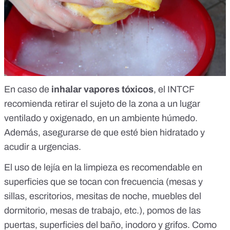
En caso de
inhalar vapores tóxicos
, el
INTCF
recomienda
retirar el sujeto de la zona a un lugar
ventilado y oxigenado, en un ambiente húmedo.
Además, asegurarse de que esté bien hidratado y
acudir a urgencias.
El uso de lejía en la limpieza es recomendable en
superficies que se tocan con frecuencia (mesas y
sillas, escritorios, mesitas de noche, muebles del
dormitorio, mesas de trabajo, etc.), pomos de las
puertas, superficies del baño, inodoro y grifos. Como