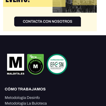
CÓMO TRABAJAMOS
Metodología Desinfo
Metodología La Buloteca