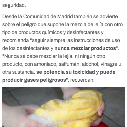
seguridad.
Desde la
Comunidad de Madrid
también se advierte
sobre el peligro que supone la mezcla de lejía con otro
tipo de productos químicos y desinfectantes y
recomienda "seguir siempre las instrucciones de uso
de los desinfectantes y
nunca mezclar productos
".
"Nunca se debe mezclar la lejía, ni ningún otro
producto, con amoniaco, salfumán, alcohol, vinagre u
otra sustancia,
se potencia su toxicidad y puede
producir gases peligrosos
", recuerdan.