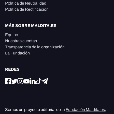
Política de Neutralidad
Política de Rectificación
MÁS SOBRE MALDITA.ES
Equipo
Nuestras cuentas
Transparencia de la organización
La Fundación
REDES
Somos un proyecto editorial de la
Fundación Maldita.es
,