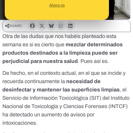
Ahora no
SHARE:
Otra de las dudas que nos habéis planteado esta
semana es si es cierto que
mezclar determinados
productos destinados a la limpieza puede ser
perjudicial para nuestra salud
. Pues así es.
De hecho, en el contexto actual, en el que se incide y
recuerda continuamente la
necesidad de
desinfectar y mantener las superficies limpias
, el
Servicio de Información Toxicológica (SIT) del
Instituto
Nacional de Toxicología y Ciencias Forenses
(INTCF)
ha detectado un aumento de avisos por
intoxicaciones.