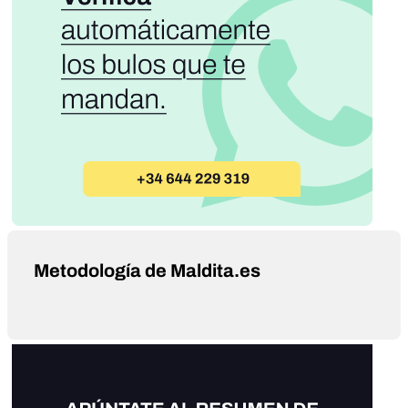
Metodología de Maldita.es