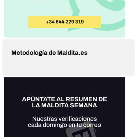
Metodología de Maldita.es