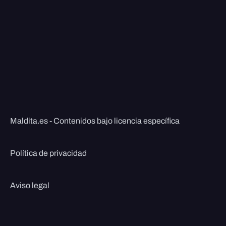
Maldita.es - Contenidos bajo licencia específica
Política de privacidad
Aviso legal