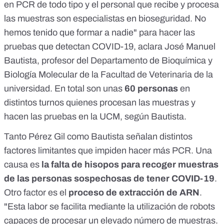
en PCR de todo tipo y el personal que recibe y procesa
las muestras son especialistas en bioseguridad. No
hemos tenido que formar a nadie" para hacer las
pruebas que detectan COVID-19, aclara José Manuel
Bautista, profesor del Departamento de Bioquímica y
Biología Molecular de la Facultad de Veterinaria de la
universidad. En total son unas
60 personas
en
distintos turnos quienes procesan las muestras y
hacen las pruebas en la UCM, según Bautista.
Tanto Pérez Gil como Bautista señalan distintos
factores limitantes que impiden hacer más PCR. Una
causa es
la falta de hisopos para recoger muestras
de las personas sospechosas de tener COVID-19
.
Otro factor es el
proceso de extracción de ARN
.
"Esta labor se facilita mediante la utilización de robots
capaces de procesar un elevado número de muestras.