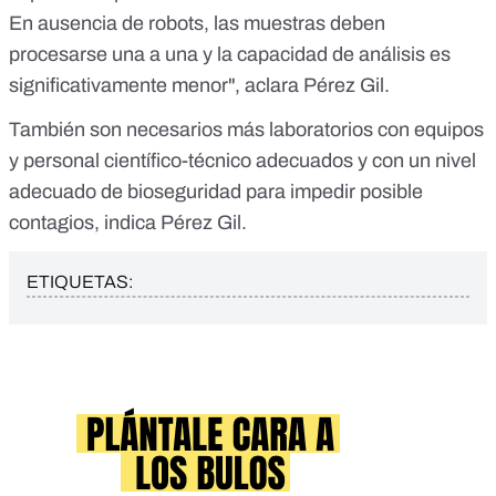
En ausencia de robots, las muestras deben
procesarse una a una y la capacidad de análisis es
significativamente menor", aclara Pérez Gil.
También son necesarios más laboratorios con equipos
y personal científico-técnico adecuados y con un nivel
adecuado de bioseguridad para impedir posible
contagios, indica Pérez Gil.
ETIQUETAS: