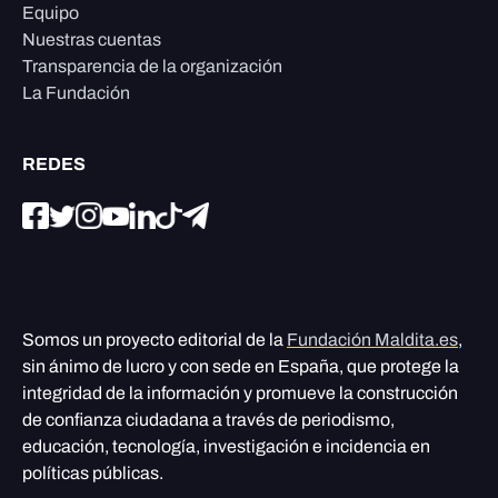
Equipo
Nuestras cuentas
Transparencia de la organización
La Fundación
REDES
Somos un proyecto editorial de la
Fundación Maldita.es
,
sin ánimo de lucro y con sede en España, que protege la
integridad de la información y promueve la construcción
de confianza ciudadana a través de periodismo,
educación, tecnología, investigación e incidencia en
políticas públicas.