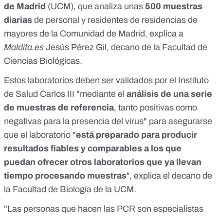
de Madrid
(UCM), que analiza unas
500 muestras
diarias
de personal y residentes de residencias de
mayores de la Comunidad de Madrid, explica a
Maldita.es
Jesús Pérez Gil, decano de la Facultad de
Ciencias Biológicas.
Estos laboratorios deben ser validados por el Instituto
de Salud Carlos III "mediante el
análisis de una serie
de muestras de referencia
, tanto positivas como
negativas para la presencia del virus" para asegurarse
que el laboratorio "
está preparado para producir
resultados fiables y comparables a los que
puedan ofrecer otros laboratorios que ya llevan
tiempo procesando muestras
", explica el decano de
la Facultad de Biología de la UCM.
"Las personas que hacen las PCR son especialistas