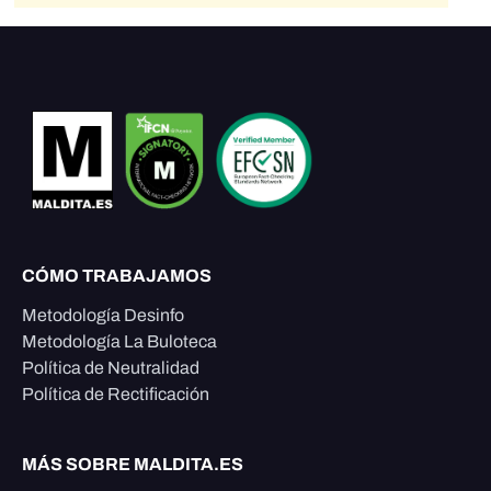
CÓMO TRABAJAMOS
Metodología Desinfo
Metodología La Buloteca
Política de Neutralidad
Política de Rectificación
MÁS SOBRE MALDITA.ES