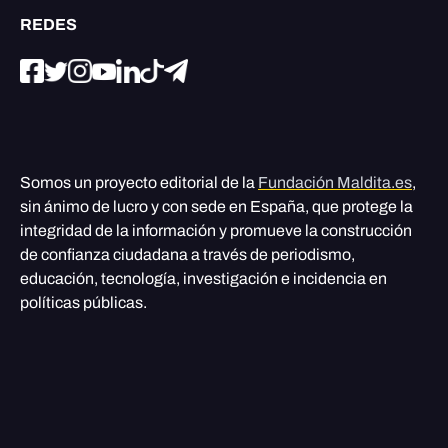
REDES
Somos un proyecto editorial de la
Fundación Maldita.es
,
sin ánimo de lucro y con sede en España, que protege la
integridad de la información y promueve la construcción
de confianza ciudadana a través de periodismo,
educación, tecnología, investigación e incidencia en
políticas públicas.