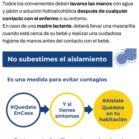
Todos los convenientes deben
lavarse las manos
con agua
y jabón o solución hidroalcohólica
después de cualquier
contacto con el enfermo
o su entorno.
En caso de una
madre lactante
, deberá llevar una mascarilla
cuando esté cerca de su bebé y realizar una cuidadosa
higiene de manos antes del contacto con el bebé.