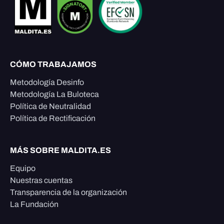
CÓMO TRABAJAMOS
Metodología Desinfo
Metodología La Buloteca
Política de Neutralidad
Política de Rectificación
MÁS SOBRE MALDITA.ES
Equipo
Nuestras cuentas
Transparencia de la organización
La Fundación