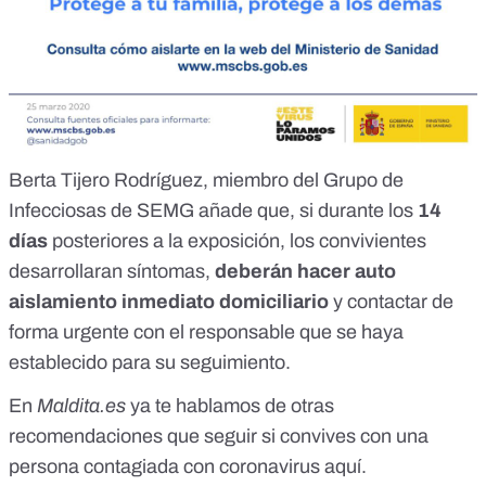
Berta Tijero Rodríguez
, miembro del Grupo de
Infecciosas de SEMG
añade que, si durante los
14
días
posteriores a la exposición, los convivientes
desarrollaran síntomas,
deberán hacer auto
aislamiento inmediato domiciliario
y contactar de
forma urgente con el responsable que se haya
establecido para su seguimiento.
En
Maldita.es
ya te hablamos de otras
recomendaciones que seguir si convives con una
persona contagiada con coronavirus
aquí
.