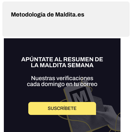
Metodología de Maldita.es