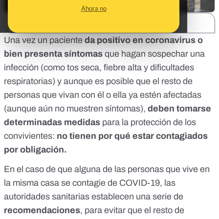
Ahora no
SHARE:
Una vez un paciente
da positivo en coronavirus o
bien presenta síntomas
que hagan sospechar una
infección (como tos seca, fiebre alta y dificultades
respiratorias) y aunque es posible que el resto de
personas que vivan con él o ella ya estén afectadas
(aunque aún no muestren síntomas),
deben tomarse
determinadas medidas
para la protección de los
convivientes:
no tienen por qué estar contagiados
por obligación.
En el caso de que alguna de las personas que vive en
la misma casa se contagie de COVID-19, las
autoridades sanitarias establecen una serie de
recomendaciones
, para evitar que el resto de