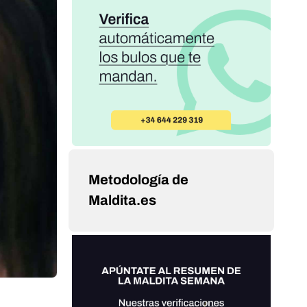
Metodología de
Maldita.es