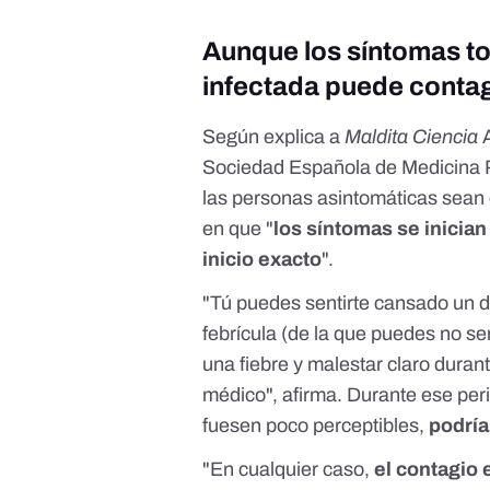
Aunque los síntomas to
infectada puede contag
Según explica a
Maldita Ciencia
Sociedad Española de Medicina 
las personas asintomáticas sean c
en que "
los síntomas se inician
inicio exacto
".
"Tú puedes sentirte cansado un 
febrícula (de la que puedes no se
una fiebre y malestar claro duran
médico", afirma. Durante ese per
fuesen poco perceptibles,
podría
"En cualquier caso,
el contagio