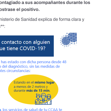
contagiado a sus acompañantes durante los
ostrase el positivo.
inisterio de Sanidad explica de forma clara y
**: