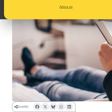
Ahora no
SHARE: