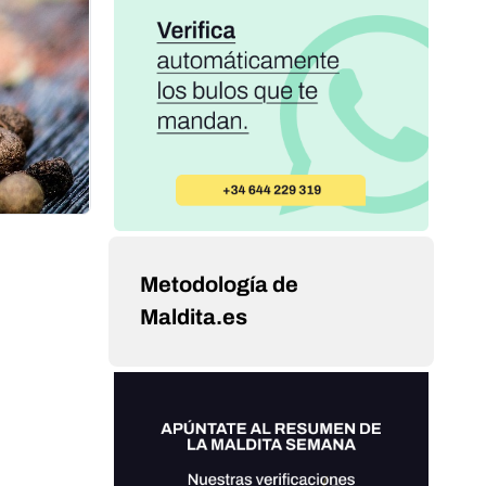
Metodología de
Maldita.es