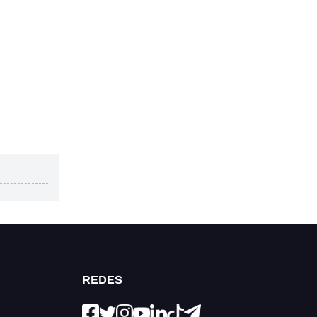
REDES