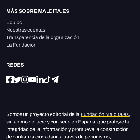
MÁS SOBRE MALDITA.ES
Equipo
Nuestras cuentas
Transparencia de la organización
La Fundación
REDES
Somos un proyecto editorial de la
Fundación Maldita.es
,
sin ánimo de lucro y con sede en España, que protege la
integridad de la información y promueve la construcción
de confianza ciudadana a través de periodismo,