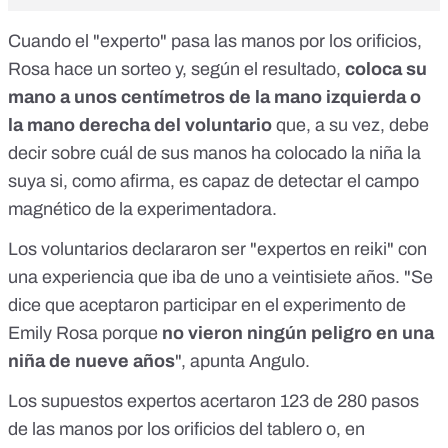
Cuando el "experto" pasa las manos por los orificios,
Rosa hace un sorteo y, según el resultado,
coloca su
mano a unos centímetros de la mano izquierda o
la mano derecha del voluntario
que, a su vez, debe
decir sobre cuál de sus manos ha colocado la niña la
suya si, como afirma, es capaz de detectar el campo
magnético de la experimentadora.
Los voluntarios declararon ser "expertos en reiki" con
una experiencia que iba de uno a veintisiete años. "Se
dice que aceptaron participar en el experimento de
Emily Rosa porque
no vieron ningún peligro en una
niña de nueve años
", apunta Angulo.
Los supuestos expertos acertaron 123 de 280 pasos
de las manos por los orificios del tablero o, en