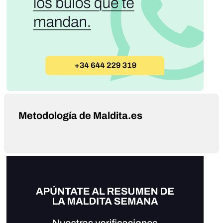
Metodología de Maldita.es