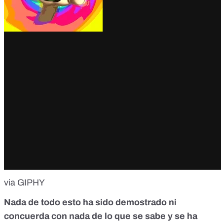
via GIPHY
Nada de todo esto ha sido demostrado ni
concuerda con nada de lo que se sabe y se ha