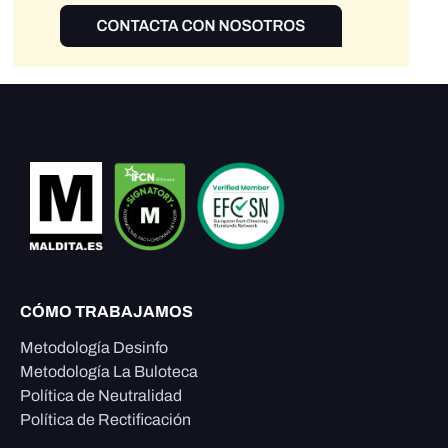
CÓMO TRABAJAMOS
Metodología Desinfo
Metodología La Buloteca
Política de Neutralidad
Política de Rectificación