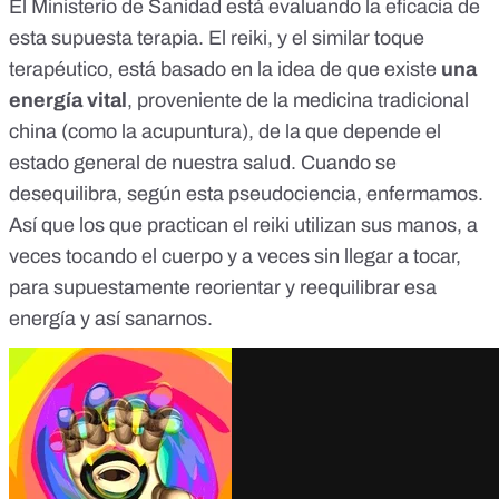
El Ministerio de Sanidad
está evaluando
la eficacia de
esta supuesta terapia. El reiki, y el similar toque
terapéutico, está basado en la idea de que existe
una
energía vital
, proveniente de la medicina tradicional
china (
como la acupuntura
), de la que depende el
estado general de nuestra salud. Cuando se
desequilibra, según esta pseudociencia, enfermamos.
Así que los que practican el reiki utilizan sus manos, a
veces tocando el cuerpo y a veces sin llegar a tocar,
para supuestamente reorientar y reequilibrar esa
energía y así sanarnos.