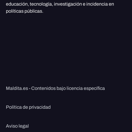
educación, tecnología, investigación e incidencia en
políticas públicas.
Maldita.es - Contenidos bajo licencia específica
Política de privacidad
Aviso legal