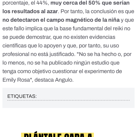
porcentaje, el 44%,
muy cerca del 50% que serían
los resultados al azar
. Por tanto, la conclusión es que
no detectaron el campo magnético de la niña
y que
este fallo implica que la base fundamental del reiki no
se puede demostrar, que no existen evidencias
científicas que lo apoyen y que, por tanto, su uso
profesional no está justificado. "No se ha hecho o, por
lo menos, no se ha publicado ningún estudio que
tenga como objetivo cuestionar el experimento de
Emily Rosa", destaca Angulo.
ETIQUETAS: