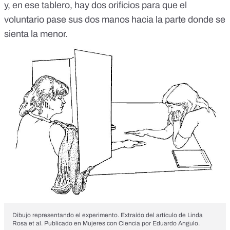
y, en ese tablero, hay dos orificios para que el
voluntario pase sus dos manos hacia la parte donde se
sienta la menor.
Dibujo representando el experimento.
Extraído del artículo de Linda
Rosa et al
. Publicado en
Mujeres con Ciencia
por Eduardo Angulo.