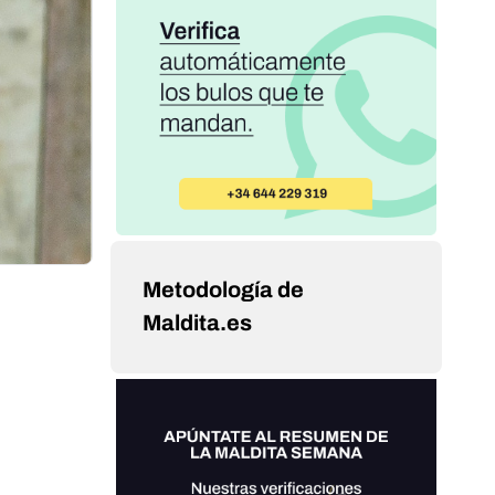
Metodología de
Maldita.es