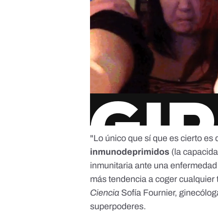
"Lo único que sí que es cierto es
inmunodeprimidos
(la capacida
inmunitaria ante una enfermedad
más tendencia a coger cualquier t
Ciencia
Sofía Fournier, ginecólo
superpoderes.