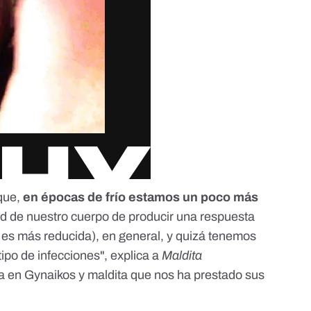
 que,
en épocas de frío estamos un poco más
d de nuestro cuerpo de producir una respuesta
 es más reducida), en general, y quizá tenemos
ipo de infecciones", explica a
Maldita
ga en
Gynaikos
y maldita que nos ha prestado sus