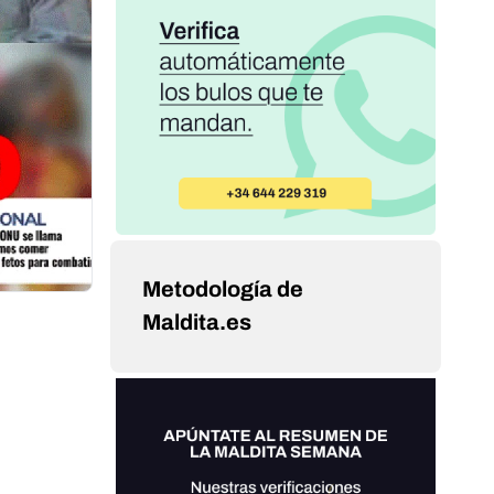
Metodología de
Maldita.es