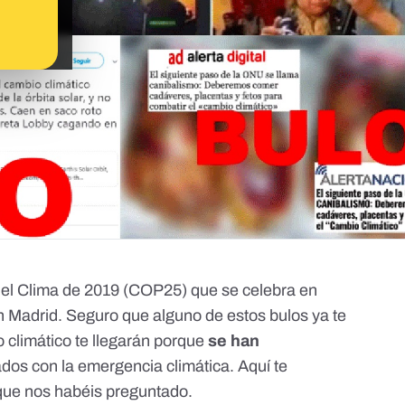
el Clima de 2019 (
COP25
) que se celebra en
en Madrid. Seguro que alguno de estos bulos ya te
o climático te llegarán porque
se han
dos con la emergencia climática. Aquí te
 que nos habéis preguntado.