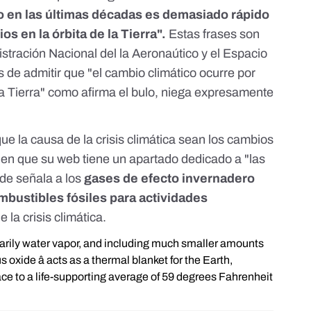
 en las últimas décadas es demasiado rápido
s en la órbita de la Tierra".
Estas frases son
stración Nacional del la Aeronaútico y el Espacio
os de admitir que "el cambio climático ocurre por
 la Tierra" como afirma el bulo, niega expresamente
e la causa de la crisis climática sean los cambios
ino en que su web tiene un apartado dedicado a
"las
de señala a los
gases de efecto invernadero
bustibles fósiles para actividades
 la crisis climática.