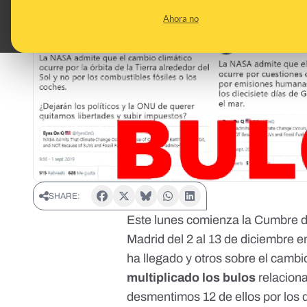
Ahora no
SHARE:
Este lunes comienza la Cumbre d
Madrid del 2 al 13 de diciembre 
ha llegado y otros sobre el cambi
multiplicado los bulos
relaciona
desmentimos 12 de ellos por los