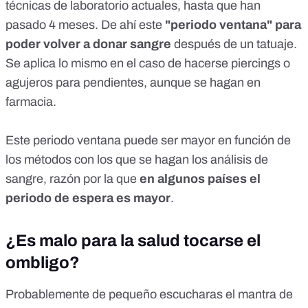
técnicas de laboratorio actuales, hasta que han
pasado 4 meses. De ahí este
"periodo ventana" para
poder volver a donar sangre
después de un tatuaje.
Se aplica lo mismo en el caso de hacerse piercings o
agujeros para pendientes, aunque se hagan en
farmacia.
Este periodo ventana puede ser mayor en función de
los métodos con los que se hagan los análisis de
sangre, razón por la que
en algunos países el
periodo de espera es mayor
.
¿Es malo para la salud tocarse el
ombligo?
Probablemente de pequeño escucharas el mantra de