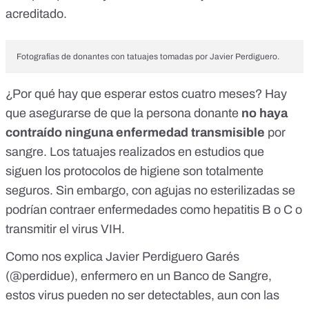
acreditado.
Fotografías de donantes con tatuajes tomadas por
Javier Perdiguero
.
¿Por qué hay que esperar estos cuatro meses? Hay
que asegurarse de que la persona donante
no haya
contraído ninguna enfermedad transmisible
por
sangre. Los tatuajes realizados en estudios que
siguen los protocolos de higiene son totalmente
seguros. Sin embargo, con agujas no esterilizadas se
podrían contraer enfermedades como hepatitis B o C o
transmitir el virus VIH.
Como nos explica Javier Perdiguero Garés
(
@perdidue
), enfermero en un Banco de Sangre,
estos virus pueden no ser detectables, aun con las