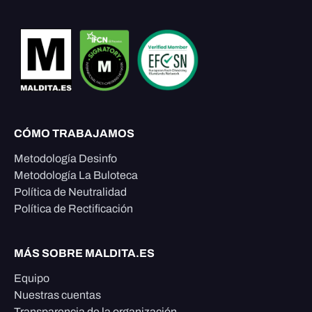
CÓMO TRABAJAMOS
Metodología Desinfo
Metodología La Buloteca
Política de Neutralidad
Política de Rectificación
MÁS SOBRE MALDITA.ES
Equipo
Nuestras cuentas
Transparencia de la organización