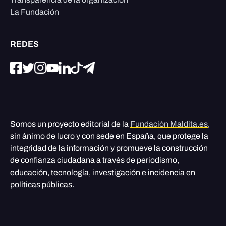
La Fundación
REDES
Somos un proyecto editorial de la
Fundación Maldita.es
,
sin ánimo de lucro y con sede en España, que protege la
integridad de la información y promueve la construcción
de confianza ciudadana a través de periodismo,
educación, tecnología, investigación e incidencia en
políticas públicas.