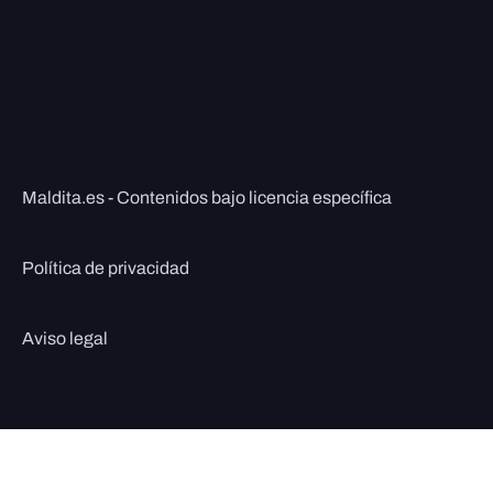
Maldita.es - Contenidos bajo licencia específica
Política de privacidad
Aviso legal