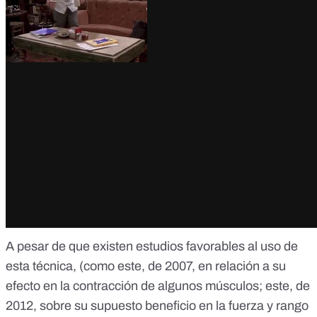
A pesar de que existen estudios favorables al uso de
esta técnica, (como
este
, de 2007, en relación a su
efecto en la contracción de algunos músculos;
este
, de
2012, sobre su supuesto beneficio en la fuerza y rango