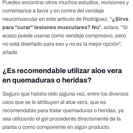
Puedes encontrar otros muchos estudios, revisiones y
comentarios a favor y en contra del vendaje
neuromuscular en
este artículo
de Rodríguez. "
¿Sirve
para "curar" lesiones musculares? No
", aclara. "Si
acaso puede usarse como vendaje compresivo, pero
no está diseñado para eso y no es la mejor opción",
añade.
¿Es recomendable utilizar aloe vera
en quemaduras o heridas?
Seguro que habéis oído alguna vez, entre los diversos
usos que se le atribuyen al aloe vera, que es
recomendable para tratar quemaduras o heridas, ya
sea utilizando el gel procedente directamente de la
planta o como componente en algún producto