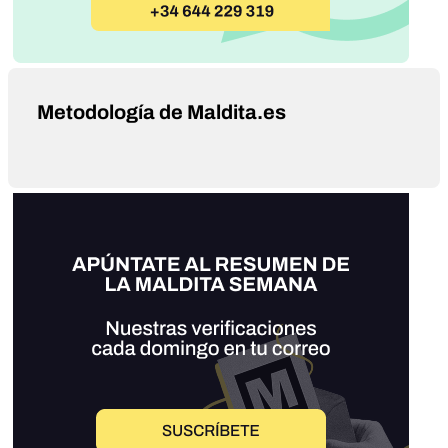
Metodología de Maldita.es