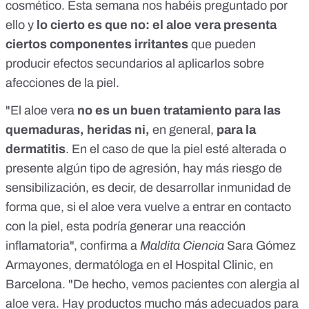
cosmético. Esta semana nos habéis preguntado por
ello y
lo cierto es que no: el aloe vera presenta
ciertos componentes irritantes
que pueden
producir efectos secundarios al aplicarlos sobre
afecciones de la piel.
"El aloe vera
no es un buen tratamiento para las
quemaduras, heridas ni,
en general,
para la
dermatitis
. En el caso de que la piel esté alterada o
presente algún tipo de agresión, hay más riesgo de
sensibilización,
es decir, de desarrollar inmunidad de
forma que, si el aloe vera vuelve a entrar en contacto
con la piel, esta podría generar una reacción
inflamatoria", confirma a
Maldita Ciencia
Sara Gómez
Armayones
, dermatóloga en el Hospital Clinic, en
Barcelona. "De hecho, vemos pacientes con alergia al
aloe vera. Hay productos mucho más adecuados para