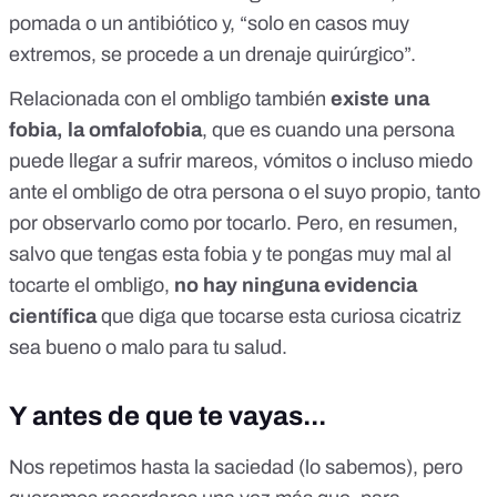
pomada o un antibiótico y, “solo en casos muy
extremos, se procede a un drenaje quirúrgico”.
Relacionada con el ombligo también
existe una
fobia, la omfalofobia
, que es cuando una persona
puede llegar a sufrir mareos, vómitos o incluso miedo
ante el ombligo de otra persona o el suyo propio, tanto
por observarlo como por tocarlo. Pero, en resumen,
salvo que tengas esta fobia y te pongas muy mal al
tocarte el ombligo,
no hay ninguna evidencia
científica
que diga que tocarse esta curiosa cicatriz
sea bueno o malo para tu salud.
Y antes de que te vayas...
Nos repetimos hasta la saciedad (lo sabemos), pero