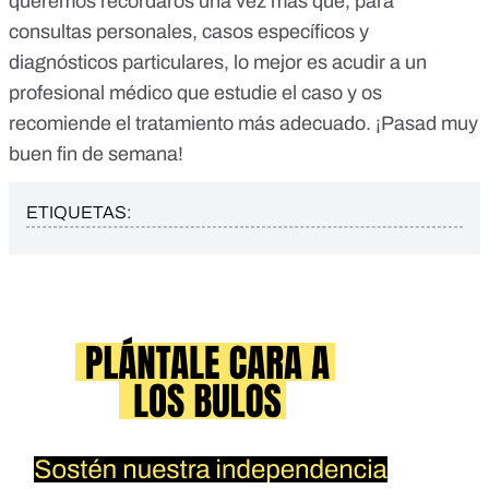
queremos recordaros una vez más que, para
consultas personales, casos específicos y
diagnósticos particulares, lo mejor es acudir a un
profesional médico que estudie el caso y os
recomiende el tratamiento más adecuado. ¡Pasad muy
buen fin de semana!
ETIQUETAS: