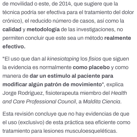
de movilidad o
este
, de 2014, que sugiere que la
técnica podría ser efectiva para el tratamiento del dolor
crónico), el reducido número de casos, así como la
calidad
y
metodología
de las investigaciones, no
permiten concluir que este sea un método
realmente
efectivo.
"El uso que dan al
kinesiotaping
los
fisios
que siguen
la evidencia es normalmente
como placebo
y como
manera de
dar un estímulo al paciente para
modificar algún patrón de movimiento
", explica
Jorge Rodríguez
, fisioterapeuta miembro del
Health
and Care Professional Council
, a
Maldita Ciencia
.
Esta revisión
concluye que no hay evidencias de que
el uso (exclusivo) de esta práctica sea eficiente como
tratamiento para lesiones musculoesqueléticas.