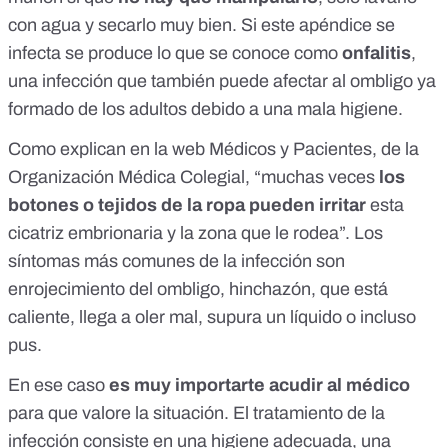
con agua y secarlo muy bien.
Si este apéndice se
infecta
se produce lo que se conoce como
onfalitis
,
una infección que también puede afectar al ombligo ya
formado de los adultos debido a una mala higiene.
Como explican en la web
Médicos y Pacientes
, de la
Organización Médica Colegial, “muchas veces
los
botones o tejidos de la ropa pueden irritar
esta
cicatriz embrionaria y la zona que le rodea”. Los
síntomas más comunes de la infección son
enrojecimiento del ombligo, hinchazón, que está
caliente, llega a oler mal, supura un líquido o incluso
pus.
En ese caso
es muy importarte acudir al médico
para que valore la situación. El tratamiento de la
infección consiste en una higiene adecuada, una