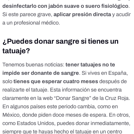
desinfectarlo con jabón suave
o suero fisiológico
.
Si este parece grave,
aplicar presión directa
y acudir
a un profesional médico.
¿Puedes donar sangre si tienes un
tatuaje?
Tenemos buenas noticias:
tener tatuajes no te
impide ser donante de sangre
. Si vives en España,
solo
tienes que esperar cuatro meses
después de
realizarte el tatuaje. Esta información se encuentra
claramente en la web “
Donar Sangre
” de la Cruz Roja.
En algunos países este periodo cambia, como en
México, donde piden doce meses de espera. En otros,
como Estados Unidos, puedes donar inmediatamente,
siempre que te hayas hecho el tatuaje en un centro