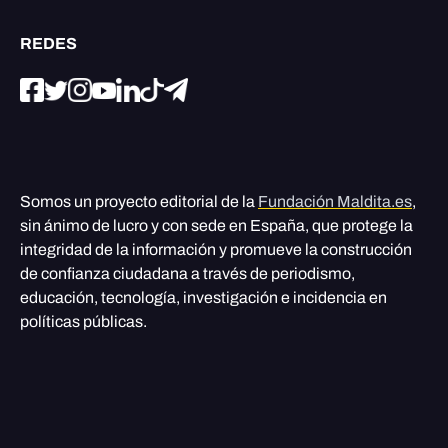
REDES
Somos un proyecto editorial de la
Fundación Maldita.es
,
sin ánimo de lucro y con sede en España, que protege la
integridad de la información y promueve la construcción
de confianza ciudadana a través de periodismo,
educación, tecnología, investigación e incidencia en
políticas públicas.