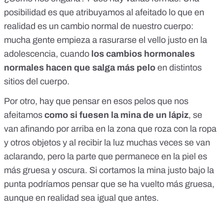
posibilidad es que atribuyamos al afeitado lo que en
realidad es un cambio normal de nuestro cuerpo:
mucha gente empieza a rasurarse el vello justo en la
adolescencia, cuando
los cambios hormonales
normales hacen que salga más pelo
en distintos
sitios del cuerpo.
Por otro, hay que pensar en esos pelos que nos
afeitamos
como si fuesen la mina de un lápiz
, se
van afinando por arriba en la zona que roza con la ropa
y otros objetos y al recibir la luz muchas veces se van
aclarando, pero la parte que permanece en la piel es
más gruesa y oscura. Si cortamos la mina justo bajo la
punta podríamos pensar que se ha vuelto más gruesa,
aunque en realidad sea igual que antes.