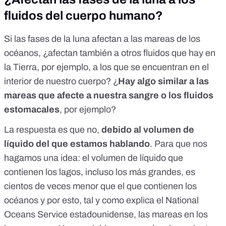
fluidos del cuerpo humano?
Si las fases de la luna afectan a las mareas de los
océanos, ¿afectan también a otros fluidos que hay en
la Tierra, por ejemplo, a los que se encuentran en el
interior de nuestro cuerpo? ¿
Hay algo similar a las
mareas que afecte a nuestra sangre o los fluidos
estomacales
, por ejemplo?
La respuesta es que no,
debido al volumen de
líquido del que estamos hablando
. Para que nos
hagamos una idea: el volumen de líquido que
contienen los lagos, incluso los más grandes, es
cientos de veces menor que el que contienen los
océanos y por esto,
tal y como explica el National
Oceans Service estadounidense
, las mareas en los