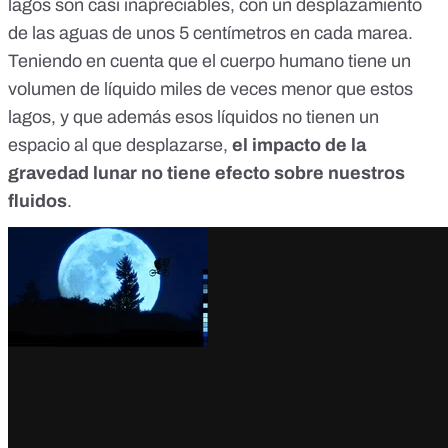
lagos son casi inapreciables, con un desplazamiento
de las aguas de unos 5 centímetros en cada marea.
Teniendo en cuenta que el cuerpo humano tiene un
volumen de líquido miles de veces menor que estos
lagos, y que además esos líquidos no tienen un
espacio al que desplazarse,
el impacto de la
gravedad lunar no tiene efecto sobre nuestros
fluidos
.