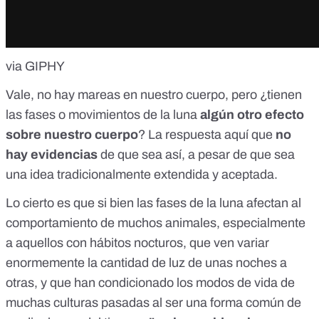
via GIPHY
Vale, no hay mareas en nuestro cuerpo, pero ¿tienen
las fases o movimientos de la luna
algún otro efecto
sobre nuestro cuerpo
? La respuesta aquí que
no
hay evidencias
de que sea así, a pesar de que sea
una idea tradicionalmente extendida y aceptada.
Lo cierto es que si bien las fases de la luna afectan al
comportamiento de muchos animales, especialmente
a aquellos con hábitos nocturos, que ven variar
enormemente la cantidad de luz de unas noches a
otras, y que han condicionado los modos de vida de
muchas culturas pasadas al ser una forma común de