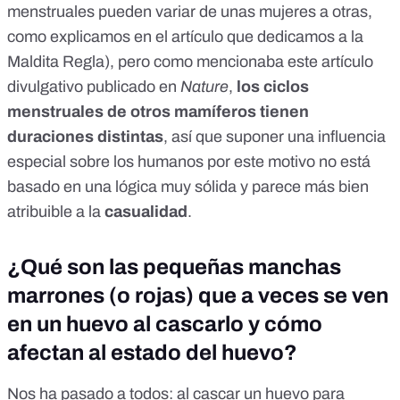
menstruales pueden variar de unas mujeres a otras,
como explicamos en el artículo que dedicamos a la
Maldita Regla
), pero como mencionaba
este artículo
divulgativo
publicado en
Nature
,
los ciclos
menstruales de otros mamíferos tienen
duraciones distintas
, así que suponer una influencia
especial sobre los humanos por este motivo no está
basado en una lógica muy sólida y parece más bien
atribuible a la
casualidad
.
¿Qué son las pequeñas manchas
marrones (o rojas) que a veces se ven
en un huevo al cascarlo y cómo
afectan al estado del huevo?
Nos ha pasado a todos: al cascar un huevo para