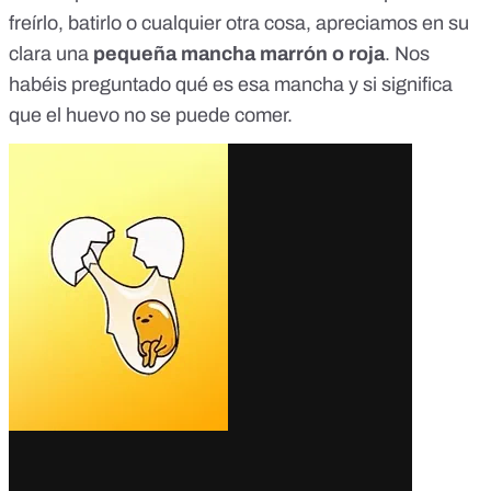
freírlo, batirlo o cualquier otra cosa, apreciamos en su
clara una
pequeña mancha marrón o roja
. Nos
habéis preguntado qué es esa mancha y si significa
que el huevo no se puede comer.