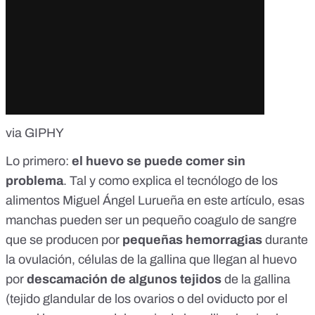
via GIPHY
Lo primero:
el huevo se puede comer sin
problema
. Tal y como explica el tecnólogo de los
alimentos Miguel Ángel Lurueña
en este artículo
, esas
manchas pueden ser un pequeño coagulo de sangre
que se producen por
pequeñas hemorragias
durante
la ovulación, células de la gallina que llegan al huevo
por
descamación de algunos tejidos
de la gallina
(tejido glandular de los ovarios o del oviducto por el