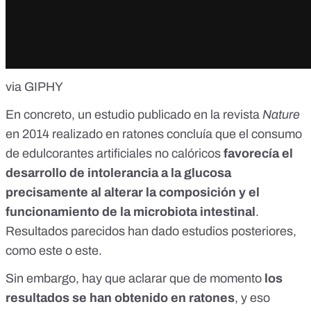
via GIPHY
En concreto,
un estudio
publicado en la revista
Nature
en 2014 realizado en ratones concluía que el consumo
de edulcorantes artificiales no calóricos
favorecía el
desarrollo de intolerancia a la glucosa
precisamente al alterar la composición y el
funcionamiento de la microbiota intestinal
.
Resultados parecidos han dado estudios posteriores,
como
este
o
este
.
Sin embargo, hay que aclarar que de momento
los
resultados se han obtenido en ratones
, y eso