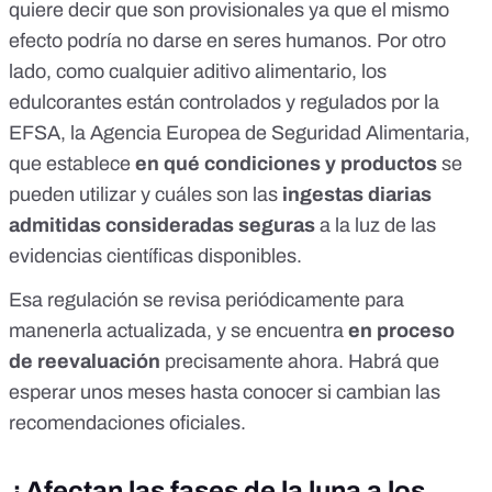
quiere decir que son provisionales ya que el mismo
efecto podría no darse en seres humanos. Por otro
lado, como cualquier aditivo alimentario, los
edulcorantes están
controlados y regulados por la
EFSA
, la Agencia Europea de Seguridad Alimentaria,
que establece
en qué condiciones y productos
se
pueden utilizar y cuáles son las
ingestas diarias
admitidas consideradas seguras
a la luz de las
evidencias científicas disponibles.
Esa regulación se revisa periódicamente para
manenerla actualizada, y se encuentra
en
proceso
de reevaluación
precisamente ahora. Habrá que
esperar unos meses hasta conocer si cambian las
recomendaciones oficiales.
¿Afectan las fases de la luna a los