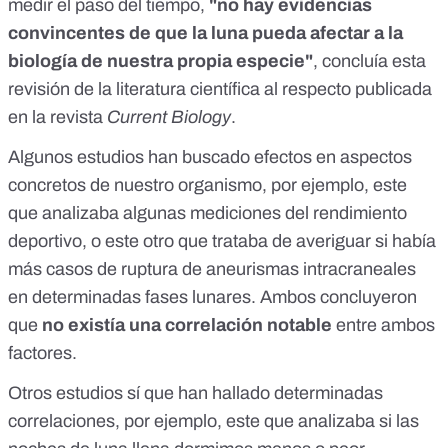
medir el paso del tiempo,
"no hay evidencias
convincentes de que la luna pueda afectar a la
biología de nuestra propia especie"
, concluía
esta
revisión
de la literatura científica al respecto publicada
en la revista
Current Biology
.
Algunos estudios han buscado efectos en aspectos
concretos de nuestro organismo, por ejemplo,
este
que analizaba algunas mediciones del rendimiento
deportivo, o
este
otro que trataba de averiguar si había
más casos de ruptura de aneurismas intracraneales
en determinadas fases lunares. Ambos concluyeron
que
no existía una correlación notable
entre ambos
factores.
Otros estudios sí que han hallado determinadas
correlaciones, por ejemplo,
este
que analizaba si las