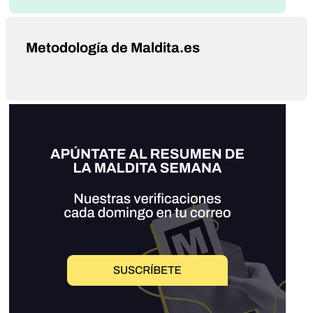
Metodología de Maldita.es