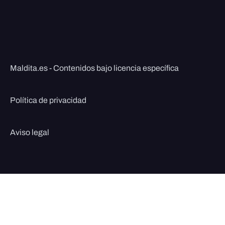
Maldita.es - Contenidos bajo licencia específica
Política de privacidad
Aviso legal