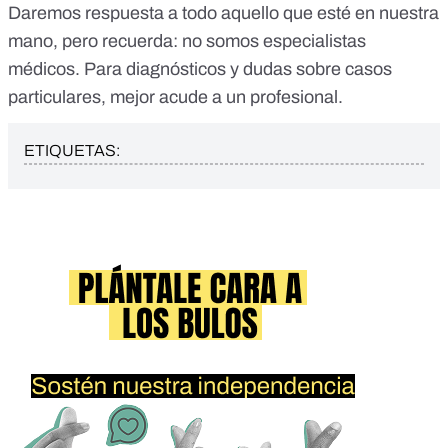
Daremos respuesta a todo aquello que esté en nuestra
mano, pero recuerda: no somos especialistas
médicos. Para diagnósticos y dudas sobre casos
particulares, mejor acude a un profesional.
ETIQUETAS: