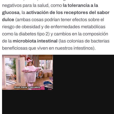
negativos
para la salud, como
la tolerancia a la
glucosa
, la
activación de los receptores del sabor
dulce
(ambas cosas podrían tener efectos sobre el
riesgo de obesidad y de enfermedades metabólicas
como la diabetes tipo 2) y cambios en la composición
de la
microbiota intestinal
(las colonias de bacterias
beneficiosas que viven en nuestros intestinos).