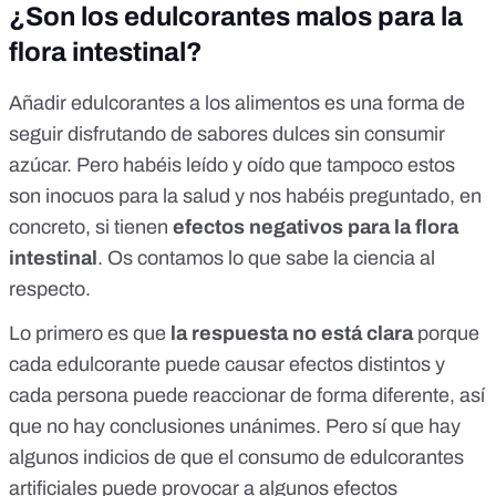
¿Son los edulcorantes malos para la
flora intestinal?
Añadir edulcorantes a los alimentos es una forma de
seguir disfrutando de sabores dulces sin consumir
azúcar. Pero habéis leído y oído que tampoco estos
son inocuos para la salud y nos habéis preguntado, en
concreto, si tienen
efectos negativos para la flora
intestinal
. Os contamos lo que sabe la ciencia al
respecto.
Lo primero es que
la respuesta no está clara
porque
cada edulcorante puede causar efectos distintos y
cada persona puede reaccionar de forma diferente, así
que no hay conclusiones unánimes. Pero sí que hay
algunos indicios de que el consumo de edulcorantes
artificiales
puede provocar a algunos efectos