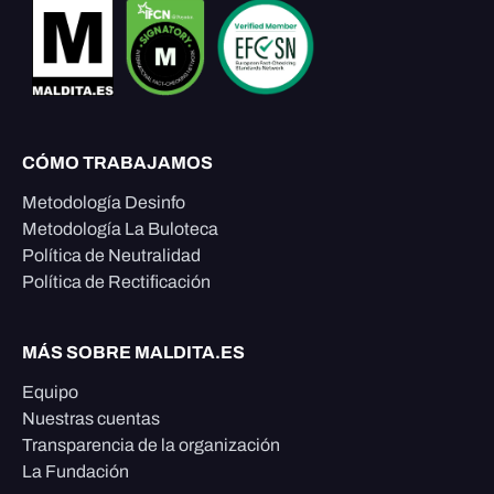
CÓMO TRABAJAMOS
Metodología Desinfo
Metodología La Buloteca
Política de Neutralidad
Política de Rectificación
MÁS SOBRE MALDITA.ES
Equipo
Nuestras cuentas
Transparencia de la organización
La Fundación