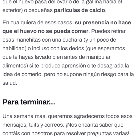
que el huevo pasa del ovario de la gallina hacia el
exterior) o pequeñas
partículas de calcio
.
En cualquiera de esos casos,
su presencia no hace
que el huevo no se pueda comer
. Puedes retirar
esas manchitas con una cuchara (y un poco de
habilidad) o incluso con los dedos (que esperamos
que te hayas lavado bien antes de manipular
alimentos) si te produce aprensión o te desagrada la
idea de comerlo, pero no supone ningún riesgo para la
salud.
Para terminar...
Una semana más, queremos agradeceros todos esos
mensajes, tuits y correos. ¡Nos encanta saber que
contáis con nosotros para resolver preguntas varias!