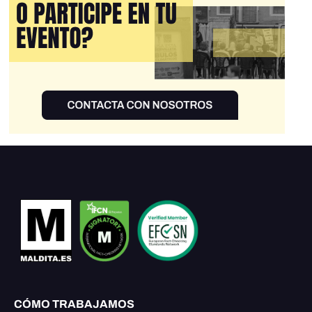
CÓMO TRABAJAMOS