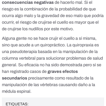
consecuencias negativas
de hacerlo mal. Si
el
riesgo es
la combinación de la probabilidad de que
ocurra algo malo y la gravedad de eso malo que podría
ocurrir, el riesgo de crujirse el cuello es mayor que el
de crujirse los nudillos por este motivo.
Alguna gente no se hace crujir el cuello a sí misma,
sino que acude a un quiropráctico.
La quiropraxia es
una pseudoterapia
basada en la manipulación de la
columna vertebral para solucionar problemas de salud
general. Su eficacia no ha sido demostrada pero sí se
han registrado casos de
graves efectos
secundarios
precisamente como resultado de la
manipulación de las vértebras causando daño a la
médula espinal.
ETIQUETAS: