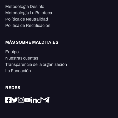
Metodología Desinfo
Metodología La Buloteca
Política de Neutralidad
Política de Rectificación
MÁS SOBRE MALDITA.ES
Equipo
Nuestras cuentas
Transparencia de la organización
La Fundación
REDES