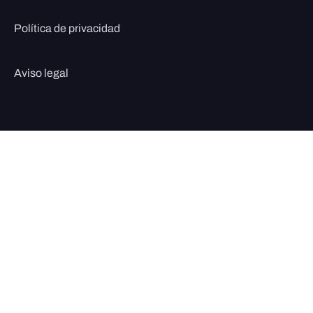
Política de privacidad
Aviso legal