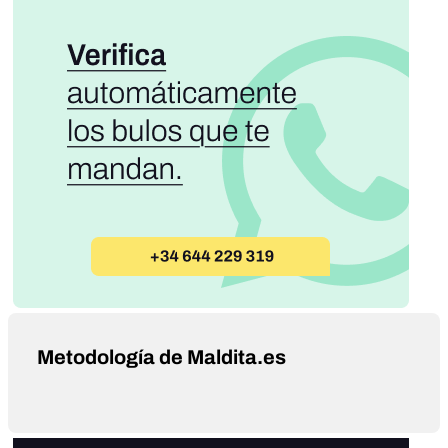
Metodología de Maldita.es