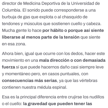
director de Medicina Deportiva de la Universidad de
Columbia. El sonido puede corresponderse a una
burbuja de gas que explota
o al chasquido de
tendones y músculos que sostienen cuello y cabeza.
Mucha gente lo hace
por hábito o porque así siente
liberarse al menos parte de la tensión
que siente
en esa zona.
Ahora bien, igual que ocurre con los dedos, hacer este
movimiento en una
mala dirección o con demasiada
fuerza
sí que puede hacernos daño casi siempre leve
y momentáneo pero, en casos puntuales, con
consecuencias más serias
, ya que las vértebras
contienen nuestra médula espinal.
Esa es la principal diferencia entre crujirse los nudillos
o el cuello:
la gravedad que pueden tener las