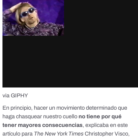
via GIPHY
En principio, hacer un movimiento determinado que
haga chasquear nuestro cuello
no tiene por qué
tener mayores consecuencias
, explicaba
en este
artículo para
The New York Times
Christopher Visco,