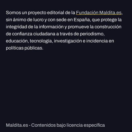
Somos un proyecto editorial de la
Fundación Maldita.es
,
sin ánimo de lucro y con sede en España, que protege la
integridad de la información y promueve la construcción
de confianza ciudadana a través de periodismo,
educación, tecnología, investigación e incidencia en
políticas públicas.
Maldita.es - Contenidos bajo licencia específica