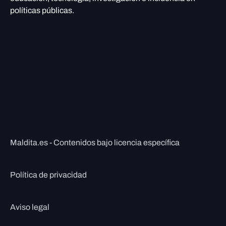
políticas públicas.
Maldita.es - Contenidos bajo licencia específica
Política de privacidad
Aviso legal