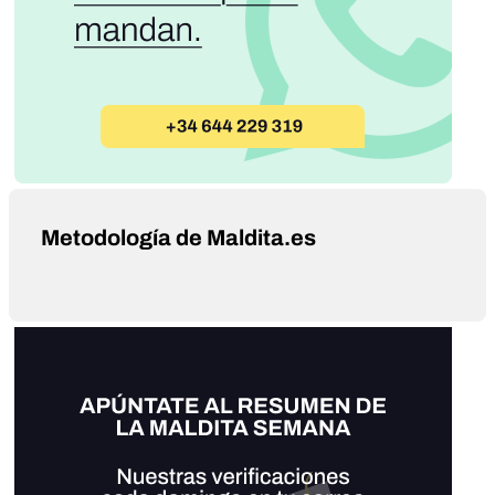
Metodología de Maldita.es