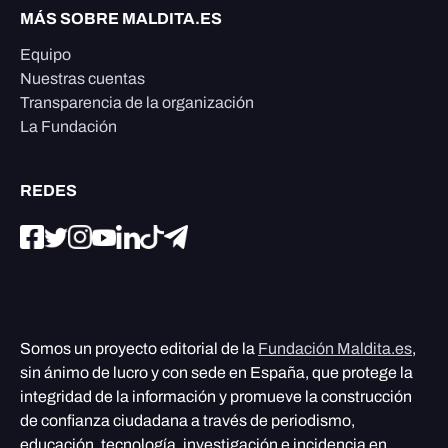
MÁS SOBRE MALDITA.ES
Equipo
Nuestras cuentas
Transparencia de la organización
La Fundación
REDES
Somos un proyecto editorial de la
Fundación Maldita.es
,
sin ánimo de lucro y con sede en España, que protege la
integridad de la información y promueve la construcción
de confianza ciudadana a través de periodismo,
educación, tecnología, investigación e incidencia en