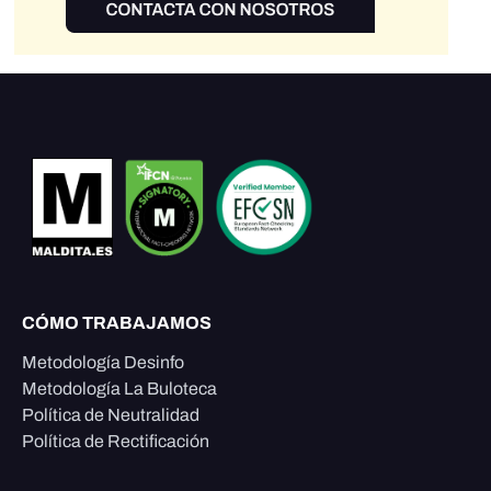
CÓMO TRABAJAMOS
Metodología Desinfo
Metodología La Buloteca
Política de Neutralidad
Política de Rectificación