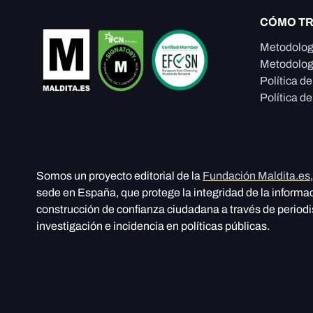
CÓMO T
Metodolog
Metodolog
Política d
Política de
Somos un proyecto editorial de la
Fundación Maldita.es
sede en España, que protege la integridad de la informa
construcción de confianza ciudadana a través de period
investigación e incidencia en políticas públicas.