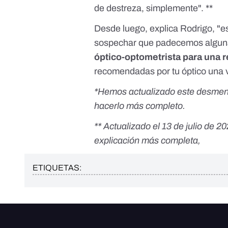
de destreza, simplemente". **
Desde luego, explica Rodrigo, "e
sospechar que padecemos alguna
óptico-optometrista para una r
recomendadas por tu óptico una 
*Hemos actualizado este desmentid
hacerlo más completo.
** Actualizado el 13 de julio de 2
explicación más completa,
ETIQUETAS: