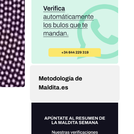
Metodología de
Maldita.es