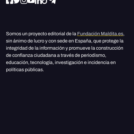
Somos un proyecto editorial de la
Fundación Maldita.es
,
sin ánimo de lucro y con sede en España, que protege la
integridad de la información y promueve la construcción
de confianza ciudadana a través de periodismo,
educación, tecnología, investigación e incidencia en
políticas públicas.