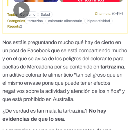
Channels:
Topics
Consumo
Salud
Categories
tartrazina
colorante alimentario
hiperactividad
Reports
2
Nos estáis preguntando mucho qué hay de cierto en
un
post de Facebook
que se está compartiendo mucho
y en el que se avisa de los peligros del colorante para
paellas de Mercadona por su contenido en
tartrazina
,
un aditivo colorante alimenticio "tan peligroso que en
el mismo envase pone que puede tener efectos
negativos sobre la actividad y atención de los niños" y
que está prohibido en Australia.
¿De verdad es tan mala la tartrazina?
No hay
evidencias de que lo sea
.