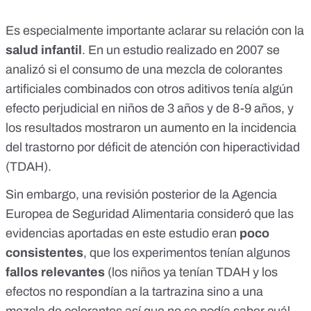
Es especialmente importante aclarar su relación con la
salud infantil
. En
un estudio
realizado en 2007 se
analizó si el consumo de una mezcla de colorantes
artificiales combinados con otros aditivos tenía algún
efecto perjudicial en niños de 3 años y de 8-9 años, y
los resultados mostraron un aumento en la incidencia
del trastorno por déficit de atención con hiperactividad
(TDAH).
Sin embargo, una
revisión posterior
de la Agencia
Europea de Seguridad Alimentaria consideró que las
evidencias aportadas en este estudio eran
poco
consistentes
, que los experimentos tenían algunos
fallos relevantes
(los niños ya tenían TDAH y los
efectos no respondían a la tartrazina sino a una