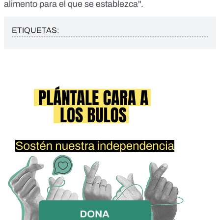
alimento para el que se establezca".
ETIQUETAS: