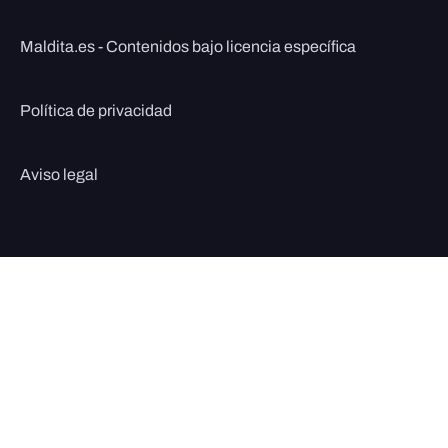
Maldita.es - Contenidos bajo licencia específica
Política de privacidad
Aviso legal