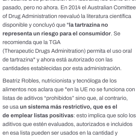
pasado, pero no ahora.
En 2014
el Australian Comittee
of Drug Administration reevaluó la literatura científica
disponible y concluyó que "
la tartrazina no
representa un riesgo para el consumidor
. Se
recomienda que la TGA
(Therapeutic Drugs Adminitration) permita el uso oral
de tartrazina" y ahora está autorizado con las
cantidades establecidas por esta administración.
Beatriz Robles, nutricionista y tecnóloga de los
alimentos nos aclara que "en la UE no se funciona con
listas de aditivos “prohibidos” sino que, al contrario,
se usa
un sistema más restrictivo, que es el
de emplear listas positivas
: esto implica que solo los
aditivos que estén evaluados, autorizados e incluidos
en esa lista pueden ser usados en la cantidad y