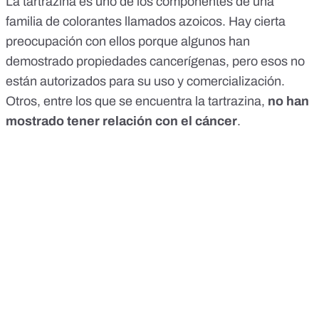
La tartrazina es uno de los componentes de una
familia de colorantes llamados azoicos. Hay cierta
preocupación con ellos porque algunos han
demostrado propiedades cancerígenas, pero esos no
están autorizados para su uso y comercialización.
Otros, entre los que se encuentra la tartrazina,
no han
mostrado tener relación con el cáncer
.