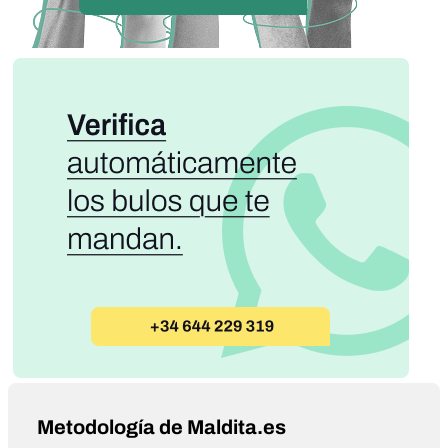
Metodología de Maldita.es