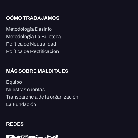
CÓMO TRABAJAMOS
Metodología Desinfo
Metodología La Buloteca
Política de Neutralidad
Política de Rectificación
MÁS SOBRE MALDITA.ES
Equipo
Nuestras cuentas
Transparencia de la organización
La Fundación
REDES