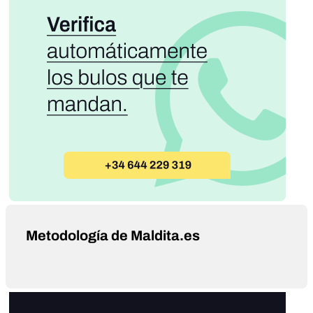
Metodología de Maldita.es