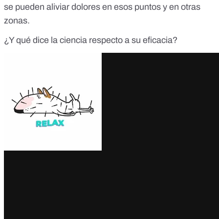
se pueden aliviar dolores en esos puntos y en otras
zonas.
¿Y qué dice la ciencia respecto a su eficacia?