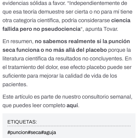
evidencias sólidas a favor. “Independientemente de
que esa teoría demuestre ser cierta o no para mí tiene
otra categoría científica, podría considerarse
ciencia
fallida pero no pseudociencia
“, apunta Tovar.
En resumen,
no sabemos realmente si la punción
seca funciona o no más allá del placebo
porque la
literatura científica da resultados no concluyentes. En
el tratamiento del dolor, ese efecto placebo puede ser
suficiente para mejorar la calidad de vida de los
pacientes.
Este artículo es parte de nuestro consultorio semanal,
que puedes leer completo
aquí
.
ETIQUETAS:
#puncion
#seca
#aguja