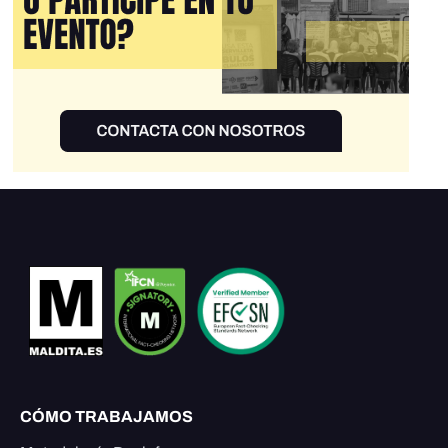
CÓMO TRABAJAMOS