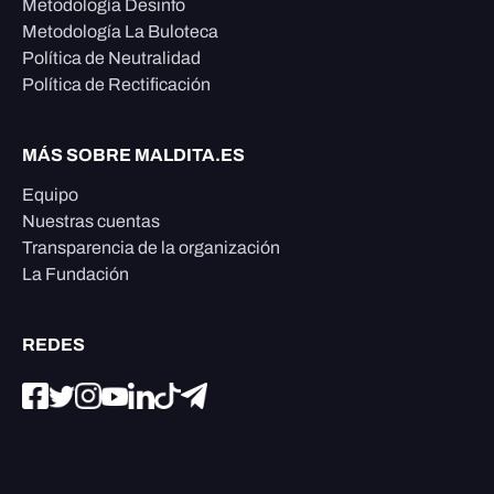
Metodología Desinfo
Metodología La Buloteca
Política de Neutralidad
Política de Rectificación
MÁS SOBRE MALDITA.ES
Equipo
Nuestras cuentas
Transparencia de la organización
La Fundación
REDES