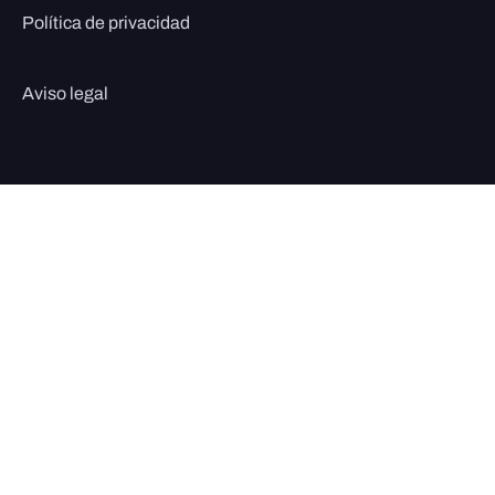
Política de privacidad
Aviso legal