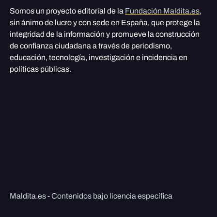
Somos un proyecto editorial de la
Fundación Maldita.es
,
sin ánimo de lucro y con sede en España, que protege la
integridad de la información y promueve la construcción
de confianza ciudadana a través de periodismo,
educación, tecnología, investigación e incidencia en
políticas públicas.
Maldita.es - Contenidos bajo licencia específica