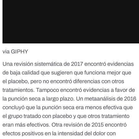
via GIPHY
Una
revisión
sistemática de 2017 encontró evidencias
de baja calidad que sugieren que funciona mejor que
el placebo, pero no encontró diferencias con otros
tratamientos. Tampoco encontró evidencias a favor de
la punción seca a largo plazo. Un
metaanálisis
de 2016
concluyó que la punción seca era menos efectiva que
el grupo tratado con placebo y que otros tratamiento
eran más efectivos. Otra
revisión
de 2015 encontró
efectos positivos en la intensidad del dolor con