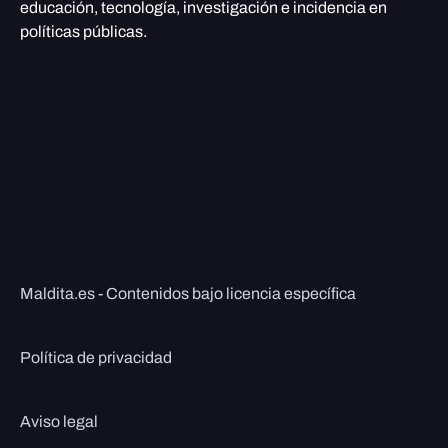
educación, tecnología, investigación e incidencia en
políticas públicas.
Maldita.es - Contenidos bajo licencia específica
Política de privacidad
Aviso legal