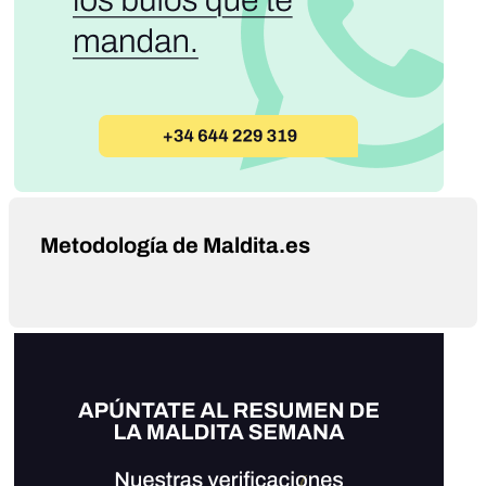
Metodología de Maldita.es