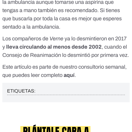
la ambulancia aunque
tomarse
una aspirina que
tengas a mano también es recomendado. Si tienes
que buscarla por toda la casa es mejor que esperes
sentado a la ambulancia.
Los compañeros de
Verne
ya lo desmintieron en 2017
y
lleva circulando al menos desde 2002
, cuando el
Consejo de Reanimación lo desmintió por primera vez.
Este artículo es parte de nuestro consultorio semanal,
que puedes leer completo
aquí
.
ETIQUETAS: