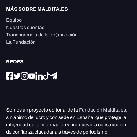
MÁS SOBRE MALDITA.ES
Equipo
Nuestras cuentas
Transparencia de la organización
La Fundación
REDES
Somos un proyecto editorial de la
Fundación Maldita.es
,
sin ánimo de lucro y con sede en España, que protege la
integridad de la información y promueve la construcción
de confianza ciudadana a través de periodismo,