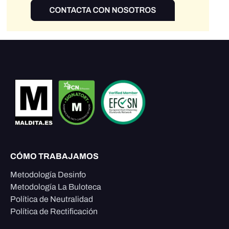
CÓMO TRABAJAMOS
Metodología Desinfo
Metodología La Buloteca
Política de Neutralidad
Política de Rectificación