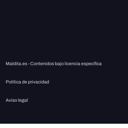
Maldita.es - Contenidos bajo licencia específica
Política de privacidad
Aviso legal