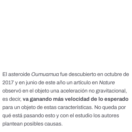
El
asteroide
Oumuamua
fue descubierto en octubre de
2017 y en junio de este año un
artículo
en
Nature
observó en el objeto una aceleración no gravitacional,
es decir,
va ganando más velocidad de lo esperado
para un objeto de estas características. No queda por
qué está pasando esto y con el estudio los autores
plantean posibles causas.