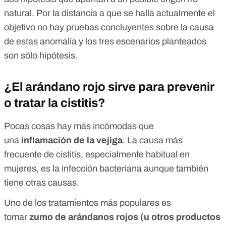
natural. Por la distancia a que se halla actualmente el
objetivo no hay pruebas concluyentes sobre la causa
de estas anomalía y los tres escenarios planteados
son sólo hipótesis.
¿El arándano rojo sirve para prevenir
o tratar la cistitis?
Pocas cosas hay más incómodas que
una
inflamación de la vejiga
. La causa más
frecuente de cistitis, especialmente habitual en
mujeres, es la infección bacteriana aunque también
tiene otras causas.
Uno de los tratamientos más populares es
tomar
zumo de arándanos rojos (u otros productos