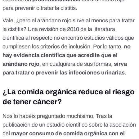
para prevenir o tratar la cistitis.
Vale, ¿pero el arándano rojo sirve al menos para tratar
la cistitis? Una
revisión
de 2010 de la literatura
científica al respecto no encontró estudios válidos que
cumpliesen los criterios de inclusión. Por lo tanto,
no
hay evidencia científica que acredite que el
arándano rojo
, en cualquiera de sus formas,
sirva
para tratar o prevenir las infecciones urinarias
.
¿La comida orgánica reduce el riesgo
de tener cáncer?
Nos lo habéis preguntado muchísimo. Tras la
publicación de un
estudio científico
sobre la asociación
del
mayor consumo de comida orgánica con el