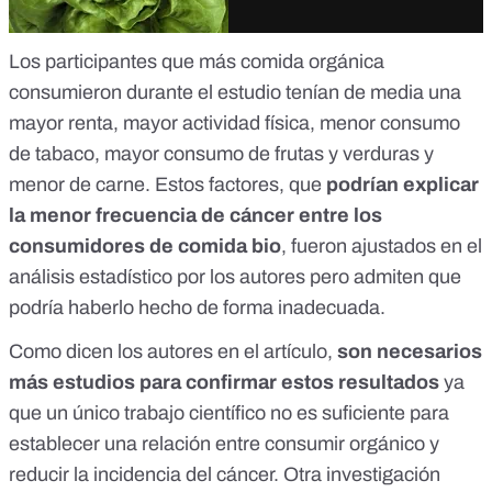
Los participantes que más
comida orgánica
consumieron durante el estudio tenían de media una
mayor renta, mayor actividad física, menor consumo
de tabaco, mayor consumo de frutas y verduras y
menor de carne. Estos factores, que
podrían explicar
la menor frecuencia de cáncer entre los
consumidores de comida bio
, fueron ajustados en el
análisis estadístico por los autores pero admiten que
podría haberlo hecho de forma inadecuada.
Como dicen los autores en el artículo,
son necesarios
más estudios para confirmar estos resultados
ya
que un único trabajo científico no es suficiente para
establecer una relación entre consumir orgánico y
reducir la incidencia del cáncer. Otra
investigación