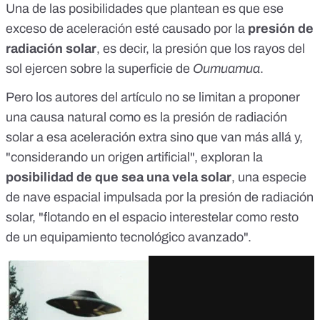
Una de las posibilidades que plantean es que ese
exceso de aceleración esté causado por la
presión de
radiación solar
, es decir, la presión que los rayos del
sol ejercen sobre la superficie de
Oumuamua
.
Pero los autores del artículo no se limitan a proponer
una causa natural como es la presión de radiación
solar a esa aceleración extra sino que van más allá y,
"considerando un origen artificial", exploran la
posibilidad de que sea una vela solar
, una especie
de nave espacial impulsada por la presión de radiación
solar, "flotando en el espacio interestelar como resto
de un equipamiento tecnológico avanzado".