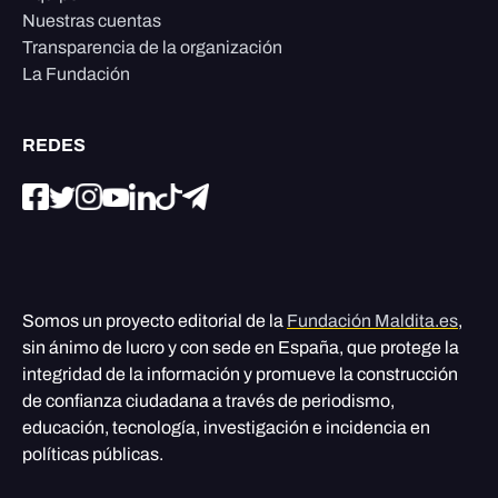
Nuestras cuentas
Transparencia de la organización
La Fundación
REDES
Somos un proyecto editorial de la
Fundación Maldita.es
,
sin ánimo de lucro y con sede en España, que protege la
integridad de la información y promueve la construcción
de confianza ciudadana a través de periodismo,
educación, tecnología, investigación e incidencia en
políticas públicas.