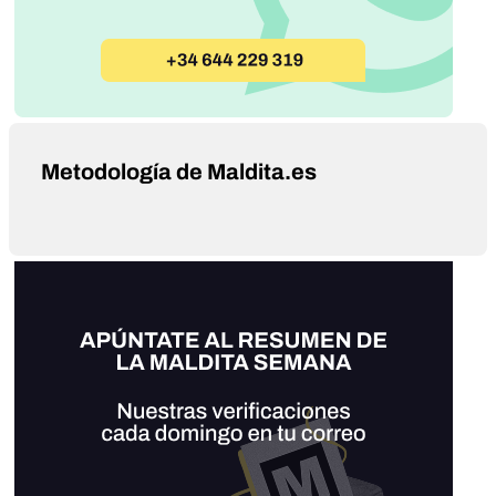
Metodología de Maldita.es