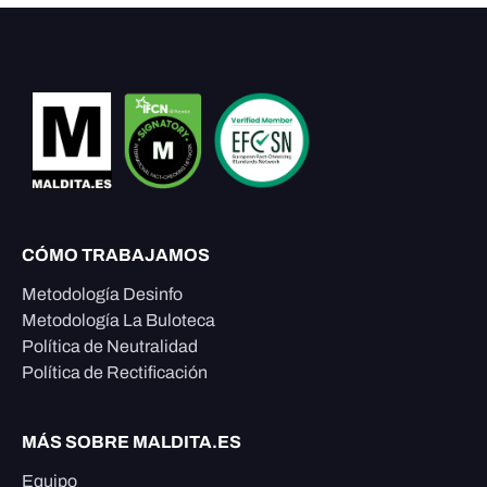
CÓMO TRABAJAMOS
Metodología Desinfo
Metodología La Buloteca
Política de Neutralidad
Política de Rectificación
MÁS SOBRE MALDITA.ES
Equipo