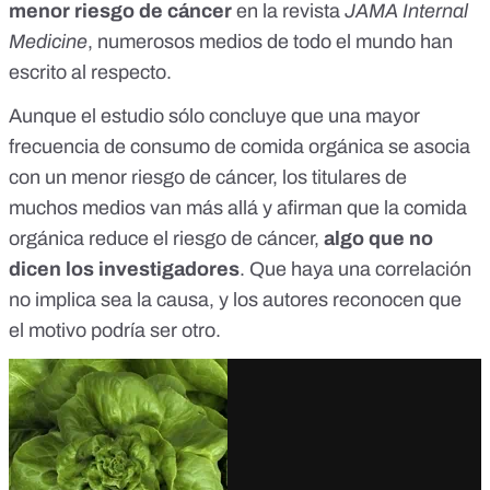
menor riesgo de cáncer
en la revista
JAMA Internal
Medicine
, numerosos medios de todo el mundo han
escrito al respecto.
Aunque el estudio sólo concluye que una mayor
frecuencia de consumo de comida orgánica se asocia
con un menor riesgo de cáncer, los
titulares
de
muchos
medios van más allá y afirman que la comida
orgánica
reduce
el riesgo de cáncer,
algo que no
dicen los investigadores
. Que haya una correlación
no implica sea la causa, y los autores reconocen que
el motivo podría ser otro.