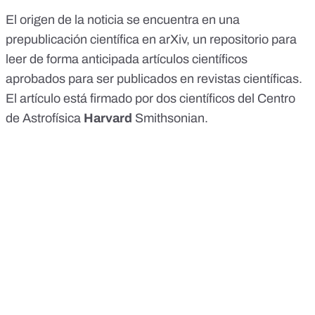
El origen de la noticia se encuentra en una
prepublicación
científica en arXiv, un repositorio para
leer de forma anticipada artículos científicos
aprobados para ser publicados en revistas científicas.
El artículo está firmado por dos científicos del Centro
de Astrofísica
Harvard
Smithsonian.