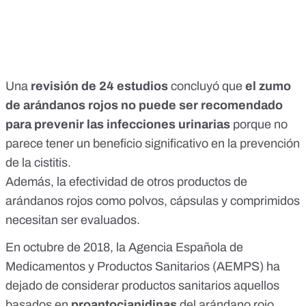
Una
revisión
de 24 estudios
concluyó que
el zumo
de arándanos rojos no puede ser recomendado
para prevenir las infecciones urinarias
porque no
parece tener un beneficio significativo en la prevención
de la cistitis.
Además, la efectividad de otros productos de
arándanos rojos como polvos, cápsulas y comprimidos
necesitan ser evaluados.
En octubre de 2018, la Agencia Española de
Medicamentos y Productos Sanitarios (
AEMPS
) ha
dejado de considerar productos sanitarios aquellos
basados en
proantocianidinas
del arándano rojo