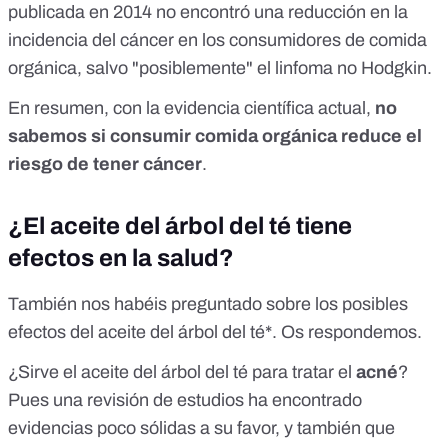
publicada en 2014 no encontró una reducción en la
incidencia del cáncer en los consumidores de comida
orgánica, salvo "posiblemente" el linfoma no Hodgkin.
En resumen, con la evidencia científica actual,
no
sabemos si consumir comida orgánica reduce el
riesgo de tener cáncer
.
¿El aceite del árbol del té tiene
efectos en la salud?
También nos habéis preguntado sobre los posibles
efectos del aceite del árbol del té*. Os respondemos.
¿Sirve el aceite del árbol del té para tratar el
acné
?
Pues una
revisión
de estudios ha encontrado
evidencias poco sólidas a su favor, y también que