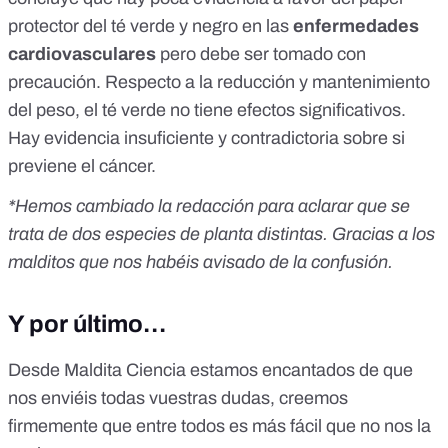
protector del té verde y negro en las
enfermedades
cardiovasculares
pero debe ser tomado con
precaución. Respecto a la reducción y mantenimiento
del peso, el té verde no tiene
efectos significativos
.
Hay
evidencia
insuficiente y contradictoria sobre si
previene el cáncer.
*Hemos cambiado la redacción para aclarar que se
trata de dos especies de planta distintas. Gracias a los
malditos que nos habéis avisado de la confusión.
Y por último…
Desde Maldita Ciencia estamos encantados de que
nos enviéis todas vuestras dudas, creemos
firmemente que entre todos es más fácil que no nos la