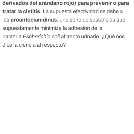
derivados del arándano rojo) para prevenir o para
tratar la cistitis
. La supuesta efectividad se debe a
las
proantocianidinas
, una serie de sustancias que
supuestamente minimiza la adhesión de la
bacteria
Escherichia coli
al tracto urinario. ¿Qué nos
dice la ciencia al respecto?