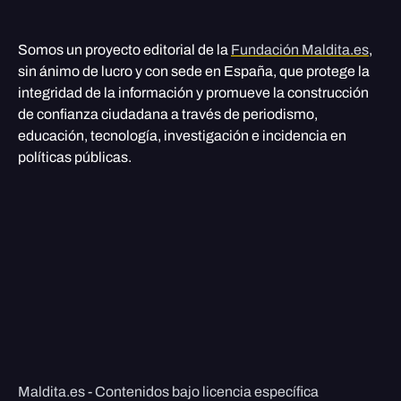
Somos un proyecto editorial de la
Fundación Maldita.es
,
sin ánimo de lucro y con sede en España, que protege la
integridad de la información y promueve la construcción
de confianza ciudadana a través de periodismo,
educación, tecnología, investigación e incidencia en
políticas públicas.
Maldita.es - Contenidos bajo licencia específica