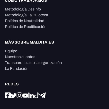
CÓMO TRABAJAMOS
Metodología Desinfo
Metodología La Buloteca
Política de Neutralidad
Política de Rectificación
MÁS SOBRE MALDITA.ES
Equipo
Nuestras cuentas
Transparencia de la organización
La Fundación
REDES