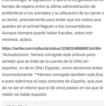
tiempo de espera
entre la última administración de
antibióticos a los animales y la utilización de su carne o
su leche, precisamente para evitar que los restos que
queden en el animal lleguen a los consumidores.
Aunque siempre puede haber fraudes, estos son
mínimos, aclara.
https://twitter.com/rodlazda/status/1036224898992144384
*Actualización: hemos corregido este artículo para
señalar que se trata de la cuenta de la ONU en
español, no de la ONU España, como decíamos antes
incorrectamente. **Hemos corregido también esta fras
e para referirnos al caso concreto de España, que pue
de no ser el mismo que el de otros países en los que ta
mbién se hable español.