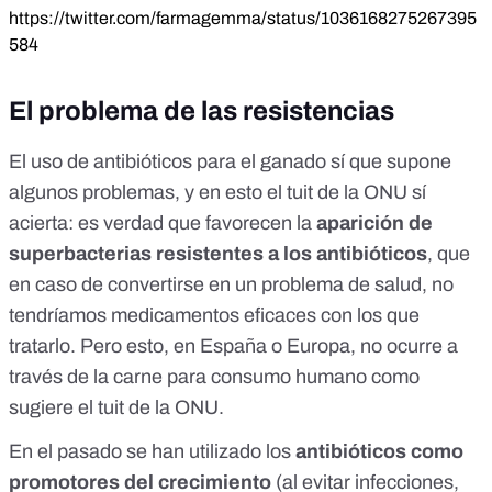
https://twitter.com/farmagemma/status/1036168275267395
584
El problema de las resistencias
El uso de antibióticos para el ganado sí que supone
algunos problemas, y en esto el tuit de la ONU sí
acierta: es verdad que favorecen la
aparición de
superbacterias resistentes a los antibióticos
, que
en caso de convertirse en un problema de salud, no
tendríamos medicamentos eficaces con los que
tratarlo. Pero esto, en España o Europa, no ocurre a
través de la carne para consumo humano como
sugiere el tuit de la ONU.
En el pasado se han utilizado los
antibióticos como
promotores del crecimiento
(al evitar infecciones,