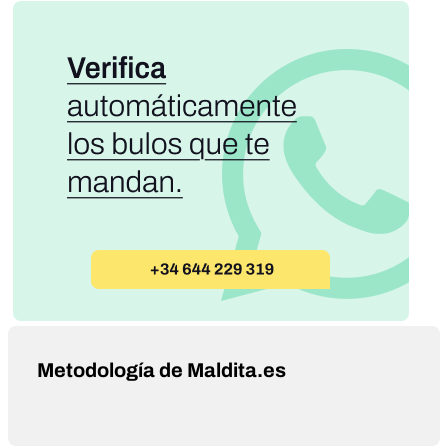
Metodología de Maldita.es