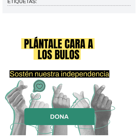
ETIQUETAS: