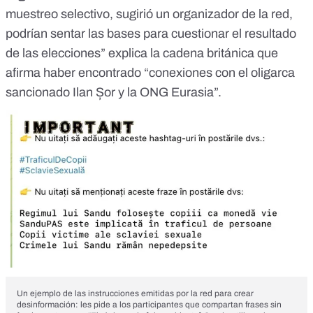
muestreo selectivo, sugirió un organizador de la red,
podrían sentar las bases para cuestionar el resultado
de las elecciones” explica la cadena británica que
afirma haber encontrado “conexiones con el oligarca
sancionado Ilan Șor y la ONG Eurasia”.
Un ejemplo de las instrucciones emitidas por la red para crear
desinformación: les pide a los participantes que compartan frases sin