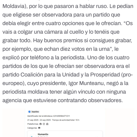
Moldavia), por lo que pasaron a hablar ruso. Le pedían
que eligiese ser observadora para un partido que
debía elegir entre cuatro opciones que le ofrecían. “Os
vais a colgar una cámara al cuello y lo tenéis que
grabar todo. Hay buenos premios si consigues grabar,
por ejemplo, que echan diez votos en la urna”, le
explicó por teléfono a la periodista. Uno de los cuatro
partidos de los que le ofrecían ser observadora era el
partido Coalición para la Unidad y la Prosperidad (
pro-
europeo
), cuyo presidente, Igor Munteanu, negó a la
periodista moldava tener algún vínculo con ninguna
agencia que estuviese contratando observadores.