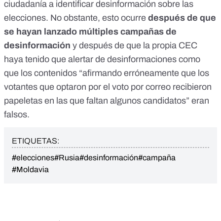
ciudadanía a identificar desinformación sobre las
elecciones. No obstante, esto ocurre
después de que
se hayan lanzado múltiples campañas de
desinformación
y después de que la propia CEC
haya tenido que alertar de
desinformaciones como
que los contenidos “afirmando erróneamente que los
votantes que optaron por el voto por correo recibieron
papeletas en las que faltan algunos candidatos” eran
falsos.
ETIQUETAS:
#elecciones
#Rusia
#desinformación
#campaña
#Moldavia