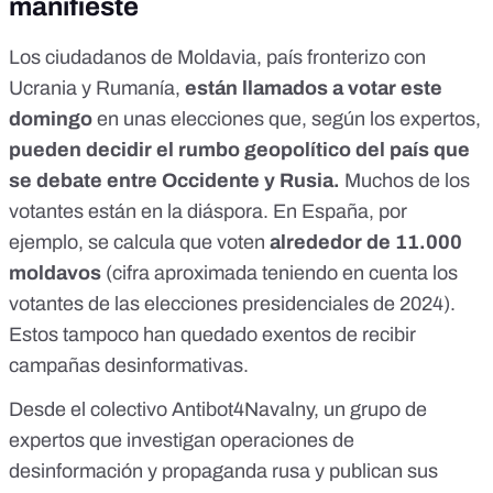
manifieste
Los ciudadanos de Moldavia, país fronterizo con
Ucrania y Rumanía,
están llamados a votar este
domingo
en unas elecciones que, según los expertos,
pueden decidir
el rumbo geopolítico del país que
se debate
entre Occidente y Rusia
.
Muchos de los
votantes están
en la diáspora
. En España, por
ejemplo, se calcula que voten
alrededor de 11.000
moldavos
(cifra aproximada teniendo en cuenta los
votantes de
las elecciones presidenciales de 2024
).
Estos tampoco han quedado exentos de recibir
campañas desinformativas.
Desde el colectivo
Antibot4Navalny
, un grupo de
expertos que investigan operaciones de
desinformación y propaganda rusa y publican sus