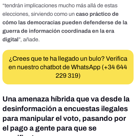
“tendrán implicaciones mucho más allá de estas
elecciones, sirviendo como un
caso práctico de
cómo las democracias pueden defenderse de la
guerra de información coordinada en la era
digital
”, añade.
¿Crees que te ha llegado un bulo? Verifica
en nuestro chatbot de WhatsApp (+34 644
229 319)
Una amenaza híbrida que va desde la
desinformación a encuestas ilegales
para manipular el voto, pasando por
el pago a gente para que se