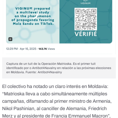
Captura de un tuit de la Operación Matrioska. Es el primer tuit
identificado por o Antibot4Navalny en relación a las próximas elecciones
en Moldavia. Fuente: Antibot4Navalny
El colectivo ha notado un claro interés en Moldavia:
“Matrioska lleva a cabo simultáneamente múltiples
campañas, difamando al primer ministro de Armenia,
Nikol Pashinian, al canciller de Alemania, Friedrich
Merz y al presidente de Francia Emmanuel Macron”,