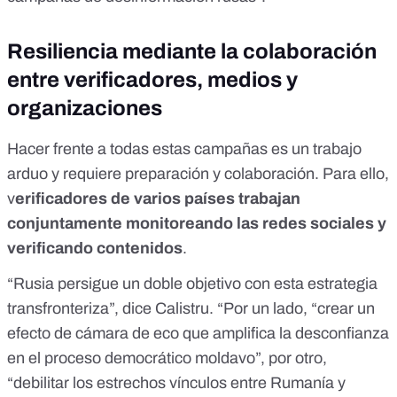
Resiliencia mediante la colaboración
entre verificadores, medios y
organizaciones
Hacer frente a todas estas campañas es un trabajo
arduo y requiere preparación y colaboración. Para ello,
v
erificadores de varios países trabajan
conjuntamente monitoreando las redes sociales y
verificando contenidos
.
“Rusia persigue un doble objetivo con esta estrategia
transfronteriza”, dice Calistru. “Por un lado, “crear un
efecto de cámara de eco que amplifica la desconfianza
en el proceso democrático moldavo”, por otro,
“debilitar los estrechos vínculos entre Rumanía y