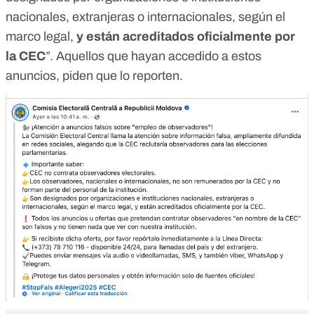
nacionales, extranjeras o internacionales, según el
marco legal,
y están acreditados oficialmente por
la CEC
”. Aquellos que hayan accedido a estos
anuncios, piden que lo reporten.