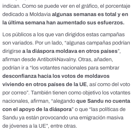
indican. Como se puede ver en el gráfico, el porcentaje
dedicado a Moldavia
algunas semanas es total y en
la última semana han aumentado sus esfuerzos.
Los públicos a los que van dirigidos estas campañas
son variados. Por un lado, “algunas campañas podrían
dirigirse
a la diáspora moldava en otros países
”,
afirman desde Antibot4Navalny. Otras, añaden,
podrían ir a “los votantes nacionales para sembrar
desconfianza hacia los votos de moldavos
viviendo en otros países de la UE
, así como del voto
por correo”. También tienen como objetivo los votantes
nacionales, afirman, “alegando
que Sandu no cuenta
con el apoyo de la diáspora
” o que “las políticas de
Sandu ya están provocando una emigración masiva
de jóvenes a la UE”, entre otras.