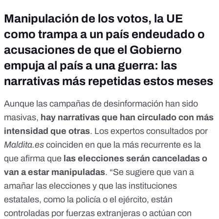
Manipulación de los votos, la UE
como trampa a un país endeudado o
acusaciones de que el Gobierno
empuja al país a una guerra: las
narrativas más repetidas estos meses
Aunque las campañas de desinformación han sido
masivas,
hay narrativas que han circulado con más
intensidad que otras
. Los expertos consultados por
Maldita.es
coinciden en que la más recurrente es la
que afirma que
las elecciones serán canceladas o
van a estar manipuladas
. “Se sugiere que van a
amañar las elecciones y que las instituciones
estatales, como la policía o el ejército, están
controladas por fuerzas extranjeras o actúan con