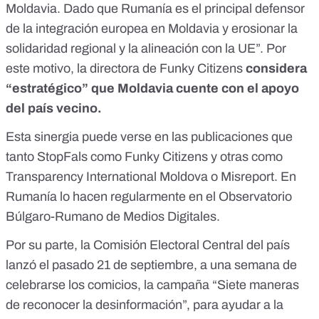
Moldavia. Dado que Rumanía es el principal defensor
de la integración europea en Moldavia y erosionar la
solidaridad regional y la alineación con la UE”. Por
este motivo, la directora de Funky Citizens
considera
“estratégico” que Moldavia cuente con el apoyo
del país vecino.
Esta sinergia puede verse en las publicaciones que
tanto
StopFals
como
Funky Citizens
y otras como
Transparency International Moldova
o
Misreport
. En
Rumanía lo hacen regularmente en el
Observatorio
Búlgaro-Rumano de Medios Digitales
.
Por su parte, la Comisión Electoral Central del país
lanzó el pasado 21 de septiembre, a una semana de
celebrarse los comicios,
la campaña
“Siete maneras
de reconocer la desinformación”, para ayudar a la