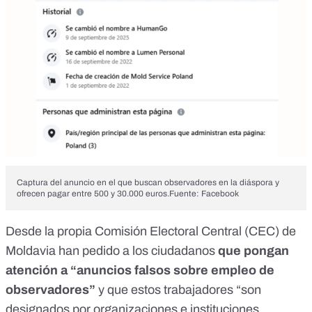
Captura del anuncio en el que buscan observadores en la diáspora y
ofrecen pagar entre 500 y 30.000 euros.Fuente: Facebook
Desde la propia
Comisión Electoral Central (CEC) de
Moldavia
han pedido a los ciudadanos
que pongan
atención a “anuncios falsos sobre empleo de
observadores”
y que estos trabajadores “son
designados por organizaciones e instituciones