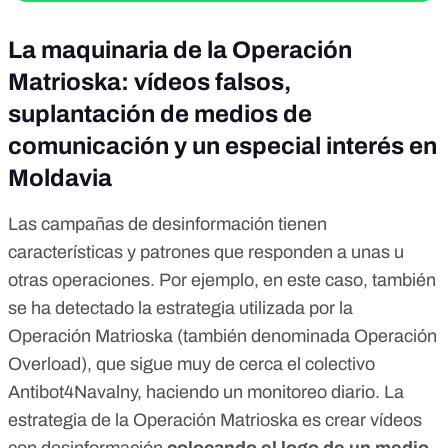
La maquinaria de la Operación
Matrioska: vídeos falsos,
suplantación de medios de
comunicación y un especial interés en
Moldavia
Las campañas de desinformación tienen
características y patrones que responden a unas u
otras operaciones. Por ejemplo, en este caso, también
se ha detectado la estrategia utilizada por la
Operación Matrioska
(también denominada
Operación
Overload
), que sigue muy de cerca el colectivo
Antibot4Navalny
, haciendo un monitoreo diario. La
estrategia de la Operación Matrioska es crear vídeos