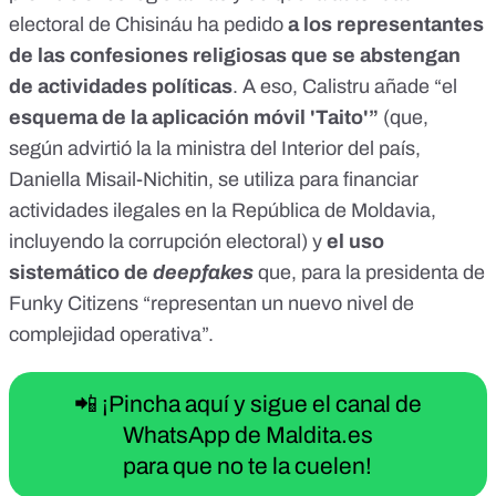
electoral de Chisináu
ha pedido
a los representantes
de las confesiones religiosas que se abstengan
de actividades políticas
. A eso, Calistru añade “el
esquema de la aplicación móvil 'Taito'”
(que,
según advirtió la la ministra del Interior del país,
Daniella Misail-Nichitin,
se utiliza para financiar
actividades
ilegales en la República de Moldavia,
incluyendo la corrupción electoral) y
el uso
sistemático de
deepfakes
que, para la presidenta de
Funky Citizens “representan un nuevo nivel de
complejidad operativa”.
📲 ¡Pincha aquí y sigue el canal de
WhatsApp de Maldita.es
para que no te la cuelen!