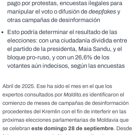
pago por protestas, encuestas ilegales para
manipular el voto o difusión de
deepfakes
y
otras campañas de desinformación
Esto podría determinar el resultado de las
elecciones: con una ciudadanía dividida entre
el partido de la presidenta, Maia Sandu, y el
bloque pro-ruso, y con un 26,6% de los
votantes aún indecisos, según las encuestas
Abril de 2025. Ese ha sido el mes en el que los
expertos consultados por
Maldita.es
identificaron el
comienzo de meses de campañas de desinformación
procedentes del Kremlin con el fin de interferir en las
próximas elecciones parlamentarias de Moldavia que
se celebran
este domingo 28 de septiembre
. Desde