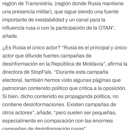
región de
Transnistria
, (región donde Rusia mantiene
una presencia militar), que sigue siendo una fuente
importante de inestabilidad y un canal para la
influencia rusa o con la participación de la OTAN”,
añade.
¿Es Rusia el único actor? “Rusia es el principal y único
actor que difunde fuertes campañas de
desinformación en la República de Moldavia”, afirma la
directora de StopFals. “Durante esta campaña
electoral, también hemos visto algunas páginas que
patrocinan contenido político que critica a la oposición.
Si bien, dicho contenido es propaganda política, no
contiene desinformaciones. Existen campañas de
otros actores”, añade, “pero suelen ser pequeñas,
especialmente en comparación con las enormes
campañas de desinformación rusas”.