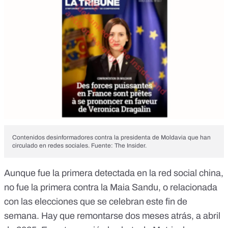
Contenidos desinformadores contra la presidenta de Moldavia que han
circulado en redes sociales. Fuente: The Insider.
Aunque fue la primera detectada en la red social china,
no fue la primera contra la Maia Sandu, o relacionada
con las elecciones que se celebran este fin de
semana. Hay que remontarse dos meses atrás,
a abril