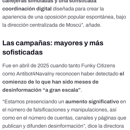
callejeras simuladas y una sofisticada
coordinación digital
diseñada para crear la
apariencia de una oposición popular espontánea, bajo
la dirección centralizada de Moscú”, añade.
Las campañas: mayores y más
sofisticadas
Fue en abril de 2025 cuando tanto Funky Citizens
como
Antibot4Navalny
reconocen haber detectado
el
comienzo de lo que han sido meses de
desinformación “a gran escala”
.
“Estamos presenciando un
aumento significativo
en
el número de falsificaciones y manipulaciones, así
como en el número de cuentas, canales y páginas que
publican y difunden desinformación”, dice la directora