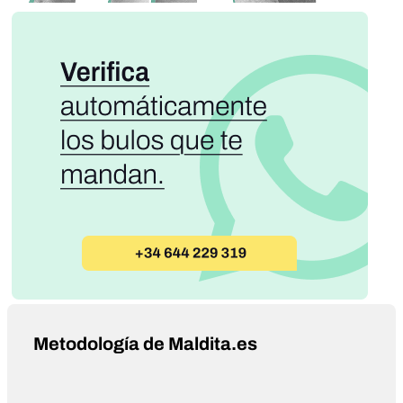
Metodología de Maldita.es