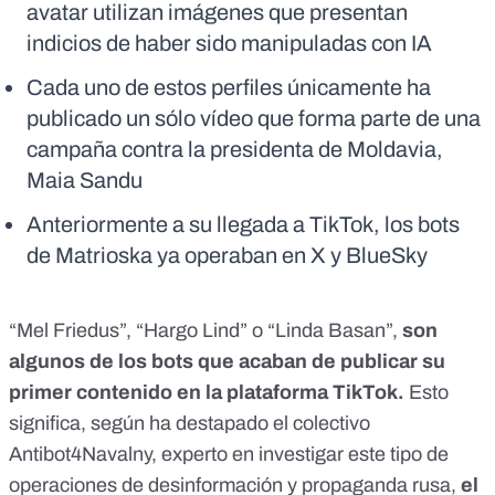
avatar utilizan imágenes que presentan
indicios de haber sido manipuladas con IA
Cada uno de estos perfiles únicamente ha
publicado un sólo vídeo que forma parte de una
campaña contra la presidenta de Moldavia,
Maia Sandu
Anteriormente a su llegada a TikTok, los bots
de Matrioska ya operaban en X y BlueSky
“Mel Friedus”, “Hargo Lind” o “Linda Basan”,
son
algunos de los bots que acaban de publicar su
primer contenido en la plataforma TikTok.
Esto
significa,
según ha destapado
el colectivo
Antibot4Navalny
, experto en investigar este tipo de
operaciones de desinformación y propaganda rusa,
el