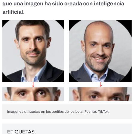
que una imagen ha sido creada con inteligencia
artificial.
Imágenes utilizadas en los perfiles de los bots. Fuente: TikTok.
ETIQUETAS: