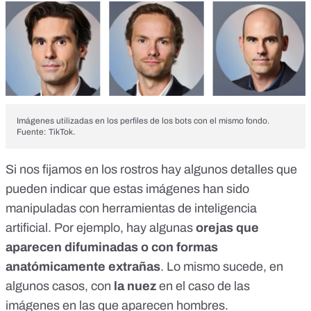
Imágenes utilizadas en los perfiles de los bots con el mismo fondo.
Fuente: TikTok.
Si nos fijamos en los rostros hay algunos detalles que
pueden indicar que estas imágenes han sido
manipuladas con herramientas de inteligencia
artificial. Por ejemplo, hay algunas
orejas que
aparecen difuminadas o con formas
anatómicamente extrañas
. Lo mismo sucede, en
algunos casos, con
la nuez
en el caso de las
imágenes en las que aparecen hombres.