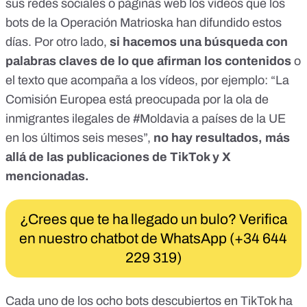
sus redes sociales o páginas web los vídeos que los
bots de la Operación Matrioska han difundido estos
días. Por otro lado,
si hacemos una búsqueda con
palabras claves de lo que afirman los contenidos
o
el texto que acompaña a los vídeos, por ejemplo: “La
Comisión Europea está preocupada por la ola de
inmigrantes ilegales de #Moldavia a países de la UE
en los últimos seis meses”,
no hay resultados, más
allá de las publicaciones de TikTok y X
mencionadas.
¿Crees que te ha llegado un bulo? Verifica
en nuestro chatbot de WhatsApp (+34 644
229 319)
Cada uno de los ocho bots descubiertos en TikTok ha