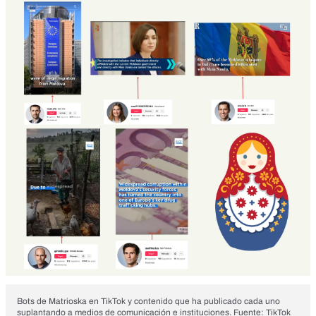
Bots de Matrioska en TikTok y contenido que ha publicado cada uno
suplantando a medios de comunicación e instituciones. Fuente: TikTok