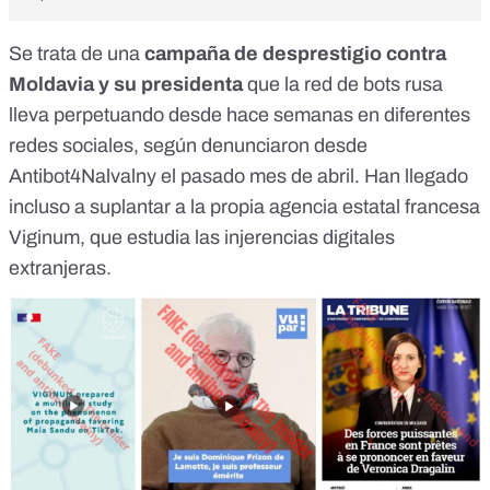
Se trata de una
campaña de desprestigio contra
Moldavia y su presidenta
que la red de bots rusa
lleva perpetuando desde hace semanas en diferentes
redes sociales,
según denunciaron
desde
Antibot4Nalvalny el pasado mes de abril. Han llegado
incluso a suplantar a la propia agencia estatal francesa
Viginum
, que estudia las injerencias digitales
extranjeras.