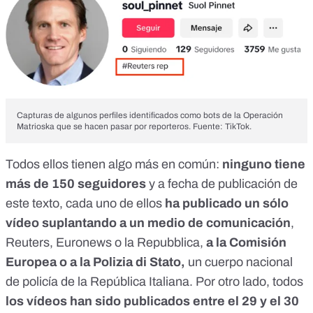
Capturas de algunos perfiles identificados como bots de la Operación
Matrioska que se hacen pasar por reporteros. Fuente: TikTok.
Todos ellos tienen algo más en común:
ninguno tiene
más de 150 seguidores
y a fecha de publicación de
este texto, cada uno de ellos
ha publicado un sólo
vídeo suplantando a un medio de comunicación
,
Reuters, Euronews o la Repubblica,
a la Comisión
Europea o a la Polizia di Stato,
un cuerpo nacional
de policía de la República Italiana. Por otro lado, todos
los vídeos han sido publicados entre el 29 y el 30