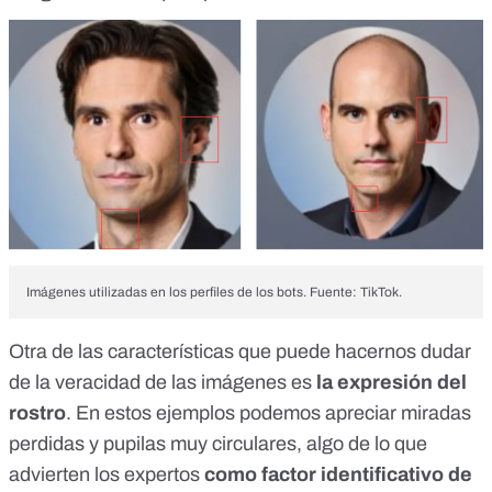
Imágenes utilizadas en los perfiles de los bots. Fuente: TikTok.
Otra de las características que puede hacernos dudar
de la veracidad de las imágenes es
la expresión del
rostro
. En estos ejemplos podemos apreciar miradas
perdidas y pupilas muy circulares, algo de lo que
advierten los expertos
como factor identificativo de