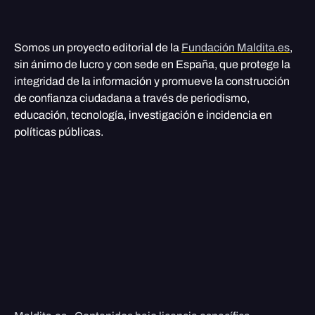
Somos un proyecto editorial de la
Fundación Maldita.es
,
sin ánimo de lucro y con sede en España, que protege la
integridad de la información y promueve la construcción
de confianza ciudadana a través de periodismo,
educación, tecnología, investigación e incidencia en
políticas públicas.