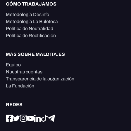
CÓMO TRABAJAMOS
Metodología Desinfo
Metodología La Buloteca
Política de Neutralidad
Política de Rectificación
MÁS SOBRE MALDITA.ES
Equipo
Nuestras cuentas
Transparencia de la organización
La Fundación
REDES