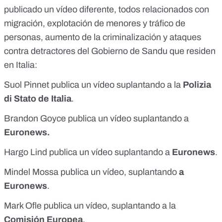
publicado un vídeo diferente, todos relacionados con
migración, explotación de menores y tráfico de
personas, aumento de la criminalización y ataques
contra detractores del Gobierno de Sandu que residen
en Italia:
Suol Pinnet
publica un vídeo
suplantando a la
Polizia
di Stato de Italia
.
Brandon Goyce
publica un vídeo
suplantando a
Euronews.
Hargo Lind
publica un vídeo
suplantando a
Euronews
.
Mindel Mossa
publica un vídeo
, suplantando
a
Euronews
.
Mark Ofle
publica un vídeo
, suplantando a la
Comisión Europea
.