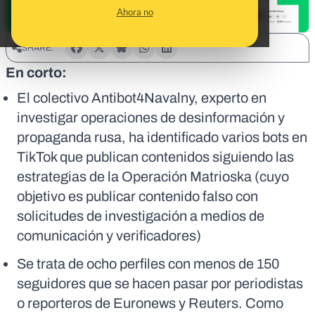
Ahora no
SHARE:
En corto:
El colectivo Antibot4Navalny, experto en
investigar operaciones de desinformación y
propaganda rusa, ha identificado varios bots en
TikTok que publican contenidos siguiendo las
estrategias de la Operación Matrioska (cuyo
objetivo es publicar contenido falso con
solicitudes de investigación a medios de
comunicación y verificadores)
Se trata de ocho perfiles con menos de 150
seguidores que se hacen pasar por periodistas
o reporteros de Euronews y Reuters. Como