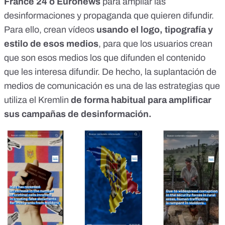
France 24 o Euronews
para ampliar las
desinformaciones y propaganda que quieren difundir.
Para ello, crean vídeos
usando el logo, tipografía y
estilo de esos medios
, para que los usuarios crean
que son esos medios los que difunden el contenido
que les interesa difundir. De hecho, la suplantación de
medios de comunicación es una de
las estrategias que
utiliza el Kremlin
de forma habitual para amplificar
sus campañas de desinformación.