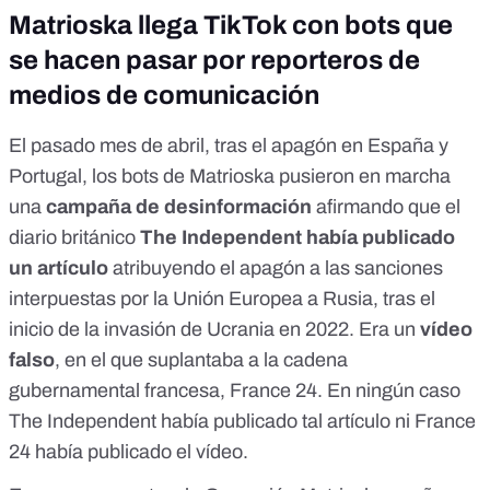
Matrioska llega TikTok con bots que
se hacen pasar por reporteros de
medios de comunicación
El pasado mes de abril, tras el
apagón
en España y
Portugal, los bots de Matrioska
pusieron en marcha
una
campaña de desinformación
afirmando que el
diario británico
The Independent había publicado
un artículo
atribuyendo el apagón a las
sanciones
interpuestas
por la Unión Europea a Rusia, tras el
inicio de la invasión de Ucrania en 2022. Era un
vídeo
falso
, en el que suplantaba a la cadena
gubernamental francesa, France 24. En ningún caso
The Independent
había publicado tal artículo ni
France
24
había publicado el vídeo.