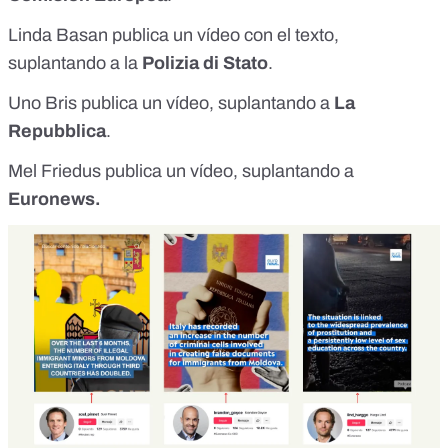
Linda Basan publica
un vídeo con el texto
,
suplantando a la
Polizia di Stato
.
Uno Bris publica
un vídeo
, suplantando a
La
Repubblica
.
Mel Friedus
publica un vídeo
, suplantando a
Euronews.