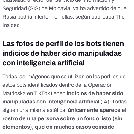
Seguridad (SIS) de Moldavia, ya ha
advertido
de que
Rusia podría interferir en ellas, según publicaba The
Insider.
Las fotos de perfil de los bots tienen
indicios de haber sido manipuladas
con inteligencia artificial
Todas las imágenes que se utilizan en los perfiles de
estos bots identificados dentro de la Operación
Matrioska en TikTok tienen
indicios de haber sido
manipuladas con inteligencia artificial
(IA). Todas
siguen una misma estética:
únicamente aparece el
rostro de una persona sobre un fondo listo (sin
elementos), que en muchos casos coincide.