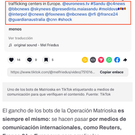
Uno de los bots de Matrioska en TikTok etiquetando a medios de
comunicación para que verifiquen el contenido. Fuente: TikTok
El gancho de los bots de la Operación Matrioska
es
siempre el mismo:
se hacen pasar
por medios de
comunicación internacionales, como Reuters,