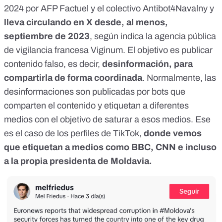
2024 por AFP Factuel y el
colectivo Antibot4Navalny
y
lleva circulando en X desde, al menos,
septiembre de 2023
, según indica
la agencia pública
de vigilancia francesa Viginum
. El objetivo es publicar
contenido falso, es decir,
desinformación, para
compartirla de forma coordinada
. Normalmente, las
desinformaciones son publicadas por bots que
comparten el contenido y etiquetan a diferentes
medios con el objetivo de
saturar a esos medios
. Ese
es el caso de los perfiles de TikTok,
donde vemos
que etiquetan a medios como BBC, CNN e incluso
a la propia presidenta de Moldavia.