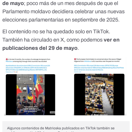
de mayo
; poco más de un mes después de que el
Parlamento moldavo decidiera celebrar unas
nuevas
elecciones parlamentarias en septiembre de 2025
.
El contenido no se ha quedado solo en TikTok.
También ha circulado en X, como podemos
ver en
publicaciones del 29 de mayo
.
Algunos contenidos de Matrioska publicados en TikTok también se