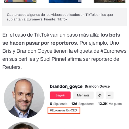
Capturas de algunos de los vídeos publicados en TikTok en los que
suplantan a Euronews. Fuente: TikTok
En el caso de TikTok van un paso más allá:
los bots
se hacen pasar por reporteros
. Por ejemplo,
Uno
Bris
y
Brandon Goyce
tienen la etiqueta de #Euronews
en sus perfiles y
Suol Pinnet
afirma ser reportero de
Reuters.