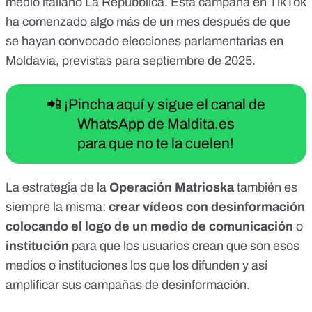
medio italiano La Repubblica. Esta campaña en TikTok
ha comenzado algo más de un mes después de que
se hayan convocado
elecciones parlamentarias en
Moldavia
, previstas para septiembre de 2025.
📲 ¡Pincha aquí y sigue el canal de
WhatsApp de Maldita.es
para que no te la cuelen!
La estrategia de la
Operación Matrioska
también es
siempre la misma:
crear vídeos con desinformación
colocando el logo de un medio de comunicación
o
institución
para que los usuarios crean que son esos
medios o instituciones los que los difunden y así
amplificar sus campañas de desinformación.