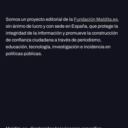
Somos un proyecto editorial de la
Fundación Maldita.es
,
sin ánimo de lucro y con sede en España, que protege la
integridad de la información y promueve la construcción
de confianza ciudadana a través de periodismo,
educación, tecnología, investigación e incidencia en
políticas públicas.