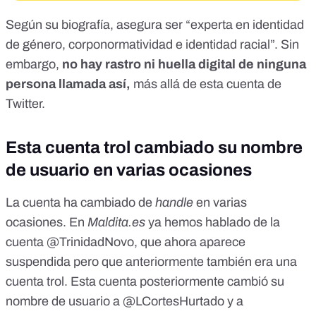
Según su biografía, asegura ser “experta en identidad
de género, corponormatividad e identidad racial”. Sin
embargo,
no hay rastro
ni huella digital de ninguna
persona llamada así,
más allá de esta cuenta de
Twitter.
Esta cuenta trol cambiado su nombre
de usuario en varias ocasiones
La cuenta ha cambiado de
handle
en varias
ocasiones. En
Maldita.es
ya hemos hablado
de la
cuenta @TrinidadNovo
, que ahora aparece
suspendida pero que anteriormente también era una
cuenta trol. Esta cuenta posteriormente cambió su
nombre de usuario a @
LCortesHurtado
y a