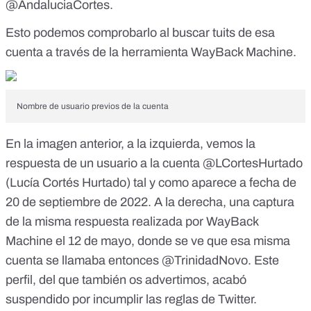
@
AndaluciaCortes
.
Esto podemos comprobarlo al buscar tuits de esa
cuenta a través de la herramienta WayBack Machine.
Nombre de usuario previos de la cuenta
En la imagen anterior, a la izquierda, vemos la
respuesta de un usuario a la cuenta @LCortesHurtado
(Lucía Cortés Hurtado) tal y como aparece a fecha de
20 de septiembre de 2022. A la derecha, una captura
de la misma respuesta realizada por WayBack
Machine el 12 de mayo, donde se ve que
esa misma
cuenta se llamaba entonces @TrinidadNovo
. Este
perfil, del que
también os advertimos
, acabó
suspendido por incumplir las reglas de Twitter
.