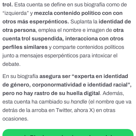
trol.
Esta cuenta se define en sus biografía como de
“izquierda” y
mezcla contenido político con con
otros más esperpénticos.
Suplanta la
identidad de
otra persona
, emplea el nombre e imagen de
otra
cuenta trol suspendida, interacciona con otros
perfiles similares
y comparte contenidos políticos
junto a mensajes esperpénticos para
intoxicar el
debate
.
En su biografía
asegura ser “experta en identidad
de género, corponormatividad e identidad racial”,
pero no hay rastro de su huella digital
. Además,
esta cuenta ha cambiado su
handle
(el nombre que va
detrás de la arroba en Twitter,
ahora X
) en otras
ocasiones.