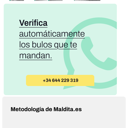
Metodología de Maldita.es