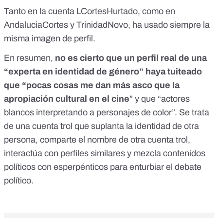
Tanto en la cuenta LCortesHurtado, como en
AndaluciaCortes y TrinidadNovo, ha usado siempre la
misma imagen de perfil.
En resumen,
no es cierto que un perfil real de una
“experta en identidad de género” haya tuiteado
que “pocas cosas me dan más asco que la
apropiación cultural en el cine
” y que “actores
blancos interpretando a personajes de color”. Se trata
de una cuenta trol que suplanta la identidad de otra
persona, comparte el nombre de otra cuenta trol,
interactúa con perfiles similares y mezcla contenidos
políticos con esperpénticos para enturbiar el debate
político.