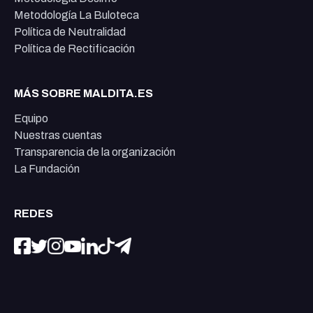
Metodología La Buloteca
Política de Neutralidad
Política de Rectificación
MÁS SOBRE MALDITA.ES
Equipo
Nuestras cuentas
Transparencia de la organización
La Fundación
REDES