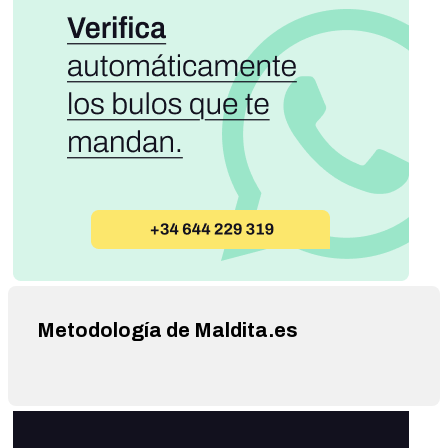
Metodología de Maldita.es