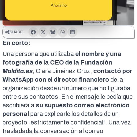
Ahora no
SHARE:
En corto:
Una persona que utilizaba
el nombre y una
fotografía de la CEO de la Fundación
Maldita.es
, Clara Jiménez Cruz,
contactó por
WhatsApp con el director financiero
de la
organización desde un número que no figuraba
entre sus contactos. En el mensaje le pedía que
escribiera a
su supuesto correo electrónico
personal
para explicarle los detalles de un
proyecto "estrictamente confidencial". Una vez
trasladada la conversación al correo