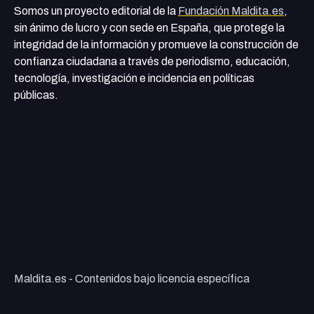
Somos un proyecto editorial de la
Fundación Maldita.es
,
sin ánimo de lucro y con sede en España, que protege la
integridad de la información y promueve la construcción de
confianza ciudadana a través de periodismo, educación,
tecnología, investigación e incidencia en políticas
públicas.
Maldita.es - Contenidos bajo licencia específica