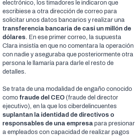
electrónico, los timadores le indicaron que
escribiese a otra dirección de correo para
solicitar unos datos bancarios y realizar una
transferencia bancaria de casi un millón de
dólares
. En ese primer correo, la supuesta
Clara insistía en que no comentara la operación
con nadie y aseguraba que posteriormente otra
persona le llamaría para darle el resto de
detalles.
Se trata de una modalidad de engaño conocido
como
fraude del CEO
(fraude del director
ejecutivo), en la que los ciberdelincuentes
suplantan la identidad de directivos o
responsables de una empresa
para presionar
a empleados con capacidad de realizar pagos