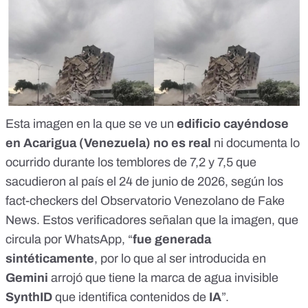
Esta imagen en la que se ve un
edificio cayéndose
en Acarigua (Venezuela) no es real
ni documenta lo
ocurrido durante los temblores de 7,2 y 7,5 que
sacudieron al país el 24 de junio de 2026, según los
fact-checkers del
Observatorio Venezolano de Fake
News
. Estos verificadores señalan que la imagen, que
circula por WhatsApp, “
fue generada
sintéticamente
, por lo que al ser introducida en
Gemini
arrojó que tiene la marca de agua invisible
SynthID
que identifica contenidos de
IA
”.