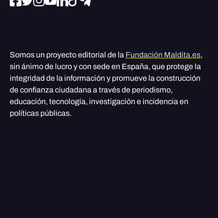
Somos un proyecto editorial de la
Fundación Maldita.es
,
sin ánimo de lucro y con sede en España, que protege la
integridad de la información y promueve la construcción
de confianza ciudadana a través de periodismo,
educación, tecnología, investigación e incidencia en
políticas públicas.