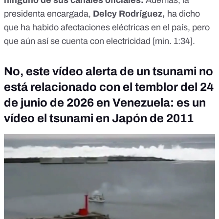
presidenta encargada,
Delcy Rodríguez,
ha dicho
que ha habido afectaciones eléctricas en el país, pero
que aún así se cuenta con electricidad [
min. 1:34
].
No, este vídeo alerta de un tsunami no
está relacionado con el temblor del 24
de junio de 2026 en Venezuela: es un
vídeo el tsunami en Japón de 2011