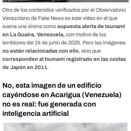
Otro de los contenidos verificados por el
Observatorio
Venezolano de Fake News
es este vídeo en el que
suena una sirena como
supuesta alerta de tsunami
en La Guaira, Venezuela,
con motivo de los
temblores del 24 de junio de 2026. Pero las imágenes
no están relacionadas con ello
, sino que
corresponden al
tsunami
registrado en las costas
de Japón en 2011
.
No, esta imagen de un edificio
cayéndose en Acarigua (Venezuela)
no es real: fue generada con
inteligencia artificial