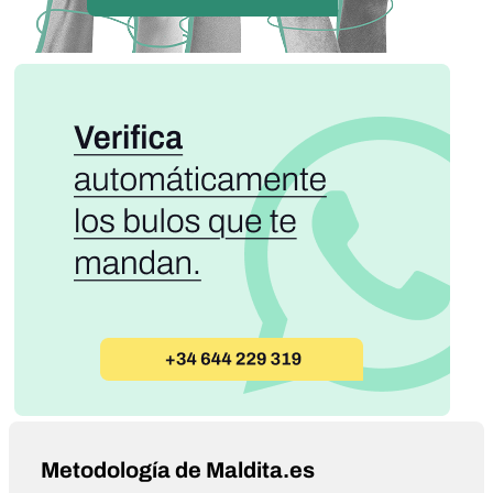
Metodología de Maldita.es