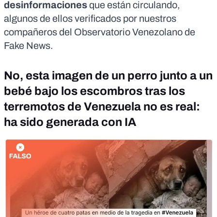
desinformaciones
que están circulando,
algunos de ellos verificados por nuestros
compañeros del
Observatorio Venezolano de
Fake News
.
No, esta imagen de un perro junto a un
bebé bajo los escombros tras los
terremotos de Venezuela no es real:
ha sido generada con IA