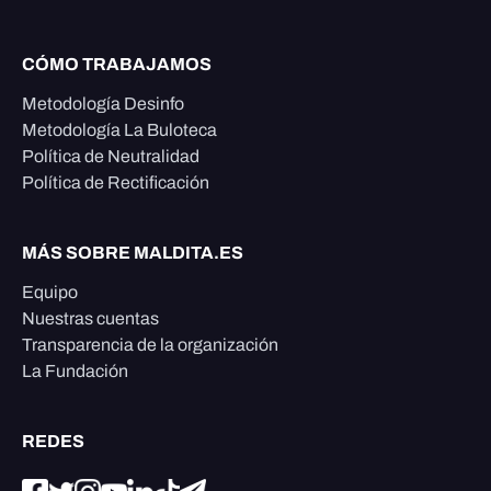
CÓMO TRABAJAMOS
Metodología Desinfo
Metodología La Buloteca
Política de Neutralidad
Política de Rectificación
MÁS SOBRE MALDITA.ES
Equipo
Nuestras cuentas
Transparencia de la organización
La Fundación
REDES