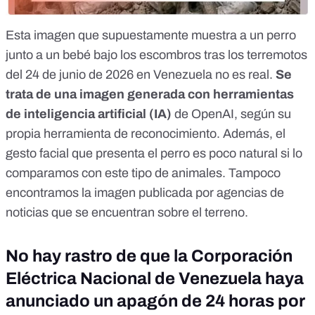
Esta
imagen
que supuestamente muestra a un perro
junto a un bebé bajo los escombros tras los
terremotos
del 24 de junio de 2026 en Venezuela
no es real.
Se
trata de una imagen generada con herramientas
de inteligencia artificial (IA)
de OpenAI, según su
propia herramienta de reconocimiento. Además, el
gesto facial que presenta el perro es poco natural si lo
comparamos con este tipo de animales. Tampoco
encontramos la imagen publicada por agencias de
noticias que se encuentran sobre el terreno.
No hay rastro de que la Corporación
Eléctrica Nacional de Venezuela haya
anunciado un apagón de 24 horas por