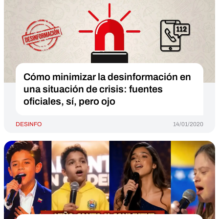
Cómo minimizar la desinformación en
una situación de crisis: fuentes
oficiales, sí, pero ojo
DESINFO
14/01/2020