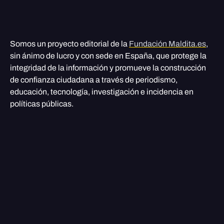
Somos un proyecto editorial de la
Fundación Maldita.es
,
sin ánimo de lucro y con sede en España, que protege la
integridad de la información y promueve la construcción
de confianza ciudadana a través de periodismo,
educación, tecnología, investigación e incidencia en
políticas públicas.