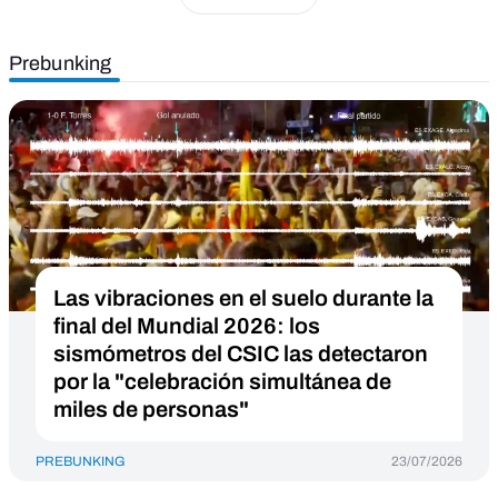
Prebunking
Las vibraciones en el suelo durante la
final del Mundial 2026: los
sismómetros del CSIC las detectaron
por la "celebración simultánea de
miles de personas"
PREBUNKING
23/07/2026