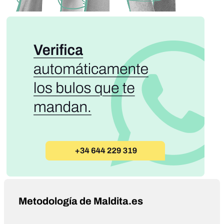
Metodología de Maldita.es