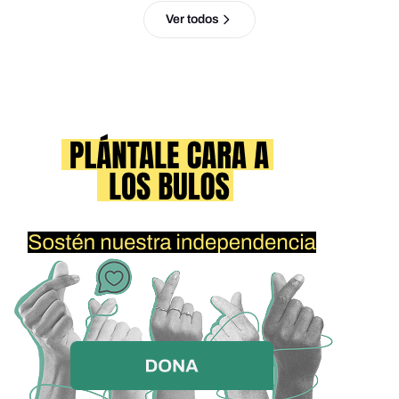
Ver todos