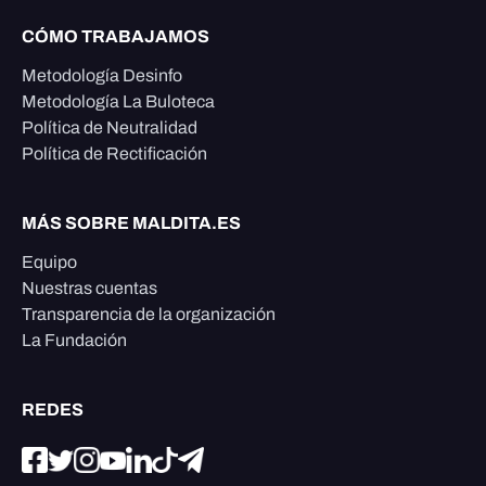
CÓMO TRABAJAMOS
Metodología Desinfo
Metodología La Buloteca
Política de Neutralidad
Política de Rectificación
MÁS SOBRE MALDITA.ES
Equipo
Nuestras cuentas
Transparencia de la organización
La Fundación
REDES