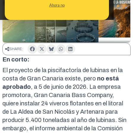
CONTEXTO
Ahora no
SHARE:
En corto:
El proyecto de la piscifactoría de lubinas en la
costa de Gran Canaria existe, pero
no está
aprobado
, a 5 de junio de 2026. La empresa
promotora, Gran Canaria Bass Company,
quiere instalar 24 viveros flotantes en el litoral
de La Aldea de San Nicolás y Artenara para
producir 5.400 toneladas al año de lubinas. Sin
embargo, el
informe ambiental
de la Comisión