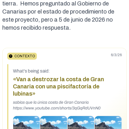
tierra. Hemos preguntado al Gobierno de
Canarias por el estado de procedimiento de
este proyecto, pero a 5 de junio de 2026 no
hemos recibido respuesta.
6/3/26
CONTEXTO
What's being said:
«Van a destrozar la costa de Gran
Canaria con una piscifactoría de
lubinas»
sabías que la única costa de Gran Canaria
https://www.youtube.com/shorts/3qGqRdUVnN0