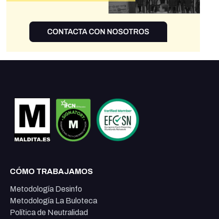
CÓMO TRABAJAMOS
Metodología Desinfo
Metodología La Buloteca
Política de Neutralidad