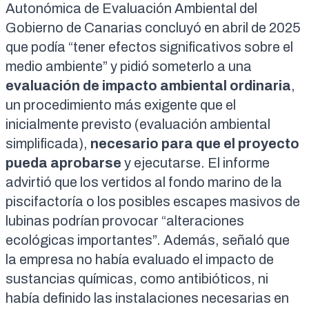
Autonómica de Evaluación Ambiental del
Gobierno de Canarias concluyó en abril de 2025
que podía “
tener efectos significativos sobre el
medio ambiente
” y pidió someterlo a una
evaluación de impacto ambiental ordinaria
,
un
procedimiento más exigente
que el
inicialmente previsto (
evaluación ambiental
simplificada
),
necesario para que el proyecto
pueda aprobarse
y ejecutarse. El informe
advirtió que los vertidos al fondo marino de la
piscifactoría o los posibles escapes masivos de
lubinas podrían provocar “alteraciones
ecológicas importantes”. Además, señaló que
la empresa no había evaluado el impacto de
sustancias químicas, como antibióticos, ni
había definido las instalaciones necesarias en