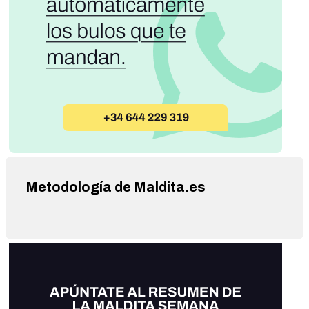
Metodología de Maldita.es