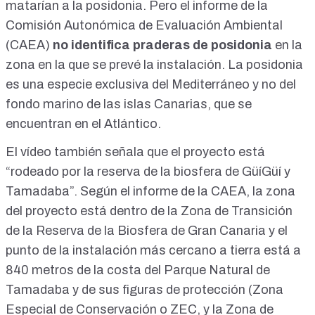
matarían a la
posidonia
. Pero el informe de la
Comisión Autonómica de Evaluación Ambiental
(CAEA)
no identifica praderas de posidonia
en la
zona en la que se prevé la instalación. La posidonia
es una
especie exclusiva del Mediterráneo
y no del
fondo marino de las islas Canarias, que se
encuentran en el
Atlántico
.
El vídeo también señala que el proyecto está
“rodeado por la reserva de la biosfera de GüíGüí y
Tamadaba”. Según el
informe de la CAEA
, la zona
del proyecto está dentro de la Zona de Transición
de la Reserva de la Biosfera de Gran Canaria y el
punto de la instalación más cercano a tierra está a
840 metros de la costa del Parque Natural de
Tamadaba y de sus figuras de protección (Zona
Especial de Conservación o ZEC, y la Zona de