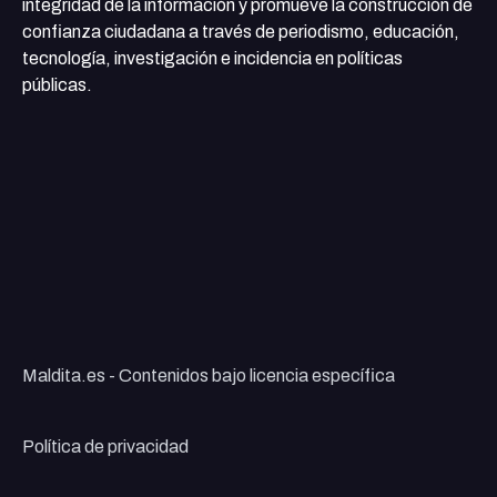
integridad de la información y promueve la construcción de
confianza ciudadana a través de periodismo, educación,
tecnología, investigación e incidencia en políticas
públicas.
Maldita.es - Contenidos bajo licencia específica
Política de privacidad