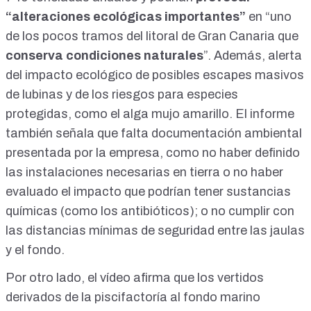
“
alteraciones ecológicas importantes
”
en “
uno
de los pocos tramos del litoral de Gran Canaria que
conserva condiciones naturales
”. Además, alerta
del impacto ecológico de posibles
escapes masivos
de lubinas
y de los riesgos para especies
protegidas, como el
alga mujo amarillo
. El informe
también señala que falta documentación ambiental
presentada por la empresa, como no haber definido
las
instalaciones necesarias en tierra
o no haber
evaluado
el impacto que podrían tener sustancias
químicas
(como los antibióticos); o no cumplir con
las
distancias mínimas de seguridad entre las jaulas
y el fondo
.
Por otro lado, el vídeo afirma que los vertidos
derivados de la piscifactoría al fondo marino