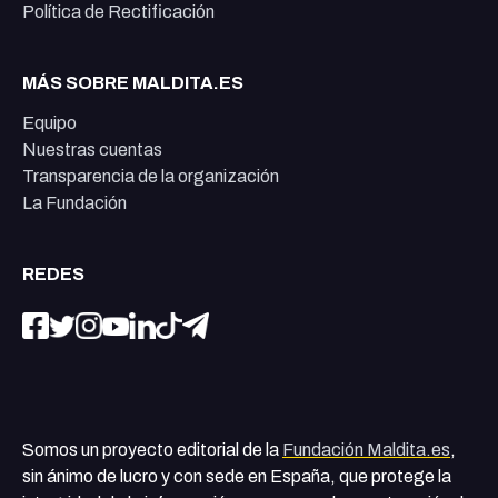
Política de Rectificación
MÁS SOBRE MALDITA.ES
Equipo
Nuestras cuentas
Transparencia de la organización
La Fundación
REDES
Somos un proyecto editorial de la
Fundación Maldita.es
,
sin ánimo de lucro y con sede en España, que protege la