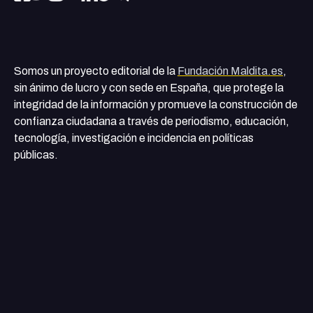
Somos un proyecto editorial de la
Fundación Maldita.es
,
sin ánimo de lucro y con sede en España, que protege la
integridad de la información y promueve la construcción de
confianza ciudadana a través de periodismo, educación,
tecnología, investigación e incidencia en políticas
públicas.