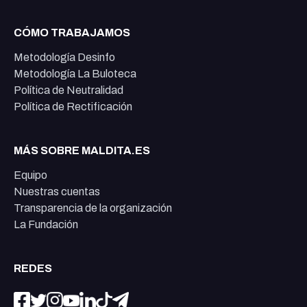
CÓMO TRABAJAMOS
Metodología Desinfo
Metodología La Buloteca
Política de Neutralidad
Política de Rectificación
MÁS SOBRE MALDITA.ES
Equipo
Nuestras cuentas
Transparencia de la organización
La Fundación
REDES