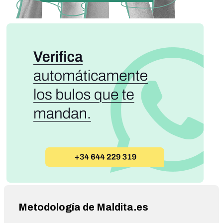
Metodología de Maldita.es