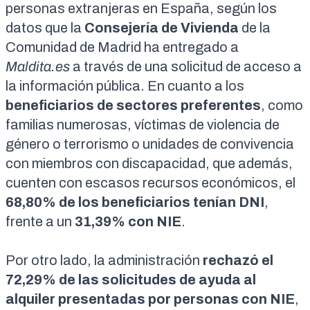
personas extranjeras en España, según los
datos que la
Consejería de Vivienda
de la
Comunidad de Madrid ha entregado a
Maldita.es
a través de una solicitud de acceso a
la información pública. En cuanto a los
beneficiarios de sectores preferentes
, como
familias numerosas, víctimas de violencia de
género o terrorismo o unidades de convivencia
con miembros con discapacidad, que además,
cuenten con escasos recursos económicos, el
68,80% de los beneficiarios tenían DNI
,
frente a un
31,39% con NIE
.
Por otro lado, la administración
rechazó el
72,29% de las solicitudes de ayuda al
alquiler presentadas por personas con NIE
,