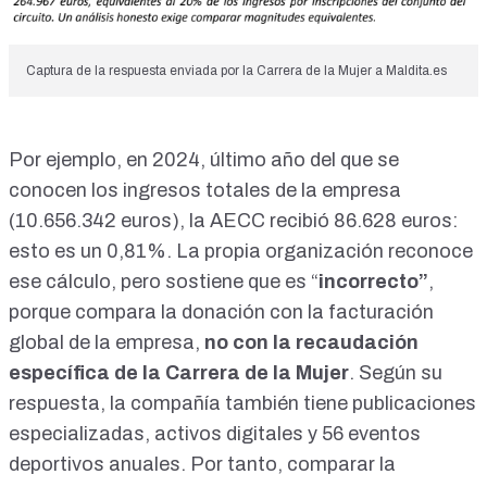
Captura
de la respuesta enviada por la Carrera de la Mujer a
Maldita.es
Por ejemplo, en 2024, último año del que se
conocen los ingresos totales de la empresa
(10.656.342 euros), la AECC recibió 86.628 euros:
esto es un 0,81%. La propia organización reconoce
ese cálculo, pero sostiene que es “
incorrecto”
,
porque compara la donación con la facturación
global de la empresa,
no con la recaudación
específica de la Carrera de la Mujer
. Según su
respuesta, la compañía también tiene publicaciones
especializadas, activos digitales y 56 eventos
deportivos anuales. Por tanto, comparar la