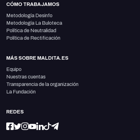
CÓMO TRABAJAMOS
Metodología Desinfo
Metodología La Buloteca
Política de Neutralidad
Política de Rectificación
MÁS SOBRE MALDITA.ES
Equipo
Nuestras cuentas
Transparencia de la organización
La Fundación
REDES