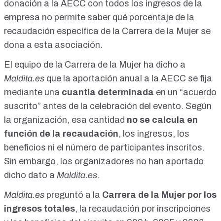
donación a la AECC con todos los ingresos de la
empresa no permite saber qué porcentaje de la
recaudación específica de la Carrera de la Mujer se
dona a esta asociación.
El equipo de la Carrera de la Mujer ha dicho a
Maldita.es
que la aportación anual a la AECC se fija
mediante una
cuantía determinada
en un
“acuerdo
suscrito”
antes de la celebración del evento. Según
la organización, esa cantidad
no se calcula en
función de la recaudación
, los ingresos, los
beneficios ni el número de participantes inscritos.
Sin embargo, los organizadores no han aportado
dicho dato a
Maldita.es
.
Maldita.es
preguntó a la
Carrera de la Mujer por los
ingresos totales
, la recaudación por inscripciones