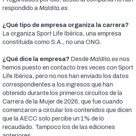
respondido a
Maldita.es.
¿Qué tipo de empresa organiza la carrera?
La organiza Sport Life Ibérica, una empresa
constituida como S.A., no una ONG.
¿Qué dice la empresa?
Desde
Maldita.es
nos
hemos puesto en contacto tres veces con Sport
Life Ibérica, pero no nos han enviado los datos
correspondientes a los ingresos que han
obtenido durante los primeros circuitos de la
Carrera de la Mujer de 2026, que fue cuando
comenzaron a circular los contenidos que dicen
que la AECC solo percibe un 1% de lo
recaudado. Tampoco los de las ediciones
anteriores.