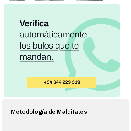
Metodología de Maldita.es