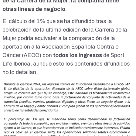
de la Carrera de la Mujer: la compañía tiene
otras líneas de negocio
.
El cálculo del 1% que se ha difundido tras la
celebración de la última edición de la Carrera de la
Mujer podría equivaler a la comparación de la
aportación a la Asociación Española Contra el
Cáncer (AECC) con
todos los ingresos
de Sport
Life Ibérica, aunque esto los contenidos difundidos
no lo detallan.