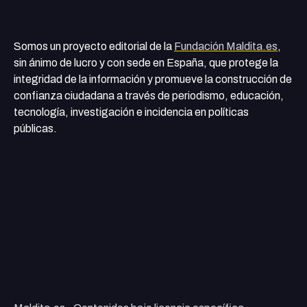
Somos un proyecto editorial de la
Fundación Maldita.es
,
sin ánimo de lucro y con sede en España, que protege la
integridad de la información y promueve la construcción de
confianza ciudadana a través de periodismo, educación,
tecnología, investigación e incidencia en políticas
públicas.